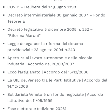
COVIP – Delibera del 17 giugno 1998
Decreto interministeriale 30 gennaio 2007 – Fondo
Tesoreria
Decreto legislativo 5 dicembre 2005 n. 252 –
“Riforma Maroni”
Legge delega per la riforma del sistema
previdenziale 23 agosto 2004 n.243
Apertura al lavoro autonomo e della piccola
industria | Accordo del 20/09/2007
Ecco l’artigianato | Accordo del 15/12/2006
La UIL del Veneto tra le Parti Istitutive | Accordo del
14/12/2006
Solidarietà Veneto è un fondo negoziale | Accordo
Istitutivo del 11/05/1999
Fase elettorale (edizione 2026)