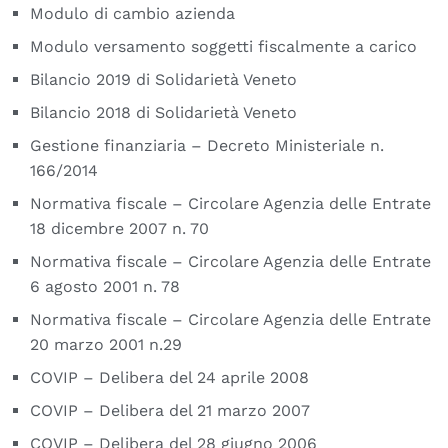
Modulo di cambio azienda
Modulo versamento soggetti fiscalmente a carico
Bilancio 2019 di Solidarietà Veneto
Bilancio 2018 di Solidarietà Veneto
Gestione finanziaria – Decreto Ministeriale n.
166/2014
Normativa fiscale – Circolare Agenzia delle Entrate
18 dicembre 2007 n. 70
Normativa fiscale – Circolare Agenzia delle Entrate
6 agosto 2001 n. 78
Normativa fiscale – Circolare Agenzia delle Entrate
20 marzo 2001 n.29
COVIP – Delibera del 24 aprile 2008
COVIP – Delibera del 21 marzo 2007
COVIP – Delibera del 28 giugno 2006