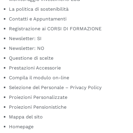
La politica di sostenibilità
Contatti e Appuntamenti
Registrazione ai CORSI DI FORMAZIONE
Newsletter: SI
Newsletter: NO
Questione di scelte
Prestazioni Accessorie
Compila il modulo on-line
Selezione del Personale – Privacy Policy
Proiezioni Personalizzate
Proiezioni Pensionistiche
Mappa del sito
Homepage