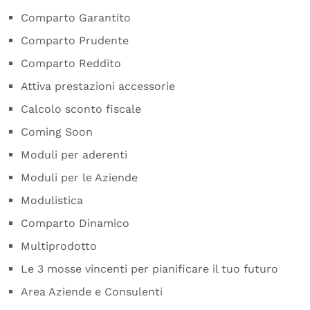
Comparto Garantito
Comparto Prudente
Comparto Reddito
Attiva prestazioni accessorie
Calcolo sconto fiscale
Coming Soon
Moduli per aderenti
Moduli per le Aziende
Modulistica
Comparto Dinamico
Multiprodotto
Le 3 mosse vincenti per pianificare il tuo futuro
Area Aziende e Consulenti