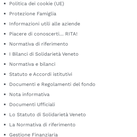
Politica dei cookie (UE)
Protezione Famiglia
Informazioni utili alle aziende
Piacere di conoscerti… RITA!
Normativa di riferimento
I Bilanci di Solidarietà Veneto
Normativa e bilanci
Statuto e Accordi istitutivi
Documenti e Regolamenti del fondo
Nota informativa
Documenti Ufficiali
Lo Statuto di Solidarietà Veneto
La Normativa di riferimento
Gestione Finanziaria