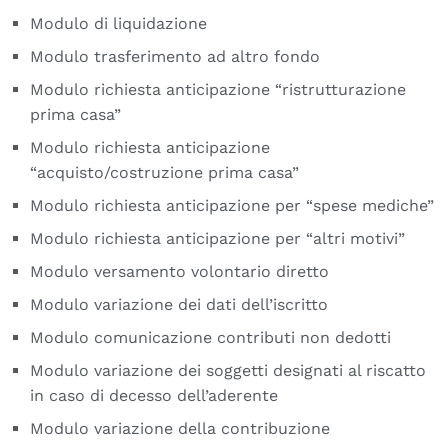
Modulo di liquidazione
Modulo trasferimento ad altro fondo
Modulo richiesta anticipazione “ristrutturazione
prima casa”
Modulo richiesta anticipazione
“acquisto/costruzione prima casa”
Modulo richiesta anticipazione per “spese mediche”
Modulo richiesta anticipazione per “altri motivi”
Modulo versamento volontario diretto
Modulo variazione dei dati dell’iscritto
Modulo comunicazione contributi non dedotti
Modulo variazione dei soggetti designati al riscatto
in caso di decesso dell’aderente
Modulo variazione della contribuzione