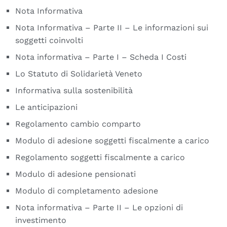
Nota Informativa
Nota Informativa – Parte II – Le informazioni sui
soggetti coinvolti
Nota informativa – Parte I – Scheda I Costi
Lo Statuto di Solidarietà Veneto
Informativa sulla sostenibilità
Le anticipazioni
Regolamento cambio comparto
Modulo di adesione soggetti fiscalmente a carico
Regolamento soggetti fiscalmente a carico
Modulo di adesione pensionati
Modulo di completamento adesione
Nota informativa – Parte II – Le opzioni di
investimento