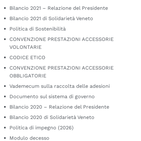
Bilancio 2021 – Relazione del Presidente
Bilancio 2021 di Solidarietà Veneto
Politica di Sostenibilità
CONVENZIONE PRESTAZIONI ACCESSORIE
VOLONTARIE
CODICE ETICO
CONVENZIONE PRESTAZIONI ACCESSORIE
OBBLIGATORIE
Vademecum sulla raccolta delle adesioni
Documento sul sistema di governo
Bilancio 2020 – Relazione del Presidente
Bilancio 2020 di Solidarietà Veneto
Politica di impegno (2026)
Modulo decesso