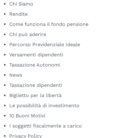
Chi Siamo
Rendite
Come funziona il fondo pensione
Chi può aderire
Percorso Previdenziale Ideale
Versamenti dipendenti
Tassazione Autonomi
News
Tassazione dipendenti
Biglietto per la libertà
Le possibilità di investimento
10 Buoni Motivi
I soggetti fiscalmente a carico
Privacy Policy