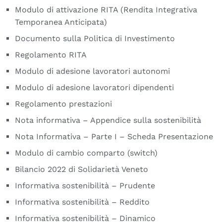
Modulo di attivazione RITA (Rendita Integrativa
Temporanea Anticipata)
Documento sulla Politica di Investimento
Regolamento RITA
Modulo di adesione lavoratori autonomi
Modulo di adesione lavoratori dipendenti
Regolamento prestazioni
Nota informativa – Appendice sulla sostenibilità
Nota Informativa – Parte I – Scheda Presentazione
Modulo di cambio comparto (switch)
Bilancio 2022 di Solidarietà Veneto
Informativa sostenibilità – Prudente
Informativa sostenibilità – Reddito
Informativa sostenibilità – Dinamico