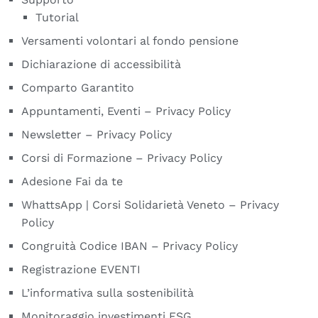
Tutorial
Versamenti volontari al fondo pensione
Dichiarazione di accessibilità
Comparto Garantito
Appuntamenti, Eventi – Privacy Policy
Newsletter – Privacy Policy
Corsi di Formazione – Privacy Policy
Adesione Fai da te
WhattsApp | Corsi Solidarietà Veneto – Privacy
Policy
Congruità Codice IBAN – Privacy Policy
Registrazione EVENTI
L’informativa sulla sostenibilità
Monitoraggio investimenti ESG