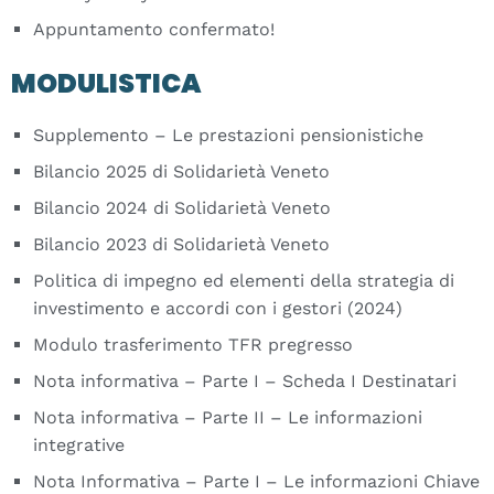
Appuntamento confermato!
MODULISTICA
Supplemento – Le prestazioni pensionistiche
Bilancio 2025 di Solidarietà Veneto
Bilancio 2024 di Solidarietà Veneto
Bilancio 2023 di Solidarietà Veneto
Politica di impegno ed elementi della strategia di
investimento e accordi con i gestori (2024)
Modulo trasferimento TFR pregresso
Nota informativa – Parte I – Scheda I Destinatari
Nota informativa – Parte II – Le informazioni
integrative
Nota Informativa – Parte I – Le informazioni Chiave