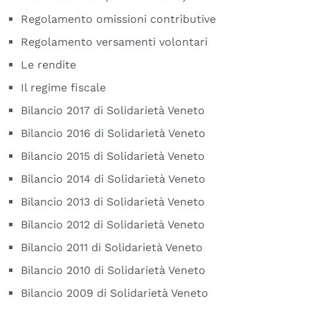
Regolamento omissioni contributive
Regolamento versamenti volontari
Le rendite
Il regime fiscale
Bilancio 2017 di Solidarietà Veneto
Bilancio 2016 di Solidarietà Veneto
Bilancio 2015 di Solidarietà Veneto
Bilancio 2014 di Solidarietà Veneto
Bilancio 2013 di Solidarietà Veneto
Bilancio 2012 di Solidarietà Veneto
Bilancio 2011 di Solidarietà Veneto
Bilancio 2010 di Solidarietà Veneto
Bilancio 2009 di Solidarietà Veneto