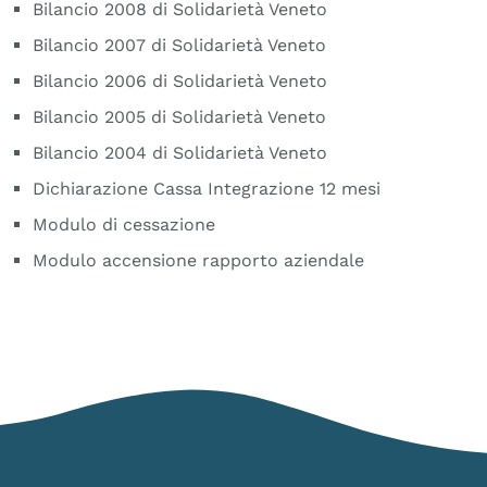
Bilancio 2008 di Solidarietà Veneto
Bilancio 2007 di Solidarietà Veneto
Bilancio 2006 di Solidarietà Veneto
Bilancio 2005 di Solidarietà Veneto
Bilancio 2004 di Solidarietà Veneto
Dichiarazione Cassa Integrazione 12 mesi
Modulo di cessazione
Modulo accensione rapporto aziendale