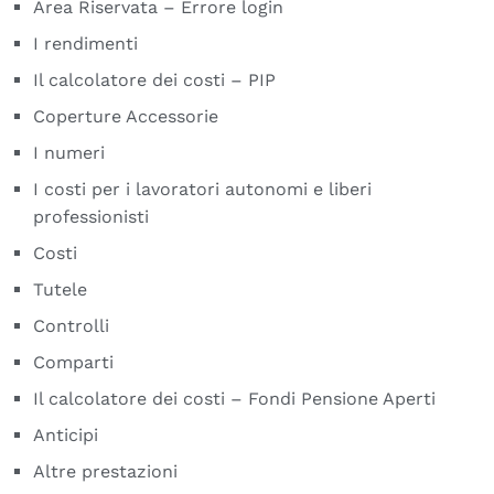
Area Riservata – Errore login
I rendimenti
Il calcolatore dei costi – PIP
Coperture Accessorie
I numeri
I costi per i lavoratori autonomi e liberi
professionisti
Costi
Tutele
Controlli
Comparti
Il calcolatore dei costi – Fondi Pensione Aperti
Anticipi
Altre prestazioni