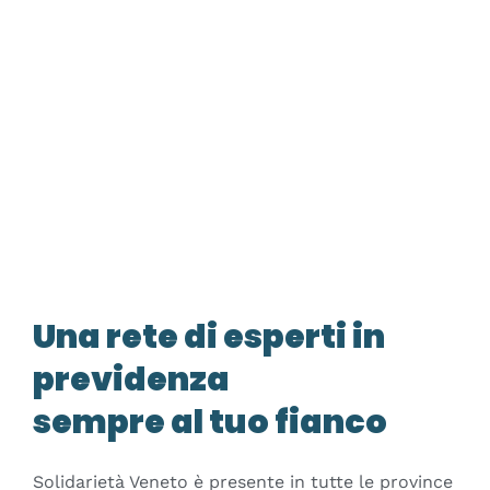
Una rete di esperti in
previdenza
sempre al tuo fianco
Solidarietà Veneto è presente in tutte le province