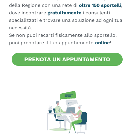
della Regione con una rete di
oltre 150 sportelli
,
dove incontrare
gratuitamente
i consulenti
specializzati e trovare una soluzione ad ogni tua
necessità.
Se non puoi recarti fisicamente allo sportello,
puoi prenotare il tuo appuntamento
online
!
PRENOTA UN APPUNTAMENTO