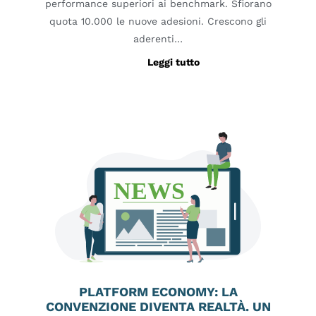
performance superiori ai benchmark. Sfiorano
quota 10.000 le nuove adesioni. Crescono gli
aderenti…
Leggi tutto
PLATFORM ECONOMY: LA
CONVENZIONE DIVENTA REALTÀ. UN