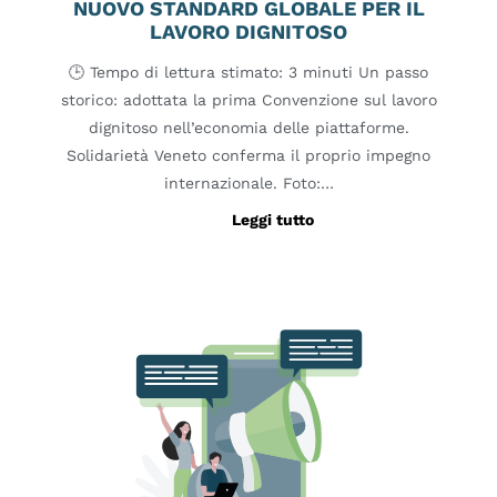
NUOVO STANDARD GLOBALE PER IL
LAVORO DIGNITOSO
🕒 Tempo di lettura stimato: 3 minuti Un passo
storico: adottata la prima Convenzione sul lavoro
dignitoso nell’economia delle piattaforme.
Solidarietà Veneto conferma il proprio impegno
internazionale. Foto:…
Leggi tutto