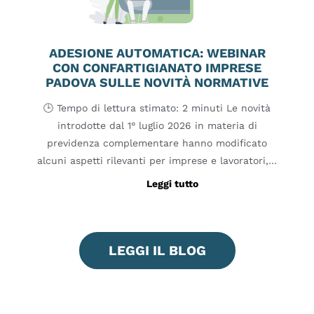
ADESIONE AUTOMATICA: WEBINAR
CON CONFARTIGIANATO IMPRESE
PADOVA SULLE NOVITÀ NORMATIVE
🕒 Tempo di lettura stimato: 2 minuti Le novità
introdotte dal 1° luglio 2026 in materia di
previdenza complementare hanno modificato
alcuni aspetti rilevanti per imprese e lavoratori,…
Leggi tutto
LEGGI IL BLOG