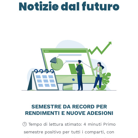
Notizie dal futuro
SEMESTRE DA RECORD PER
RENDIMENTI E NUOVE ADESIONI
🕒 Tempo di lettura stimato: 4 minuti Primo
semestre positivo per tutti i comparti, con