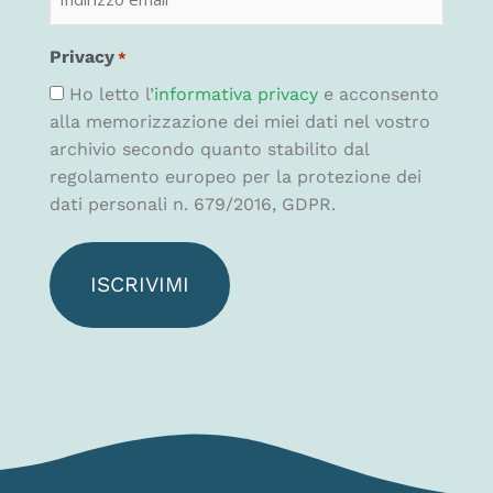
Privacy
*
Ho letto l’
informativa privacy
e acconsento
alla memorizzazione dei miei dati nel vostro
archivio secondo quanto stabilito dal
regolamento europeo per la protezione dei
dati personali n. 679/2016, GDPR.