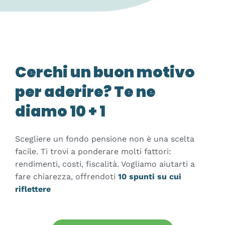
Cerchi un buon motivo
per aderire? Te ne
diamo 10 + 1
Scegliere un fondo pensione non è una scelta
facile. Ti trovi a ponderare molti fattori:
rendimenti, costi, fiscalità. Vogliamo aiutarti a
fare chiarezza, offrendoti
10 spunti su cui
riflettere