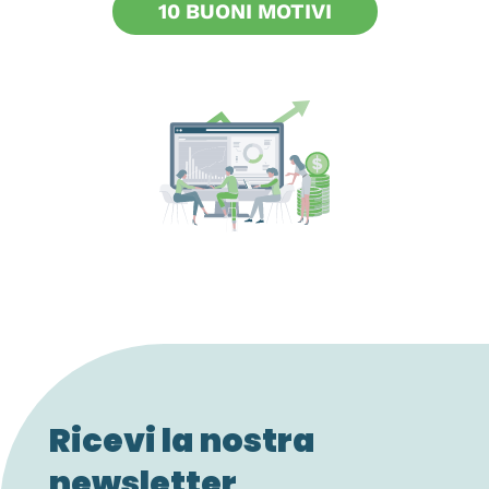
10 BUONI MOTIVI
Ricevi la nostra
newsletter