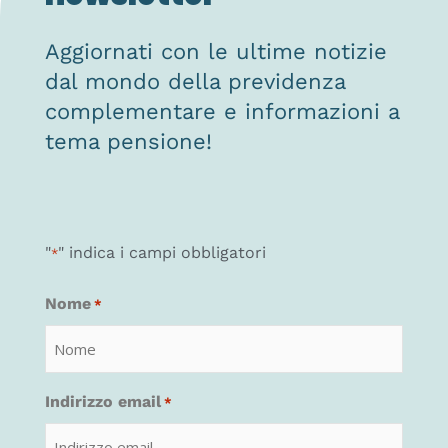
Aggiornati con le ultime notizie
dal mondo della previdenza
complementare e informazioni a
tema pensione!
"
" indica i campi obbligatori
*
Nome
*
Indirizzo email
*