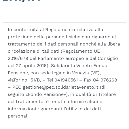
In conformità al Regolamento relativo alla
protezione delle persone fisiche con riguardo al
trattamento dei i dati personali nonché alla libera
circolazione di tali dati (Regolamento UE
2016/679 del Parlamento europeo e del Consiglio
del 27 aprile 2016), Solidarietà Veneto Fondo
Pensione, con sede legale in Venezia (VE),
viaTorino 151/B, – Tel 041940561 – Fax 041976268
– PEC gestione@pec.solidarietaveneto.it (di
seguito «Fondo Pensione»), in qualità di Titolare
del trattamento, è tenuta a fornire alcune
informazioni riguardanti l’utilizzo dei dati
personali.