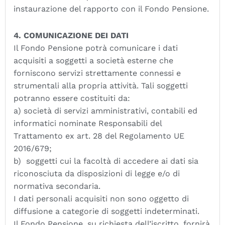
instaurazione del rapporto con il Fondo Pensione.
4. COMUNICAZIONE DEI DATI
Il Fondo Pensione potrà comunicare i dati
acquisiti a soggetti a società esterne che
forniscono servizi strettamente connessi e
strumentali alla propria attività. Tali soggetti
potranno essere costituiti da:
a) società di servizi amministrativi, contabili ed
informatici nominate Responsabili del
Trattamento ex art. 28 del Regolamento UE
2016/679;
b) soggetti cui la facoltà di accedere ai dati sia
riconosciuta da disposizioni di legge e/o di
normativa secondaria.
I dati personali acquisiti non sono oggetto di
diffusione a categorie di soggetti indeterminati.
Il Fondo Pensione, su richiesta dell’iscritto, fornirà