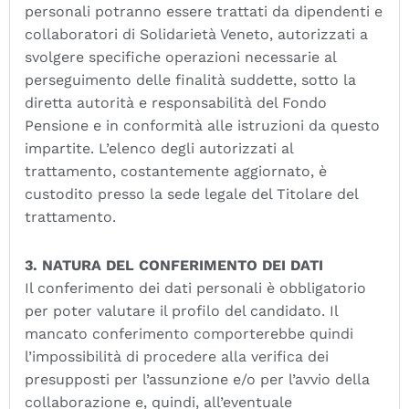
personali potranno essere trattati da dipendenti e
collaboratori di Solidarietà Veneto, autorizzati a
svolgere specifiche operazioni necessarie al
perseguimento delle finalità suddette, sotto la
diretta autorità e responsabilità del Fondo
Pensione e in conformità alle istruzioni da questo
impartite.
L’elenco degli autorizzati al
trattamento, costantemente aggiornato, è
custodito presso la sede legale del Titolare del
trattamento.
3. NATURA DEL CONFERIMENTO DEI DATI
Il conferimento dei dati personali è obbligatorio
per poter valutare il profilo del candidato. Il
mancato conferimento comporterebbe quindi
l’impossibilità di procedere alla verifica dei
presupposti per l’assunzione e/o per l’avvio della
collaborazione e, quindi, all’eventuale