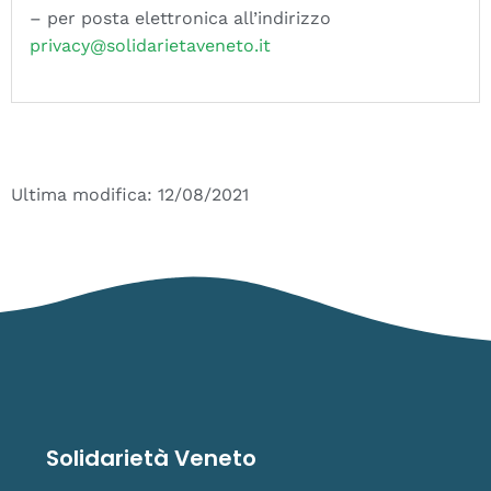
– per posta elettronica all’indirizzo
privacy@solidarietaveneto.it
Ultima modifica: 12/08/2021
Solidarietà Veneto