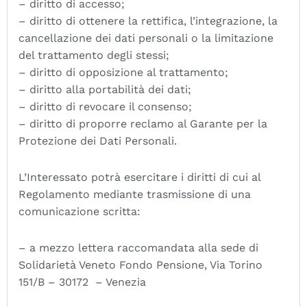
– diritto di accesso;
– diritto di ottenere la rettifica, l’integrazione, la
cancellazione dei dati personali o la limitazione
del trattamento degli stessi;
– diritto di opposizione al trattamento;
– diritto alla portabilità dei dati;
– diritto di revocare il consenso;
– diritto di proporre reclamo al Garante per la
Protezione dei Dati Personali.
L’Interessato potrà esercitare i diritti di cui al
Regolamento mediante trasmissione di una
comunicazione scritta:
– a mezzo lettera raccomandata alla sede di
Solidarietà Veneto Fondo Pensione, Via Torino
151/B – 30172 – Venezia