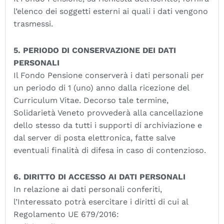
l’elenco dei soggetti esterni ai quali i dati vengono
trasmessi.
5. PERIODO DI CONSERVAZIONE DEI DATI
PERSONALI
Il Fondo Pensione conserverà i dati personali per
un periodo di 1 (uno) anno dalla ricezione del
Curriculum Vitae. Decorso tale termine,
Solidarietà Veneto provvederà alla cancellazione
dello stesso da tutti i supporti di archiviazione e
dal server di posta elettronica, fatte salve
eventuali finalità di difesa in caso di contenzioso.
6. DIRITTO DI ACCESSO AI DATI PERSONALI
In relazione ai dati personali conferiti,
l’Interessato potrà esercitare i diritti di cui al
Regolamento UE 679/2016: