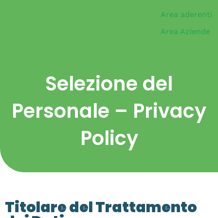
Area aderenti
Area Aziende
Selezione del
Personale – Privacy
Policy
Titolare del Trattamento