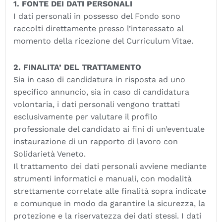
1. FONTE DEI DATI PERSONALI
I dati personali in possesso del Fondo sono
raccolti direttamente presso l’interessato al
momento della ricezione del Curriculum Vitae.
2. FINALITA’ DEL TRATTAMENTO
Sia in caso di candidatura in risposta ad uno
specifico annuncio, sia in caso di candidatura
volontaria, i dati personali vengono trattati
esclusivamente per valutare il profilo
professionale del candidato ai fini di un’eventuale
instaurazione di un rapporto di lavoro con
Solidarietà Veneto.
Il trattamento dei dati personali avviene mediante
strumenti informatici e manuali, con modalità
strettamente correlate alle finalità sopra indicate
e comunque in modo da garantire la sicurezza, la
protezione e la riservatezza dei dati stessi. I dati