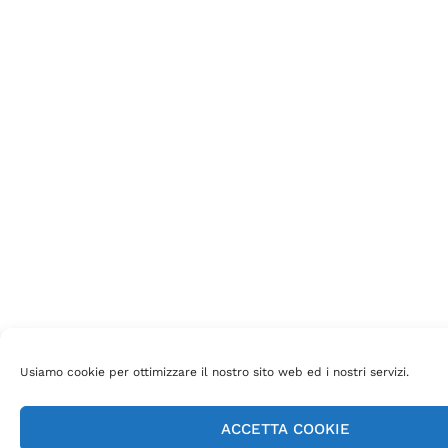
Usiamo cookie per ottimizzare il nostro sito web ed i nostri servizi.
ACCETTA COOKIE