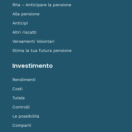
Rita – Anticipare la pensione
Alla pensione
Anticipi
Altri riscatti
Versamenti Volontari
Stima la tua futura pensione
Investimento
Rendimenti
Costi
Tutele
Controlli
Le possibilità
Comparti