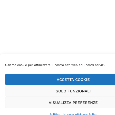
Usiamo cookie per ottimizzare il nostro sito web ed i nostri servizi.
ACCETTA COOKIE
SOLO FUNZIONALI
VISUALIZZA PREFERENZE
Politica dei cookie
Privacy Policy