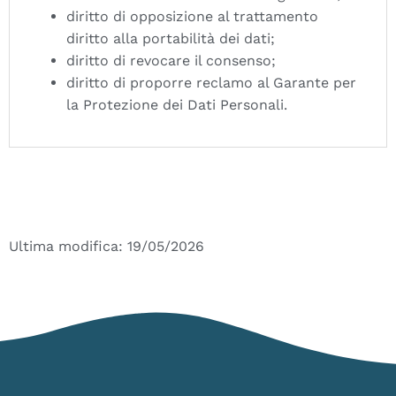
diritto di opposizione al trattamento
diritto alla portabilità dei dati;
diritto di revocare il consenso;
diritto di proporre reclamo al Garante per
la Protezione dei Dati Personali.
Ultima modifica: 19/05/2026