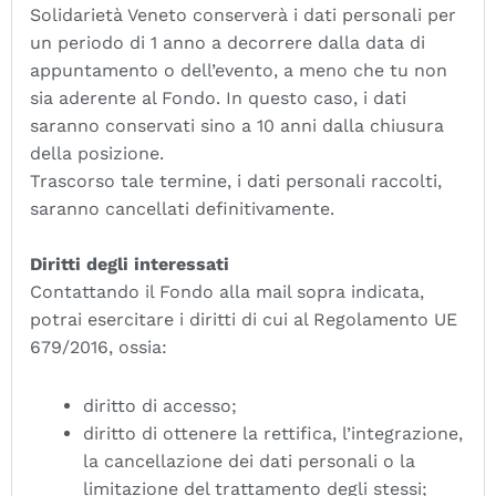
Solidarietà Veneto conserverà i dati personali per
un periodo di 1 anno a decorrere dalla data di
appuntamento o dell’evento, a meno che tu non
sia aderente al Fondo. In questo caso, i dati
saranno conservati sino a 10 anni dalla chiusura
della posizione.
Trascorso tale termine, i dati personali raccolti,
saranno cancellati definitivamente.
Diritti degli interessati
Contattando il Fondo alla mail sopra indicata,
potrai esercitare i diritti di cui al Regolamento UE
679/2016, ossia:
diritto di accesso;
diritto di ottenere la rettifica, l’integrazione,
la cancellazione dei dati personali o la
limitazione del trattamento degli stessi;