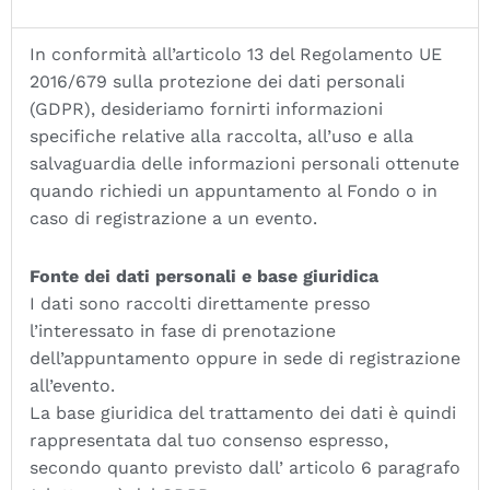
In conformità all’articolo 13 del Regolamento UE
2016/679 sulla protezione dei dati personali
(GDPR), desideriamo fornirti informazioni
specifiche relative alla raccolta, all’uso e alla
salvaguardia delle informazioni personali ottenute
quando richiedi un appuntamento al Fondo o in
caso di registrazione a un evento.
Fonte dei dati personali e base giuridica
I dati sono raccolti direttamente presso
l’interessato in fase di prenotazione
dell’appuntamento oppure in sede di registrazione
all’evento.
La base giuridica del trattamento dei dati è quindi
rappresentata dal tuo consenso espresso,
secondo quanto previsto dall’ articolo 6 paragrafo