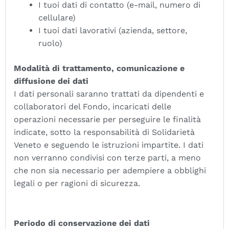
I tuoi dati di contatto (e-mail, numero di
cellulare)
I tuoi dati lavorativi (azienda, settore,
ruolo)
Modalità di trattamento, comunicazione e
diffusione dei dati
I dati personali saranno trattati da dipendenti e
collaboratori del Fondo, incaricati delle
operazioni necessarie per perseguire le finalità
indicate, sotto la responsabilità di Solidarietà
Veneto e seguendo le istruzioni impartite. I dati
non verranno condivisi con terze parti, a meno
che non sia necessario per adempiere a obblighi
legali o per ragioni di sicurezza.
Periodo di conservazione dei dati