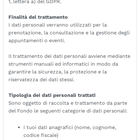
1, lettera a) del GDPR.
Finalità del trattamento
I dati personali verranno utilizzati per la
prenotazione, la consultazione e la gestione degli
appuntamenti o eventi.
Il trattamento dei dati personali avviene mediante
strumenti manuali ed informatici in modo da
garantire la sicurezza, la protezione e la
riservatezza dei dati stessi.
Tipologia dei dati personali trattati
Sono oggetto di raccolta e trattamento da parte
del Fondo le seguenti categorie di dati personali:
I tuoi dati anagrafici (nome, cognome,
codice fiscale)