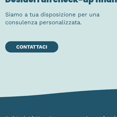
Siamo a tua disposizione per una
consulenza personalizzata.
CONTATTACI