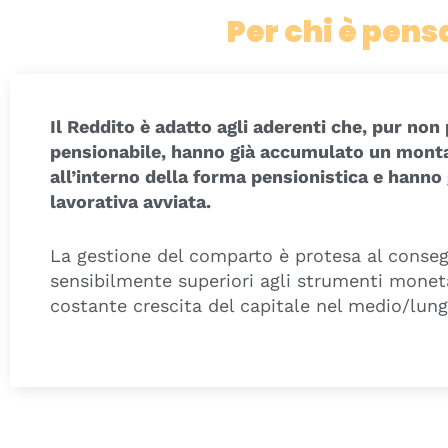
Per chi è pens
Il Reddito è adatto agli aderenti che, pur non 
pensionabile, hanno già accumulato un mont
all’interno della forma pensionistica e hanno 
lavorativa avviata.
La gestione del comparto è protesa al conse
sensibilmente superiori agli strumenti mone
costante crescita del capitale nel medio/lung