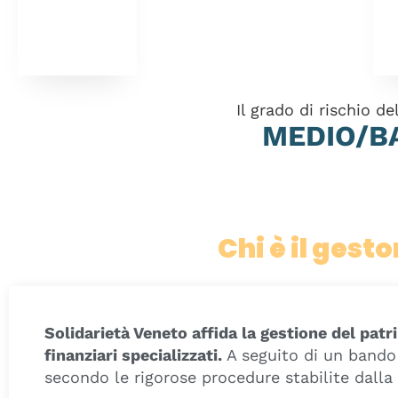
Il grado di rischio d
MEDIO/B
Chi è il gesto
Solidarietà Veneto affida la gestione del patr
finanziari specializzati.
A seguito di un bando 
secondo le rigorose procedure stabilite dalla