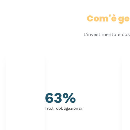
Com'è ge
L’investimento è cos
63%
Titoli obbligazionari