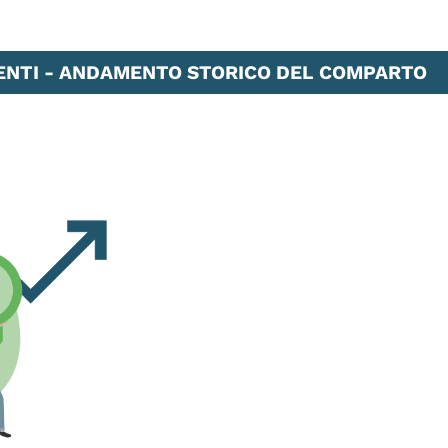
ENTI - ANDAMENTO STORICO DEL COMPARTO