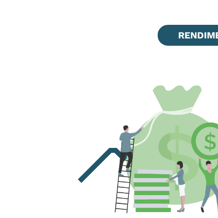
RENDIM