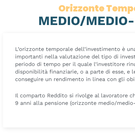
Orizzonte Temp
MEDIO/MEDIO
L’orizzonte temporale dell’investimento è una 
importanti nella valutazione del tipo di inves
periodo di tempo per il quale l’investitore rin
disponibilità finanziarie, o a parte di esse, e l
conseguire un rendimento in linea con gli obiet
Il comparto Reddito si rivolge al lavoratore ch
9 anni alla pensione (orizzonte medio/medio-