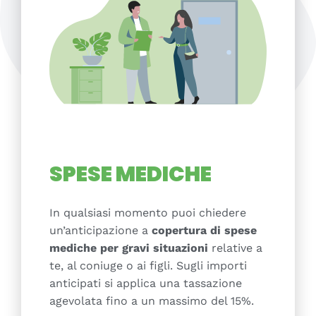
SPESE MEDICHE
In qualsiasi momento puoi chiedere
un’anticipazione a
copertura di spese
mediche per gravi situazioni
relative a
te, al coniuge o ai figli. Sugli importi
anticipati si applica una tassazione
agevolata fino a un massimo del 15%.