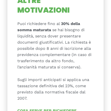
ALTRE
MOTIVAZIONI
Puoi richiedere fino al
30% della
somma maturata
se hai bisogno di
liquidità, senza dover presentare
documenti giustificativi. La richiesta è
possibile dopo 8 anni di iscrizione alla
previdenza complementare (in caso di
trasferimento da altro fondo,
l’anzianità maturata si conserva).
Sugli importi anticipati si applica una
tassazione definitiva del 23%, come
previsto dalla normativa fiscale dal
2007.
COSA SERVE PER RICHIEDERE