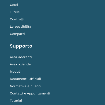
Costi
Tutele
Controlli
Le possibilità
Comparti
Supporto
Area aderenti
Area aziende
Moduli
Documenti Ufficiali
Normativa e bilanci
Contatti e Appuntamenti
Tutorial