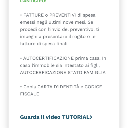
L’ANTICIPO:
• FATTURE o PREVENTIVI di spesa
emessi negli ultimi nove mesi. Se
procedi con l’invio del preventivo, ti
impegni a presentare il rogito o le
fatture di spesa finali
• AUTOCERTIFICAZIONE prima casa. In
caso l’immobile sia intestato ai figli,
AUTOCERFICAZIONE STATO FAMIGLIA
• Copia CARTA D’IDENTIT
À
e CODICE
FISCALE
Guarda il video TUTORIAL