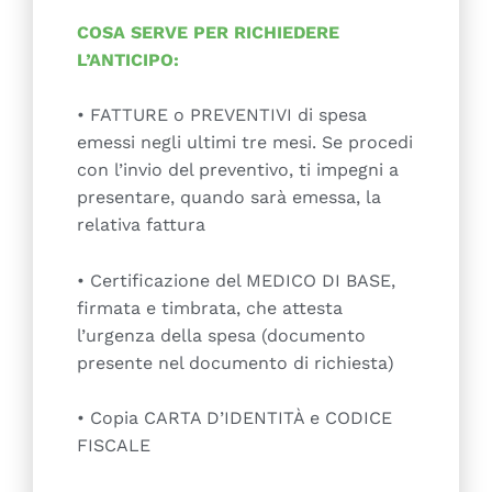
COSA SERVE PER RICHIEDERE
L’ANTICIPO:
• FATTURE o PREVENTIVI di spesa
emessi negli ultimi tre mesi. Se procedi
con l’invio del preventivo, ti impegni a
presentare, quando sarà emessa, la
relativa fattura
• Certificazione del MEDICO DI BASE,
firmata e timbrata, che attesta
l’urgenza della spesa (documento
presente nel documento di richiesta)
• Copia CARTA D’IDENTITÀ e CODICE
FISCALE