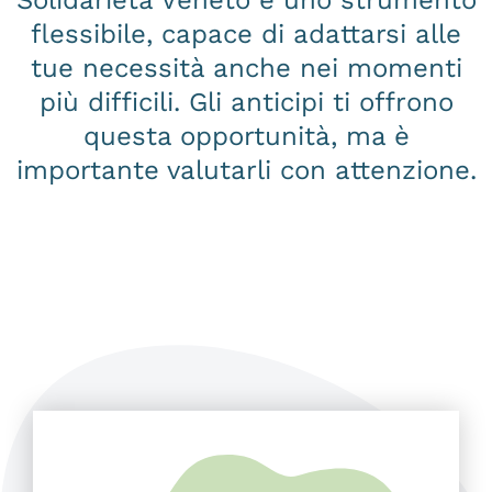
Solidarietà Veneto è uno strumento
flessibile, capace di adattarsi alle
tue necessità anche nei momenti
più difficili. Gli anticipi ti offrono
questa opportunità, ma è
importante valutarli con attenzione.