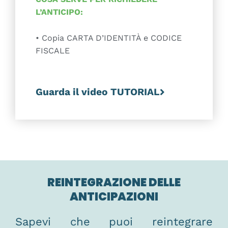
L’ANTICIPO:
• Copia CARTA D’IDENTIT
À
e CODICE
FISCALE
Guarda il video TUTORIAL
REINTEGRAZIONE DELLE
ANTICIPAZIONI
Sapevi che puoi reintegrare