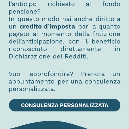
l’anticipo richiesto al fondo
pensione?
In questo modo hai anche diritto a
un
credito d’imposta
pari a quanto
pagato al momento della fruizione
dell’anticipazione, con il beneficio
riconosciuto direttamente in
Dichiarazione dei Redditi.
Vuoi approfondire? Prenota un
appuntamento per una consulenza
personalizzata.
CONSULENZA PERSONALIZZATA