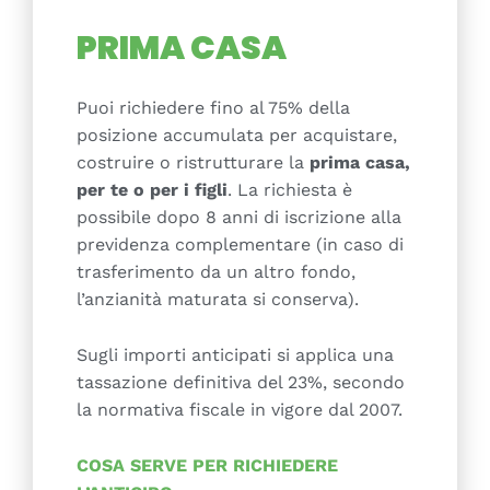
PRIMA CASA
Puoi richiedere fino al 75% della
posizione accumulata per acquistare,
costruire o ristrutturare la
prima casa,
per te o per i figli
. La richiesta è
possibile dopo 8 anni di iscrizione alla
previdenza complementare (in caso di
trasferimento da un altro fondo,
l’anzianità maturata si conserva).
Sugli importi anticipati si applica una
tassazione definitiva del 23%, secondo
la normativa fiscale in vigore dal 2007.
COSA SERVE PER RICHIEDERE