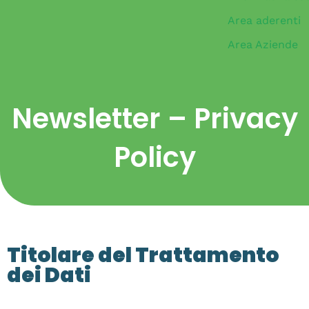
Area aderenti
Area Aziende
Newsletter – Privacy
Policy
Titolare del Trattamento
dei Dati