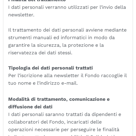
I dati personali verranno utilizzati per l’invio della
newsletter.
Il trattamento dei dati personali avviene mediante
strumenti manuali ed informatici in modo da
garantire la sicurezza, la protezione e la
riservatezza dei dati stessi.
Tipologia dei dati personali trattati
Per l’iscrizione alla newsletter il Fondo raccoglie il
tuo nome e l’indirizzo e-mail.
Modalità di trattamento, comunicazione e
diffusione dei dati
I dati personali saranno trattati da dipendenti e
collaboratori del Fondo, incaricati delle
operazioni necessarie per perseguire le finalità