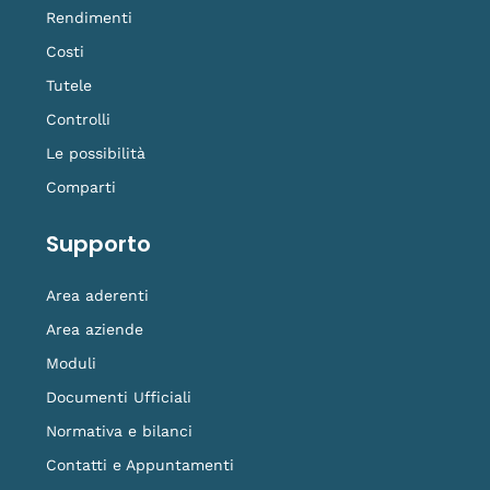
Rendimenti
Costi
Tutele
Controlli
Le possibilità
Comparti
Supporto
Area aderenti
Area aziende
Moduli
Documenti Ufficiali
Normativa e bilanci
Contatti e Appuntamenti