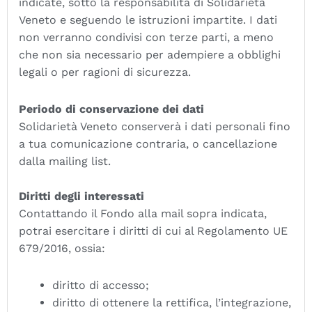
indicate, sotto la responsabilità di Solidarietà
Veneto e seguendo le istruzioni impartite. I dati
non verranno condivisi con terze parti, a meno
che non sia necessario per adempiere a obblighi
legali o per ragioni di sicurezza.
Periodo di conservazione dei dati
Solidarietà Veneto conserverà i dati personali fino
a tua comunicazione contraria, o cancellazione
dalla mailing list.
Diritti degli interessati
Contattando il Fondo alla mail sopra indicata,
potrai esercitare i diritti di cui al Regolamento UE
679/2016, ossia:
diritto di accesso;
diritto di ottenere la rettifica, l’integrazione,