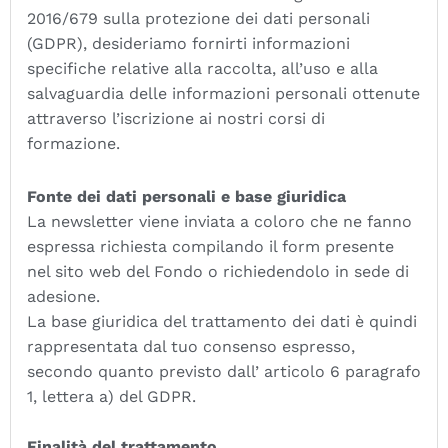
2016/679 sulla protezione dei dati personali
(GDPR), desideriamo fornirti informazioni
specifiche relative alla raccolta, all’uso e alla
salvaguardia delle informazioni personali ottenute
attraverso l’iscrizione ai nostri corsi di
formazione.
Fonte dei dati personali e base giuridica
La newsletter viene inviata a coloro che ne fanno
espressa richiesta compilando il form presente
nel sito web del Fondo o richiedendolo in sede di
adesione.
La base giuridica del trattamento dei dati è quindi
rappresentata dal tuo consenso espresso,
secondo quanto previsto dall’ articolo 6 paragrafo
1, lettera a) del GDPR.
Finalità del trattamento