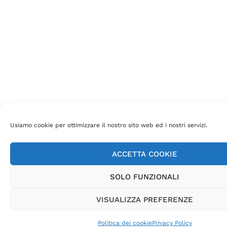
Usiamo cookie per ottimizzare il nostro sito web ed i nostri servizi.
ACCETTA COOKIE
SOLO FUNZIONALI
VISUALIZZA PREFERENZE
Politica dei cookie
Privacy Policy