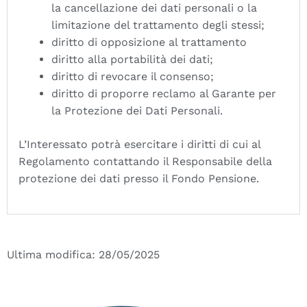
la cancellazione dei dati personali o la
limitazione del trattamento degli stessi;
diritto di opposizione al trattamento
diritto alla portabilità dei dati;
diritto di revocare il consenso;
diritto di proporre reclamo al Garante per
la Protezione dei Dati Personali.
L’Interessato potrà esercitare i diritti di cui al
Regolamento contattando il Responsabile della
protezione dei dati presso il Fondo Pensione.
Ultima modifica: 28/05/2025