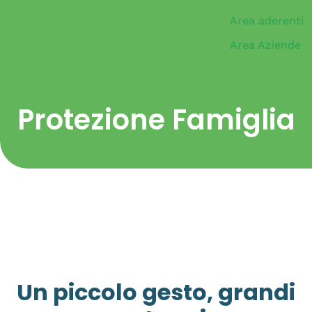
Area aderenti
Area Aziende
Protezione Famiglia
Un piccolo gesto, grandi