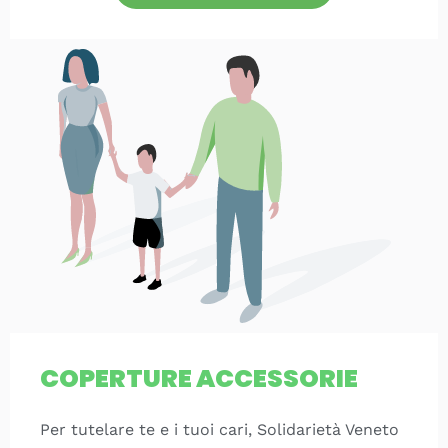
COPERTURE ACCESSORIE
Per tutelare te e i tuoi cari, Solidarietà Veneto