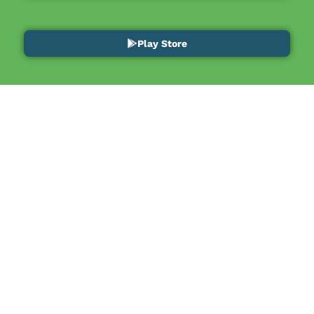
Play Store