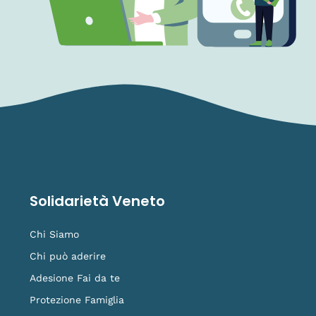
Solidarietà Veneto
Chi Siamo
Chi può aderire
Adesione Fai da te
Protezione Famiglia