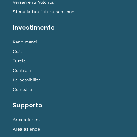
Versamenti Volontari
Stima la tua futura pensione
Investimento
Rendimenti
Costi
Tutele
Controlli
Le possibilità
Comparti
Supporto
Area aderenti
Area aziende