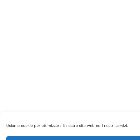
Usiamo cookie per ottimizzare il nostro sito web ed i nostri servizi.