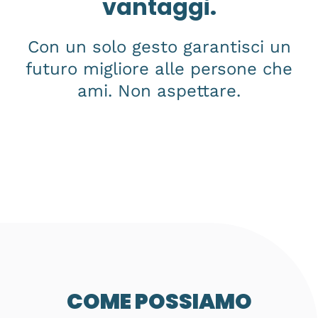
vantaggi.
Con un solo gesto garantisci un
futuro migliore alle persone che
ami. Non aspettare.
COME POSSIAMO