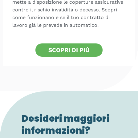
mette a disposizione le coperture assicurative
contro il rischio invalidità o decesso. Scopri
come funzionano e se il tuo contratto di
lavoro già le prevede in automatico.
SCOPRI DI PIÙ
Desideri maggiori
informazioni?