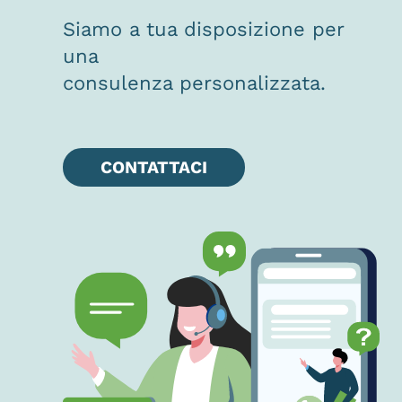
Siamo a tua disposizione per
una
consulenza personalizzata.
CONTATTACI