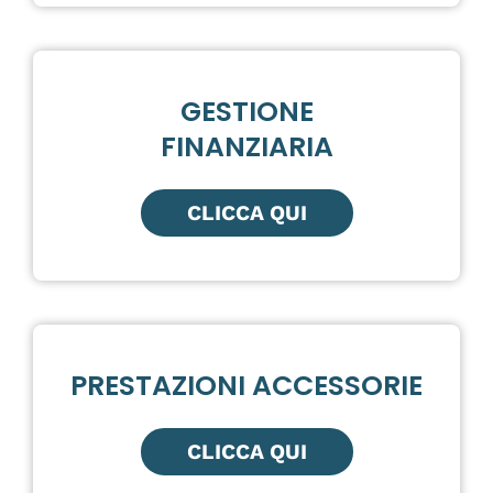
GESTIONE
FINANZIARIA
CLICCA QUI
PRESTAZIONI ACCESSORIE
CLICCA QUI