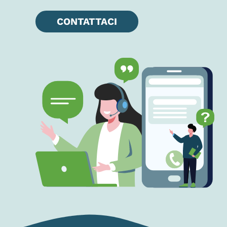
CONTATTACI