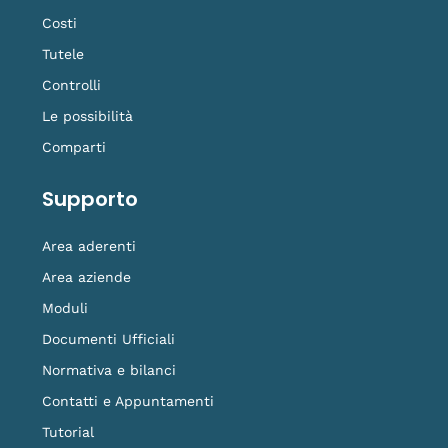
Costi
Tutele
Controlli
Le possibilità
Comparti
Supporto
Area aderenti
Area aziende
Moduli
Documenti Ufficiali
Normativa e bilanci
Contatti e Appuntamenti
Tutorial