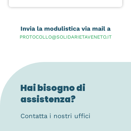
Invia la modulistica via mail a
PROTOCOLLO@SOLIDARIETAVENETO.IT
Hai bisogno di
assistenza?
Contatta i nostri uffici