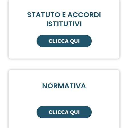
STATUTO E ACCORDI
ISTITUTIVI
CLICCA QUI
NORMATIVA
CLICCA QUI