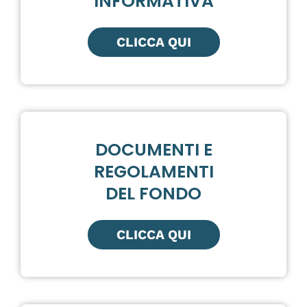
INFORMATIVA
CLICCA QUI
DOCUMENTI E
REGOLAMENTI
DEL FONDO
CLICCA QUI