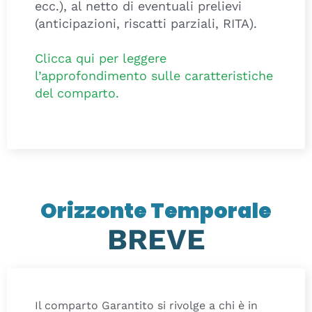
ecc.), al netto di eventuali prelievi
(anticipazioni, riscatti parziali, RITA).
Clicca qui per leggere
l’approfondimento sulle caratteristiche
del comparto.
Orizzonte Temporale
BREVE
Il comparto Garantito si rivolge a chi è in