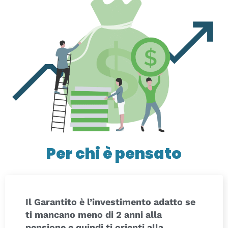
Per chi è pensato
Il Garantito è l’investimento adatto se
ti mancano meno di 2 anni alla
pensione e quindi ti orienti alla