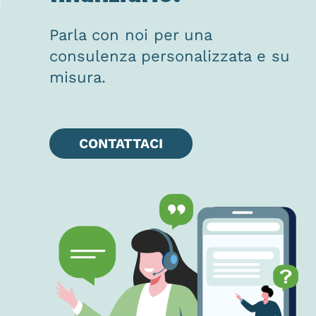
Parla con noi per una
consulenza personalizzata e su
misura.
CONTATTACI