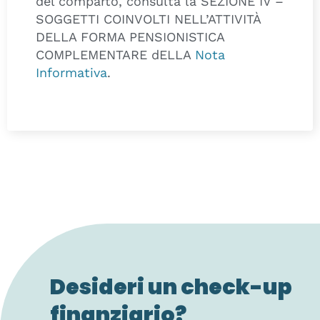
del comparto, consulta la SEZIONE IV –
SOGGETTI COINVOLTI NELL’ATTIVITÀ
DELLA FORMA PENSIONISTICA
COMPLEMENTARE dELLA
Nota
Informativa
.
Desideri un check-up
finanziario?