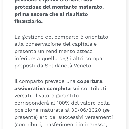
protezione del montante maturato,
prima ancora che al risultato
finanziario.
La gestione del comparto è orientato
alla conservazione del capitale e
presenta un rendimento atteso
inferiore a quello degli altri comparti
proposti da Solidarietà Veneto.
Il comparto prevede una
copertura
assicurativa completa
sui contributi
versati. Il valore garantito
corrisponderà al 100% del valore della
posizione maturata al 30/06/2020 (se
presente) e/o dei successivi versamenti
(contributi, trasferimenti in ingresso,