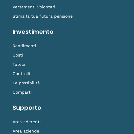
Versamenti Volontari
Stima la tua futura pensione
Investimento
Rendimenti
Costi
Tutele
Controlli
Le possibilità
Comparti
Supporto
Area aderenti
Area aziende