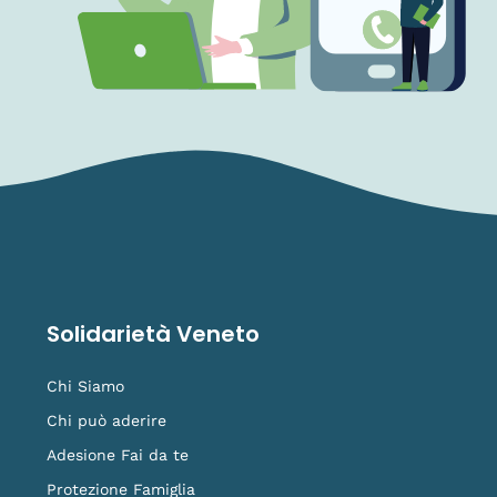
Solidarietà Veneto
Chi Siamo
Chi può aderire
Adesione Fai da te
Protezione Famiglia