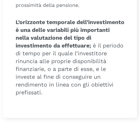
prossimità della pensione.
L’orizzonte temporale dell’investimento
è una delle variabili più importanti
nella valutazione del tipo di
investimento da effettuare;
è il periodo
di tempo per il quale l’investitore
rinuncia alle proprie disponibilità
finanziarie, o a parte di esse, e le
investe al fine di conseguire un
rendimento in linea con gli obiettivi
prefissati.