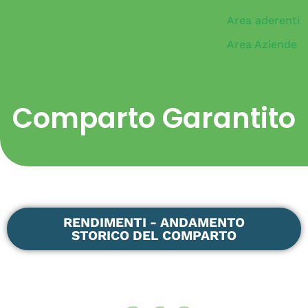
Area aderenti
Area Aziende
Comparto Garantito
RENDIMENTI - ANDAMENTO
STORICO DEL COMPARTO