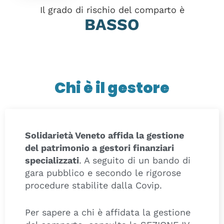
Il grado di rischio del comparto è
BASSO
Chi è il gestore
Solidarietà Veneto affida la gestione
del patrimonio a gestori finanziari
specializzati
. A seguito di un bando di
gara pubblico e secondo le rigorose
procedure stabilite dalla Covip.
Per sapere a chi è affidata la gestione