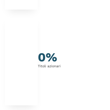
0%
Titoli azionari