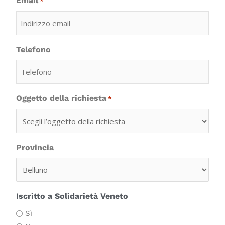
Email
*
Telefono
Oggetto della richiesta
*
Provincia
Iscritto a Solidarietà Veneto
Sì