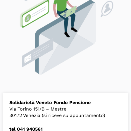
Solidarietà Veneto Fondo Pensione
Via Torino 151/B – Mestre
30172 Venezia (si riceve su appuntamento)
tel 041 940561