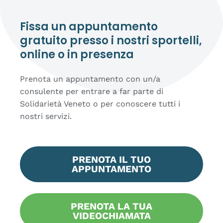
Fissa un appuntamento
gratuito presso i nostri sportelli,
online o in presenza
Prenota un appuntamento con un/a
consulente per entrare a far parte di
Solidarietà Veneto o per conoscere tutti i
nostri servizi.
PRENOTA IL TUO
APPUNTAMENTO
PRENOTA LA TUA
VIDEOCHIAMATA