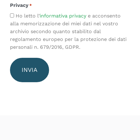
Privacy
*
Ho letto l’
informativa privacy
e acconsento
alla memorizzazione dei miei dati nel vostro
archivio secondo quanto stabilito dal
regolamento europeo per la protezione dei dati
personali n. 679/2016, GDPR.