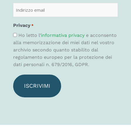
Privacy
*
Ho letto l’
informativa privacy
e acconsento
alla memorizzazione dei miei dati nel vostro
archivio secondo quanto stabilito dal
regolamento europeo per la protezione dei
dati personali n. 679/2016, GDPR.