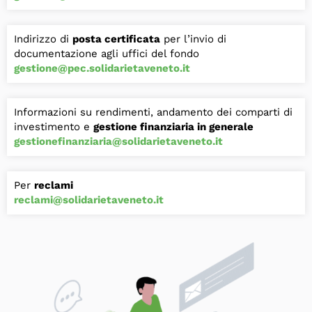
Indirizzo di
posta certificata
per l’invio di
documentazione agli uffici del fondo
gestione@pec.solidarietaveneto.it
Informazioni su rendimenti, andamento dei comparti di
investimento e
gestione finanziaria in generale
gestionefinanziaria@solidarietaveneto.it
Per
reclami
reclami@solidarietaveneto.it