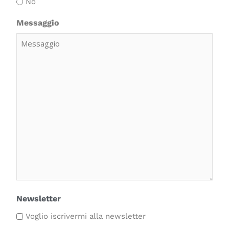
No
Messaggio
Newsletter
Voglio iscrivermi alla newsletter