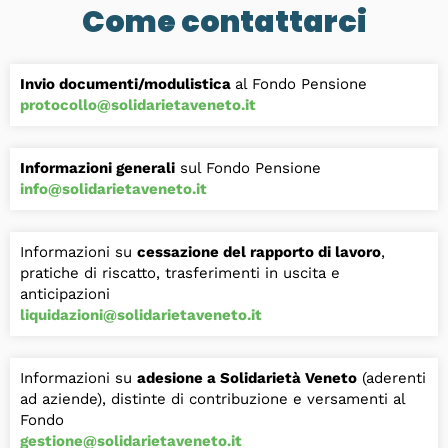
Come contattarci
Invio documenti/modulistica
al Fondo Pensione
protocollo@solidarietaveneto.it
Informazioni generali
sul Fondo Pensione
info@solidarietaveneto.it
Informazioni su
cessazione del rapporto di lavoro
,
pratiche di riscatto, trasferimenti in uscita e
anticipazioni
liquidazioni@solidarietaveneto.it
Informazioni su
adesione a Solidarietà Veneto
(aderenti
ad aziende), distinte di contribuzione e versamenti al
Fondo
gestione@solidarietaveneto.it