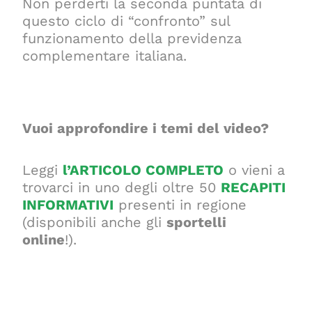
Non perderti la seconda puntata di
questo ciclo di “confronto” sul
funzionamento della previdenza
complementare italiana.
Vuoi approfondire i temi del video?
Leggi
l’ARTICOLO COMPLETO
o vieni a
trovarci in uno degli oltre 50
RECAPITI
INFORMATIVI
presenti in regione
(disponibili anche gli
sportelli
online
!).