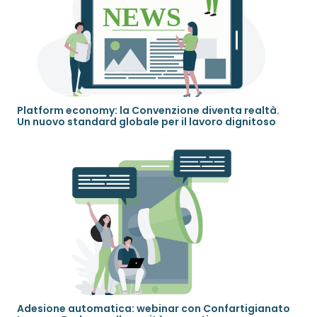
Platform economy: la Convenzione diventa realtà.
Un nuovo standard globale per il lavoro dignitoso
Adesione automatica: webinar con Confartigianato