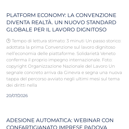
PLATFORM ECONOMY: LA CONVENZIONE
DIVENTA REALTÀ. UN NUOVO STANDARD
GLOBALE PER IL LAVORO DIGNITOSO
🕒 Tempo di lettura stimato: 3 minuti Un passo storico:
adottata la prima Convenzione sul lavoro dignitoso
nell’economia delle piattaforme. Solidarietà Veneto
conferma il proprio impegno internazionale. Foto:
copyright Organizzazione Nazionale del Lavoro Un
segnale concreto arriva da Ginevra e segna una nuova
tappa del percorso avviato negli ultimi mesi sul tema
dei diritti nella
20/07/2026
ADESIONE AUTOMATICA: WEBINAR CON
CONFARTIGIANATO IMPRESE PADOVA