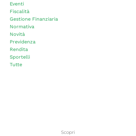
Eventi
Fiscalità
Gestione Finanziaria
Normativa
Novità
Previdenza
Rendita
Sportelli
Tutte
Scopri