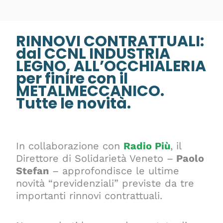
RINNOVI CONTRATTUALI:
dal CCNL INDUSTRIA
LEGNO, ALL’OCCHIALERIA
per finire con il
METALMECCANICO.
Tutte le novità.
In collaborazione con
Radio Più
, il
Direttore di Solidarietà Veneto –
Paolo
Stefan
– approfondisce le ultime
novità “previdenziali” previste da tre
importanti rinnovi contrattuali.