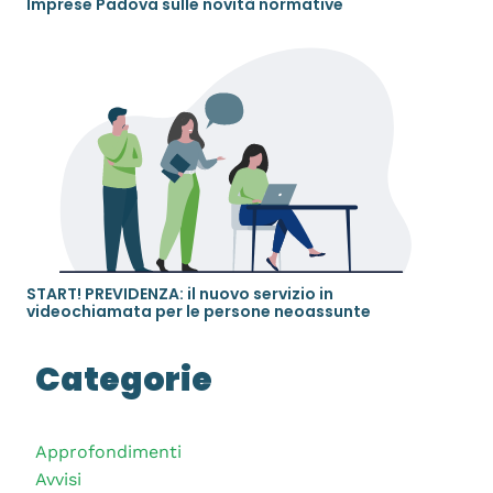
Imprese Padova sulle novità normative
START! PREVIDENZA: il nuovo servizio in
videochiamata per le persone neoassunte
Categorie
Approfondimenti
Avvisi