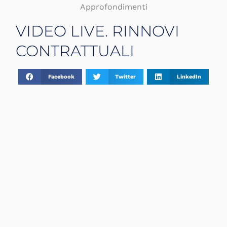
Approfondimenti
VIDEO LIVE. RINNOVI
CONTRATTUALI
Facebook
Twitter
LinkedIn