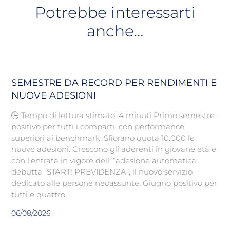
Potrebbe interessarti
anche…
SEMESTRE DA RECORD PER RENDIMENTI E
NUOVE ADESIONI
🕒 Tempo di lettura stimato: 4 minuti Primo semestre
positivo per tutti i comparti, con performance
superiori ai benchmark. Sfiorano quota 10.000 le
nuove adesioni. Crescono gli aderenti in giovane età e,
con l’entrata in vigore dell’ “adesione automatica”
debutta “START! PREVIDENZA”, il nuovo servizio
dedicato alle persone neoassunte. Giugno positivo per
tutti e quattro
06/08/2026