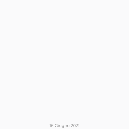
16 Giugno 2021