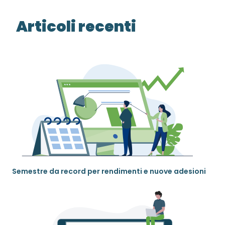
Articoli recenti
Semestre da record per rendimenti e nuove adesioni