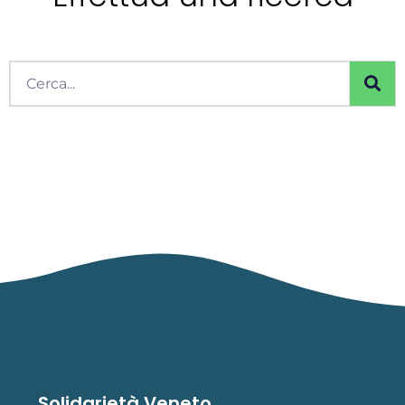
Cerca
Solidarietà Veneto