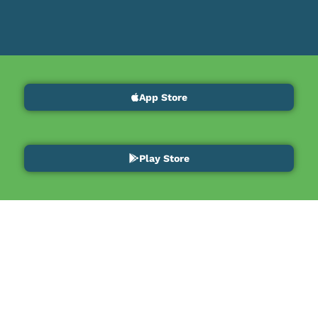
App Store
Play Store