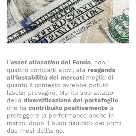
L’
asset allocation
del Fondo
, con i
quattro comparti attivi, sta
reagendo
all’instabilità dei mercati
meglio di
quanto il contesto avrebbe potuto
lasciar presagire. Merito soprattutto
della
diversificazione del portafoglio
,
che ha
contribuito positivamente
a
proteggere la performance anche in
marzo, dopo il buon risultato dei primi
due mesi dell’anno.