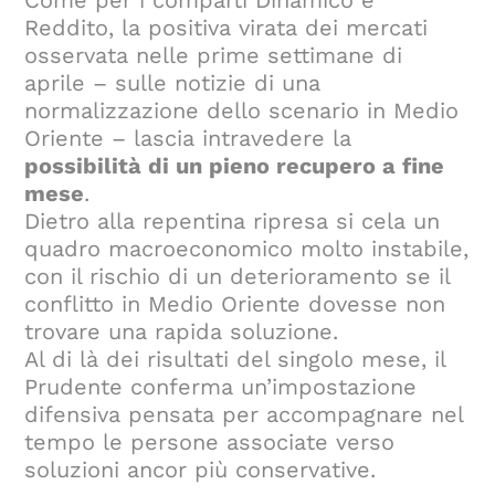
Reddito, la positiva virata dei mercati
osservata nelle prime settimane di
aprile – sulle notizie di una
normalizzazione dello scenario in Medio
Oriente – lascia intravedere la
possibilità di un pieno recupero a fine
mese
.
Dietro alla repentina ripresa si cela un
quadro macroeconomico molto instabile,
con il rischio di un deterioramento se il
conflitto in Medio Oriente dovesse non
trovare una rapida soluzione.
Al di là dei risultati del singolo mese, il
Prudente conferma un’impostazione
difensiva pensata per accompagnare nel
tempo le persone associate verso
soluzioni ancor più conservative.