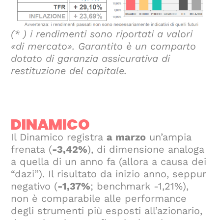
(* ) i rendimenti sono riportati a valori
«di mercato». Garantito è un comparto
dotato di garanzia assicurativa di
restituzione del capitale.
DINAMICO
Il Dinamico registra
a marzo
un’ampia
frenata (
-3,42%
), di dimensione analoga
a quella di un anno fa (allora a causa dei
“dazi”). Il risultato da inizio anno, seppur
negativo (
-1,37%
; benchmark -1,21%),
non è comparabile alle performance
degli strumenti più esposti all’azionario,