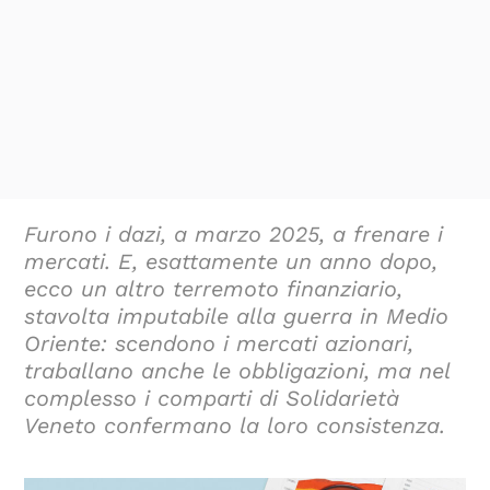
Furono i dazi, a marzo 2025, a frenare i
mercati. E, esattamente un anno dopo,
ecco un altro terremoto finanziario,
stavolta imputabile alla guerra in Medio
Oriente: scendono i mercati azionari,
traballano anche le obbligazioni, ma nel
complesso i comparti di Solidarietà
Veneto confermano la loro consistenza.