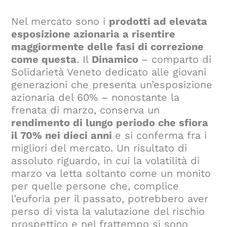
Nel mercato sono i
prodotti ad elevata
esposizione azionaria a risentire
maggiormente delle fasi di correzione
come questa
. Il
Dinamico
– comparto di
Solidarietà Veneto dedicato alle giovani
generazioni che presenta un’esposizione
azionaria del 60% – nonostante la
frenata di marzo, conserva un
rendimento di lungo periodo che sfiora
il 70% nei dieci anni
e si conferma fra i
migliori del mercato. Un risultato di
assoluto riguardo, in cui la volatilità di
marzo va letta soltanto come un monito
per quelle persone che, complice
l’euforia per il passato, potrebbero aver
perso di vista la valutazione del rischio
prospettico e nel frattempo si sono