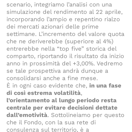
scenario, integriamo l’analisi con una
simulazione del rendimento al 22 aprile,
incorporando l’ampio e repentino rialzo
dei mercati azionari delle prime
settimane. L’incremento del valore quota
che ne deriverebbe (superiore al 4%)
entrerebbe nella “top five” storica del
comparto, riportando il risultato da inizio
anno in prossimità del +3,00%. Vedremo
se tale prospettiva andrà dunque a
consolidarsi anche a fine mese.
È in ogni caso evidente che,
in una fase
di così estrema volatilità
,
l’orientamento al lungo periodo resta
centrale per evitare decisioni dettate
dall’emotività
. Sottolineiamo per questo
che il Fondo, con la sua rete di
consulenza sul territorio, è a