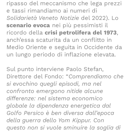
ripasso del meccanismo che lega prezzi
e tassi rimandiamo ai numeri di
Solidarietà Veneto Notizie
del 2022). Lo
scenario evoca
nei più pessimisti il
ricordo della
crisi petrolifera del 1973
,
anch’essa scaturita da un conflitto in
Medio Oriente e seguita in Occidente da
un lungo periodo di inflazione elevata.
Sul punto interviene Paolo Stefan,
Direttore del Fondo: “
Comprendiamo che
si evochino quegli episodi, ma nel
confronto emergono nitide alcune
differenze: nel sistema economico
globale la dipendenza energetica dal
Golfo Persico è ben diversa dall’epoca
della guerra dello Yom Kippur. Con
questo non si vuole sminuire la soglia di