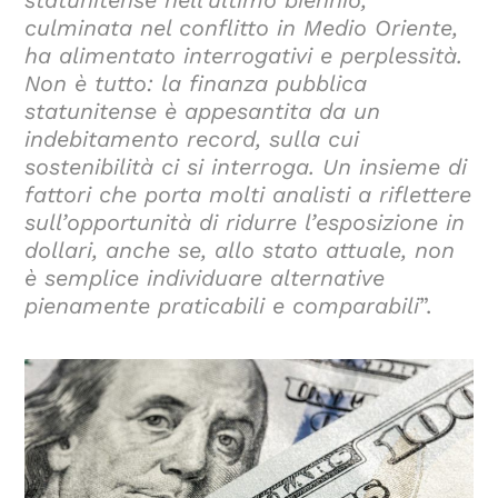
culminata nel conflitto in Medio Oriente,
ha alimentato interrogativi e perplessità.
Non è tutto: la finanza pubblica
statunitense è appesantita da un
indebitamento record, sulla cui
sostenibilità ci si interroga. Un insieme di
fattori che porta molti analisti a riflettere
sull’opportunità di ridurre l’esposizione in
dollari, anche se, allo stato attuale, non
è semplice individuare alternative
pienamente praticabili e comparabili
”.