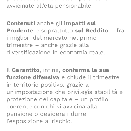
avvicinate all’età pensionabile.
Contenuti
anche gli
impatti sul
Prudente
e soprattutto
sul Reddito
– fra
i migliori del mercato nel primo
trimestre – anche grazie alla
diversificazione in economia reale.
Il
Garantito
, infine,
conferma la sua
funzione difensiva
e chiude il trimestre
in territorio positivo, grazie a
un’impostazione che privilegia stabilità e
protezione del capitale – un profilo
coerente con chi si avvicina alla
pensione o desidera ridurre
l’esposizione al rischio.