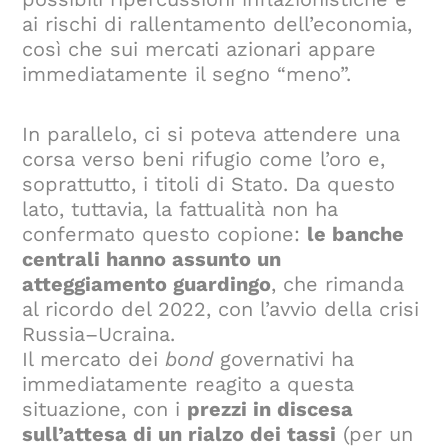
ai rischi di rallentamento dell’economia,
così che sui mercati azionari appare
immediatamente il segno “meno”.
In parallelo, ci si poteva attendere una
corsa verso beni rifugio come l’oro e,
soprattutto, i titoli di Stato. Da questo
lato, tuttavia, la fattualità non ha
confermato questo copione:
le banche
centrali hanno assunto un
atteggiamento guardingo
, che rimanda
al ricordo del 2022, con l’avvio della crisi
Russia–Ucraina.
Il mercato dei
bond
governativi ha
immediatamente reagito a questa
situazione, con i
prezzi in discesa
sull’attesa di un rialzo dei tassi
(per un