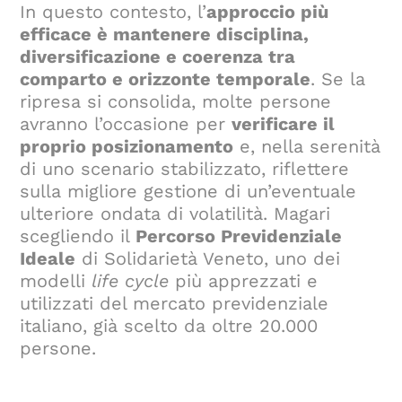
In questo contesto, l’
approccio più
efficace è mantenere disciplina,
diversificazione e coerenza tra
comparto e orizzonte temporale
. Se la
ripresa si consolida, molte persone
avranno l’occasione per
verificare il
proprio posizionamento
e, nella serenità
di uno scenario stabilizzato, riflettere
sulla migliore gestione di un’eventuale
ulteriore ondata di volatilità. Magari
scegliendo il
Percorso Previdenziale
Ideale
di Solidarietà Veneto, uno dei
modelli
life cycle
più apprezzati e
utilizzati del mercato previdenziale
italiano, già scelto da oltre 20.000
persone.