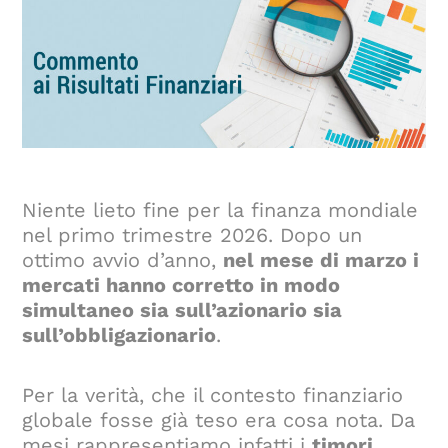
Niente lieto fine per la finanza mondiale
nel primo trimestre 2026. Dopo un
ottimo avvio d’anno,
nel mese di marzo i
mercati hanno corretto in modo
simultaneo sia sull’azionario sia
sull’obbligazionario
.
Per la verità, che il contesto finanziario
globale fosse già teso era cosa nota. Da
mesi rappresentiamo infatti i
timori