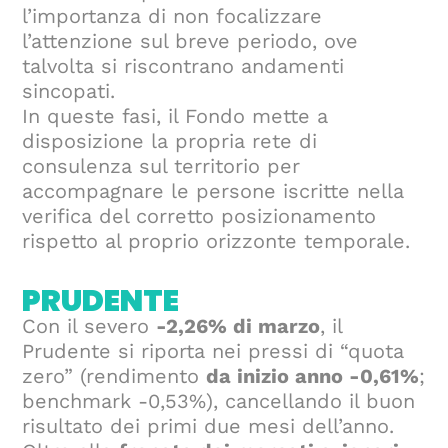
l’importanza di non focalizzare
l’attenzione sul breve periodo, ove
talvolta si riscontrano andamenti
sincopati.
In queste fasi, il Fondo mette a
disposizione la propria rete di
consulenza sul territorio per
accompagnare le persone iscritte nella
verifica del corretto posizionamento
rispetto al proprio orizzonte temporale.
PRUDENTE
Con il severo
-2,26% di marzo
, il
Prudente si riporta nei pressi di “quota
zero” (rendimento
da inizio anno -0,61%
;
benchmark -0,53%), cancellando il buon
risultato dei primi due mesi dell’anno.