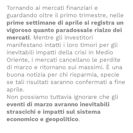
Tornando ai mercati finanziari e
guardando oltre il primo trimestre, nelle
prime settimane di aprile si registra un
vigoroso quanto paradossale rialzo dei
mercati
. Mentre gli investitori
manifestano intatti i loro timori per gli
inevitabili impatti della crisi in Medio
Oriente, i mercati cancellano le perdite
di marzo e ritornano sui massimi. È una
buona notizia per chi risparmia, specie
se tali risultati saranno confermati a fine
aprile.
Non possiamo tuttavia ignorare che gli
eventi di marzo avranno inevitabili
strascichi e impatti sul sistema
economico e geopolitico
.