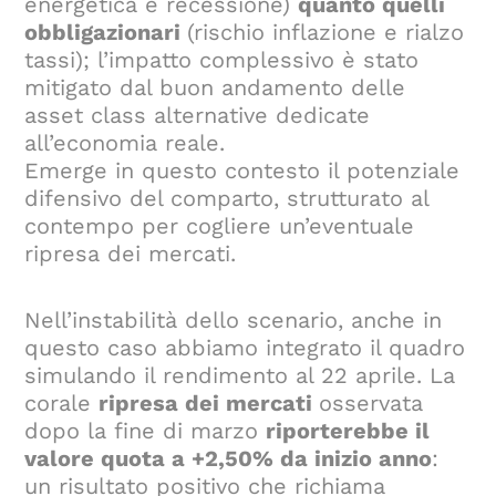
energetica e recessione)
quanto quelli
obbligazionari
(rischio inflazione e rialzo
tassi); l’impatto complessivo è stato
mitigato dal buon andamento delle
asset class alternative dedicate
all’economia reale.
Emerge in questo contesto il potenziale
difensivo del comparto, strutturato al
contempo per cogliere un’eventuale
ripresa dei mercati.
Nell’instabilità dello scenario, anche in
questo caso abbiamo integrato il quadro
simulando il rendimento al 22 aprile. La
corale
ripresa dei mercati
osservata
dopo la fine di marzo
riporterebbe il
valore quota a +2,50% da inizio anno
:
un risultato positivo che richiama