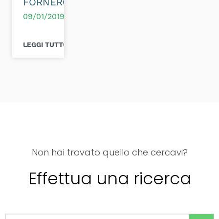
FORNERO?
09/01/2019
LEGGI TUTTO >
Non hai trovato quello che cercavi?
Effettua una ricerca
Cerca