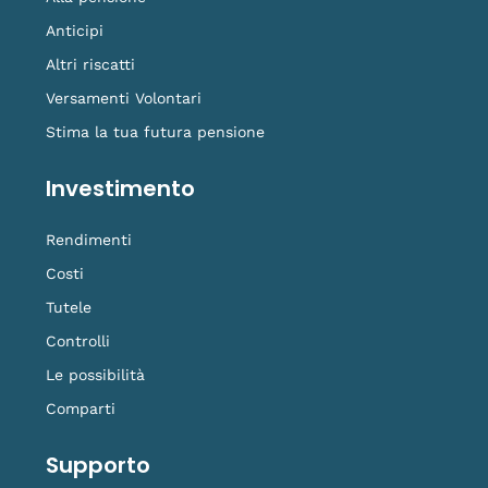
Anticipi
Altri riscatti
Versamenti Volontari
Stima la tua futura pensione
Investimento
Rendimenti
Costi
Tutele
Controlli
Le possibilità
Comparti
Supporto