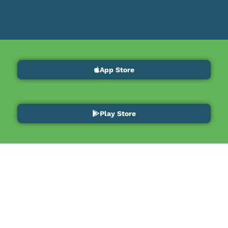
App Store
Play Store