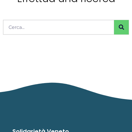
Cerca
Solidarietà Veneto