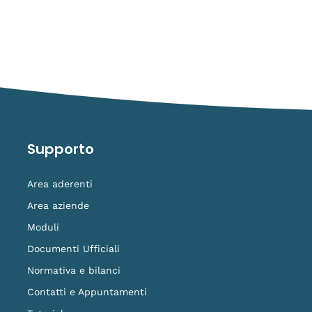
Supporto
Area aderenti
Area aziende
Moduli
Documenti Ufficiali
Normativa e bilanci
Contatti e Appuntamenti