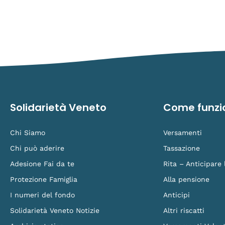
Solidarietà Veneto
Come funzi
Chi Siamo
Versamenti
Chi può aderire
Tassazione
Adesione Fai da te
Rita – Anticipare
Protezione Famiglia
Alla pensione
I numeri del fondo
Anticipi
Solidarietà Veneto Notizie
Altri riscatti