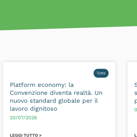
Tutte
Platform economy: la
Convenzione diventa realtà. Un
nuovo standard globale per il
lavoro dignitoso
0
20/07/2026
LEGGI TUTTO >
L