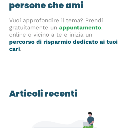
persone che ami
Vuoi approfondire il tema? Prendi
gratuitamente un
appuntamento
,
online o vicino a te e inizia un
percorso di risparmio dedicato ai tuoi
cari
.
Articoli recenti