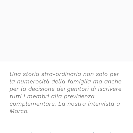
Una storia stra-ordinaria non solo per
la numerosità della famiglia ma anche
per la decisione dei genitori di iscrivere
tutti i membri alla previdenza
complementare. La nostra intervista a
Marco.