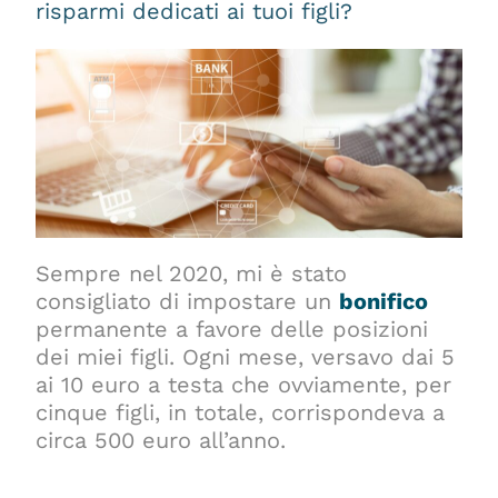
risparmi dedicati ai tuoi figli?
Sempre nel 2020, mi è stato
consigliato di impostare un
bonifico
permanente a favore delle posizioni
dei miei figli. Ogni mese, versavo dai 5
ai 10 euro a testa che ovviamente, per
cinque figli, in totale, corrispondeva a
circa 500 euro all’anno.