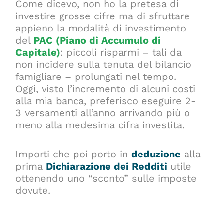
Come dicevo, non ho la pretesa di
investire grosse cifre ma di sfruttare
appieno la
modalità di investimento
del
PAC (Piano di Accumulo di
Capitale)
: piccoli risparmi – tali da
non incidere sulla tenuta del bilancio
famigliare – prolungati nel tempo.
Oggi, visto l’incremento di alcuni costi
alla mia banca, preferisco eseguire 2-
3 versamenti all’anno arrivando più o
meno alla medesima cifra investita.
Importi che poi porto in
deduzione
alla
prima
Dichiarazione dei Redditi
utile
ottenendo uno “sconto” sulle imposte
dovute.