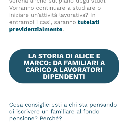
serena anche sul piano degli studi.
Vorranno continuare a studiare o
iniziare un’attività lavorativa? In
entrambi i casi, saranno
tutelati
previdenzialmente
.
LA STORIA DI ALICE E
MARCO: DA FAMILIARI A
CARICO A LAVORATORI
DIPENDENTI
Cosa consiglieresti a chi sta pensando
di iscrivere un familiare al fondo
pensione? Perché?