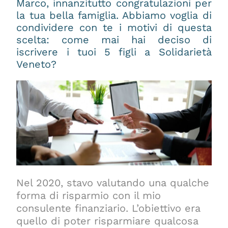
Marco, innanzitutto congratulazioni per
la tua bella famiglia. Abbiamo voglia di
condividere con te i motivi di questa
scelta: come mai hai deciso di
iscrivere i tuoi 5 figli a Solidarietà
Veneto?
Nel 2020, stavo valutando una qualche
forma di risparmio con il mio
consulente finanziario. L’obiettivo era
quello di poter risparmiare qualcosa