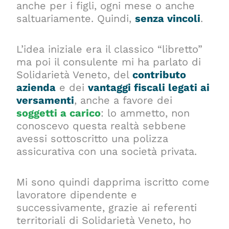
anche per i figli, ogni mese o anche
saltuariamente. Quindi,
senza vincoli
.
L’idea iniziale era il classico “libretto”
ma poi il consulente mi ha parlato di
Solidarietà Veneto, del
contributo
azienda
e dei
vantaggi fiscali legati ai
versamenti
, anche a favore dei
soggetti a carico
: lo ammetto, non
conoscevo questa realtà sebbene
avessi sottoscritto una polizza
assicurativa con una società privata.
Mi sono quindi dapprima iscritto come
lavoratore dipendente e
successivamente, grazie ai referenti
territoriali di Solidarietà Veneto, ho