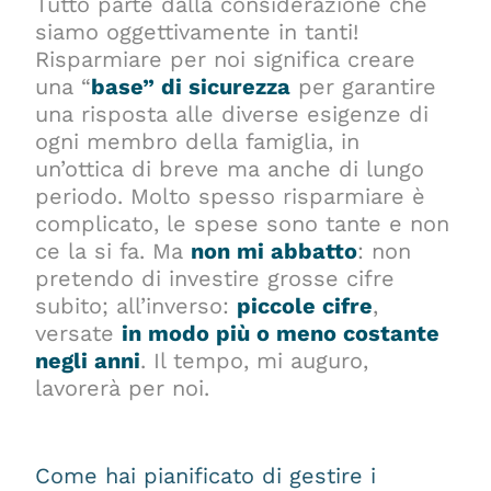
Tutto parte dalla considerazione che
siamo oggettivamente in tanti!
Risparmiare per noi significa creare
una “
base” di sicurezza
per garantire
una risposta alle diverse esigenze di
ogni membro della famiglia, in
un’ottica di breve ma anche di lungo
periodo. Molto spesso risparmiare è
complicato, le spese sono tante e non
ce la si fa. Ma
non mi abbatto
: non
pretendo di investire grosse cifre
subito; all’inverso:
piccole cifre
,
versate
in modo più o meno costante
negli anni
. Il tempo, mi auguro,
lavorerà per noi.
Come hai pianificato di gestire i