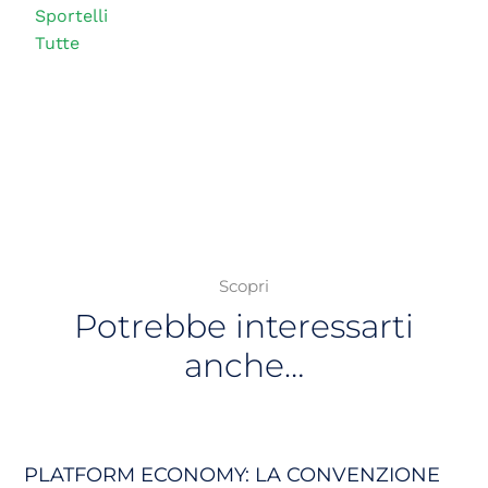
Sportelli
Tutte
Scopri
Potrebbe interessarti
anche…
PLATFORM ECONOMY: LA CONVENZIONE