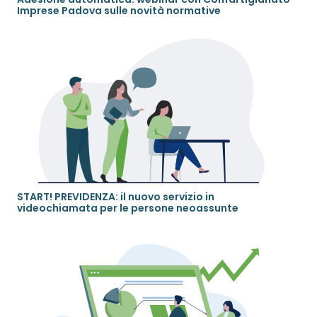
Imprese Padova sulle novità normative
START! PREVIDENZA: il nuovo servizio in
videochiamata per le persone neoassunte