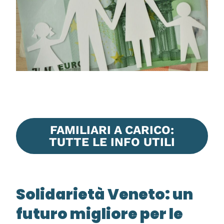
FAMILIARI A CARICO:
TUTTE LE INFO UTILI
Solidarietà Veneto: un
futuro migliore per le