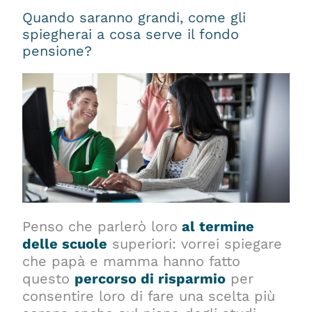
Quando saranno grandi, come gli
spiegherai a cosa serve il fondo
pensione?
Penso che parlerò loro
al termine
delle scuole
superiori: vorrei spiegare
che papà e mamma hanno fatto
questo
percorso di risparmio
per
consentire loro di fare una scelta più