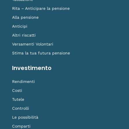
Rita – Anticipare la pensione
Alla pensione
Anticipi
Altri riscatti
Versamenti Volontari
Stima la tua futura pensione
Investimento
Rendimenti
Costi
Tutele
Controlli
Le possibilità
Comparti