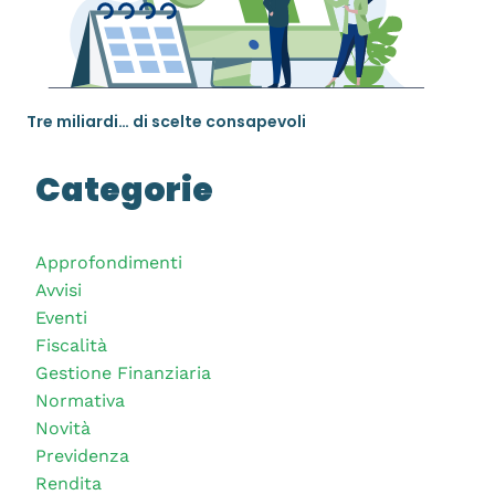
Tre miliardi… di scelte consapevoli
Categorie
Approfondimenti
Avvisi
Eventi
Fiscalità
Gestione Finanziaria
Normativa
Novità
Previdenza
Rendita