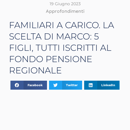
19 Giugno 2023
Approfondimenti
FAMILIARI A CARICO. LA
SCELTA DI MARCO: 5
FIGLI, TUTTI ISCRITTI AL
FONDO PENSIONE
REGIONALE
Facebook
Twitter
LinkedIn