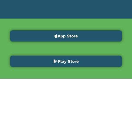
App Store
Play Store