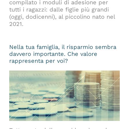
compilato i moduli di adesione per
tutti i ragazzi: dalle figlie più grandi
(oggi, dodicenni), al piccolino nato nel
2021.
Nella tua famiglia, il risparmio sembra
davvero importante. Che valore
rappresenta per voi?