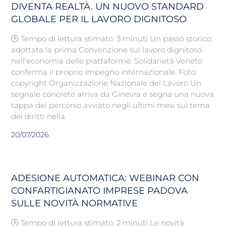
DIVENTA REALTÀ. UN NUOVO STANDARD
GLOBALE PER IL LAVORO DIGNITOSO
🕒 Tempo di lettura stimato: 3 minuti Un passo storico:
adottata la prima Convenzione sul lavoro dignitoso
nell’economia delle piattaforme. Solidarietà Veneto
conferma il proprio impegno internazionale. Foto:
copyright Organizzazione Nazionale del Lavoro Un
segnale concreto arriva da Ginevra e segna una nuova
tappa del percorso avviato negli ultimi mesi sul tema
dei diritti nella
20/07/2026
ADESIONE AUTOMATICA: WEBINAR CON
CONFARTIGIANATO IMPRESE PADOVA
SULLE NOVITÀ NORMATIVE
🕒 Tempo di lettura stimato: 2 minuti Le novità