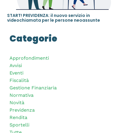
START! PREVIDENZA: il nuovo servizio in
videochiamata per le persone neoassunte
Categorie
Approfondimenti
Avvisi
Eventi
Fiscalità
Gestione Finanziaria
Normativa
Novità
Previdenza
Rendita
Sportelli
Tutte