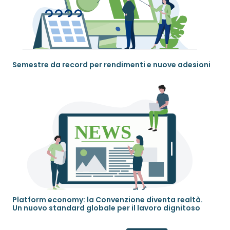
Semestre da record per rendimenti e nuove adesioni
Platform economy: la Convenzione diventa realtà.
Un nuovo standard globale per il lavoro dignitoso