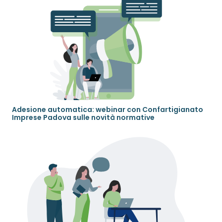
Adesione automatica: webinar con Confartigianato
Imprese Padova sulle novità normative