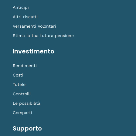
Anticipi
Altri riscatti
Versamenti Volontari
Stima la tua futura pensione
Investimento
Rendimenti
Costi
Tutele
Controlli
Le possibilità
Comparti
Supporto