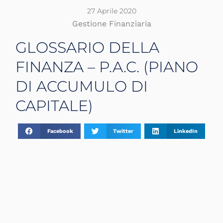
27 Aprile 2020
Gestione Finanziaria
GLOSSARIO DELLA
FINANZA – P.A.C. (PIANO
DI ACCUMULO DI
CAPITALE)
Facebook
Twitter
LinkedIn