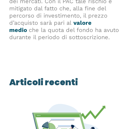
dei mercati. Con il PAC tale rischio è
mitigato dal fatto che, alla fine del
percorso di investimento, il prezzo
d’acquisto sarà pari al
valore
medio
che la quota del fondo ha avuto
durante il periodo di sottoscrizione.
Articoli recenti