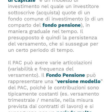
investimento nel quale un investitore
sottoscrive (acquista) quote di un
fondo comune di investimento (o di un
comparto del
fondo pensione
), in
maniera graduale nel tempo. Il
presupposto è quindi la persistenza
del versamento, che si sussegue per
un certo periodo di tempo.
Il PAC può avere varie articolazioni
(variabilità e frequenza del
versamento). Il
Fondo Pensione
può
rappresentare una “
versione modello
”
del PAC, poiché le contribuzioni sono
tipicamente costanti (es. versamento
trimestrale / mensile, nella misura
prevista dai contratti di lavoro) e si