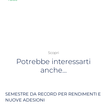
Scopri
Potrebbe interessarti
anche…
SEMESTRE DA RECORD PER RENDIMENTI E
NUOVE ADESIONI