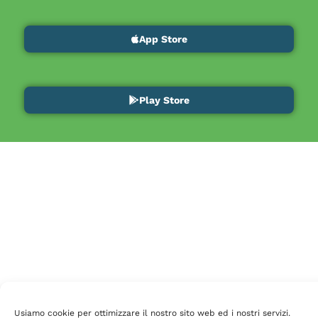
App Store
Play Store
Usiamo cookie per ottimizzare il nostro sito web ed i nostri servizi.