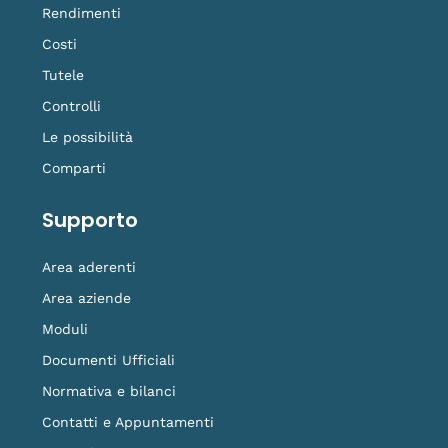
Rendimenti
Costi
Tutele
Controlli
Le possibilità
Comparti
Supporto
Area aderenti
Area aziende
Moduli
Documenti Ufficiali
Normativa e bilanci
Contatti e Appuntamenti