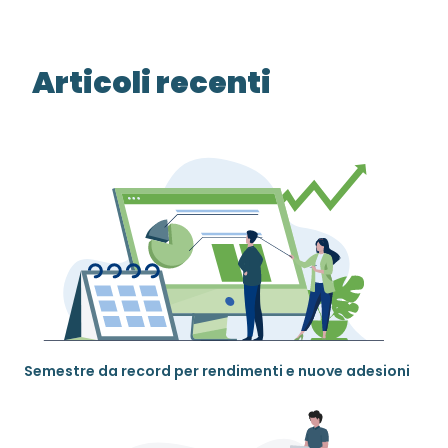
Articoli recenti
Semestre da record per rendimenti e nuove adesioni