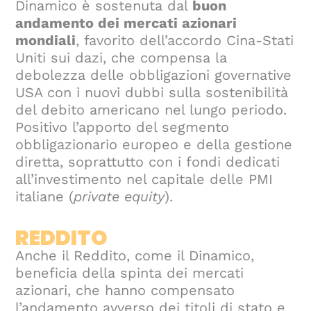
Dinamico è sostenuta dal
buon
andamento dei mercati azionari
mondiali
, favorito dell’accordo Cina-Stati
Uniti sui dazi, che compensa la
debolezza delle obbligazioni governative
USA con i nuovi dubbi sulla sostenibilità
del debito americano nel lungo periodo.
Positivo l’apporto del segmento
obbligazionario europeo e della gestione
diretta, soprattutto con i fondi dedicati
all’investimento nel capitale delle PMI
italiane (
private equity
).
REDDITO
Anche il Reddito, come il Dinamico,
beneficia della spinta dei mercati
azionari, che hanno compensato
l’andamento avverso dei titoli di stato e