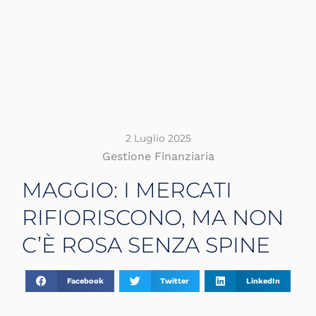
2 Luglio 2025
Gestione Finanziaria
MAGGIO: I MERCATI
RIFIORISCONO, MA NON
C’È ROSA SENZA SPINE
Facebook
Twitter
LinkedIn