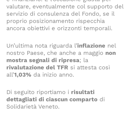
valutare, eventualmente col supporto del
servizio di consulenza del Fondo, se il
proprio posizionamento rispecchia
ancora obiettivi e orizzonti temporali.
Un’ultima nota riguarda l’
inflazione
nel
nostro Paese, che anche a maggio
non
mostra segnali di ripresa
; la
rivalutazione del TFR
si attesta così
all’
1,03%
da inizio anno.
Di seguito riportiamo i
risultati
dettagliati di ciascun comparto
di
Solidarietà Veneto.