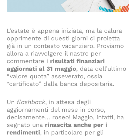
L’estate è appena iniziata, ma la calura
opprimente di questi giorni ci proietta
già in un contesto vacanziero. Proviamo
allora a riavvolgere il nastro per
commentare i
risultati finanziari
aggiornati al 31 maggio
, data dell’ultimo
“valore quota” asseverato, ossia
“certificato” dalla banca depositaria.
Un
flashback
, in attesa degli
aggiornamenti del mese in corso,
decisamente… roseo! Maggio, infatti, ha
segnato una
rinascita anche per i
rendimenti
, in particolare per gli