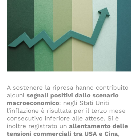
A sostenere la ripresa hanno contribuito
alcuni
segnali positivi dallo scenario
macroeconomico
: negli Stati Uniti
l’inflazione è risultata per il terzo mese
consecutivo inferiore alle attese. Si è
inoltre registrato un
allentamento delle
tensioni commerciali tra USA e Cina
,