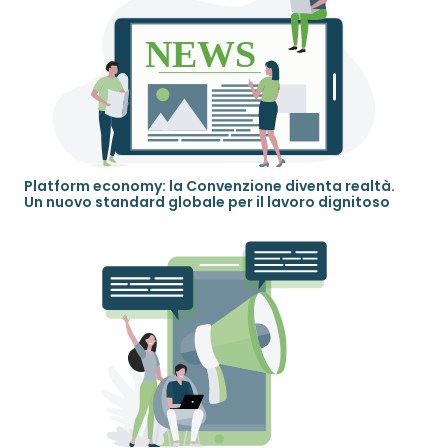
Platform economy: la Convenzione diventa realtà.
Un nuovo standard globale per il lavoro dignitoso