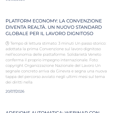
PLATFORM ECONOMY: LA CONVENZIONE
DIVENTA REALTÀ. UN NUOVO STANDARD
GLOBALE PER IL LAVORO DIGNITOSO
🕒 Tempo di lettura stimato: 3 minuti Un passo storico:
adottata la prima Convenzione sul lavoro dignitoso
nell’economia delle piattaforme. Solidarietà Veneto
conferma il proprio impegno internazionale. Foto:
copyright Organizzazione Nazionale del Lavoro Un
segnale concreto arriva da Ginevra e segna una nuova
tappa del percorso avviato negli ultimi mesi sul tema
dei diritti nella
20/07/2026