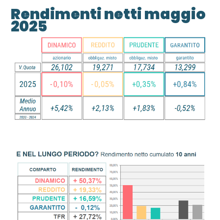
Rendimenti netti maggio
2025