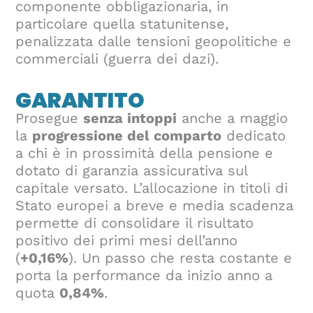
componente obbligazionaria, in
particolare quella statunitense,
penalizzata dalle tensioni geopolitiche e
commerciali (guerra dei dazi).
GARANTITO
Prosegue
senza intoppi
anche a maggio
la
progressione del comparto
dedicato
a chi è in prossimità della pensione e
dotato di garanzia assicurativa sul
capitale versato. L’allocazione in titoli di
Stato europei a breve e media scadenza
permette di consolidare il risultato
positivo dei primi mesi dell’anno
(
+0,16%
). Un passo che resta costante e
porta la performance da inizio anno a
quota
0,84%
.