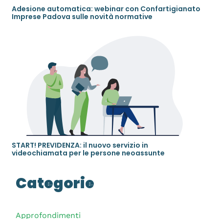
Adesione automatica: webinar con Confartigianato
Imprese Padova sulle novità normative
START! PREVIDENZA: il nuovo servizio in
videochiamata per le persone neoassunte
Categorie
Approfondimenti