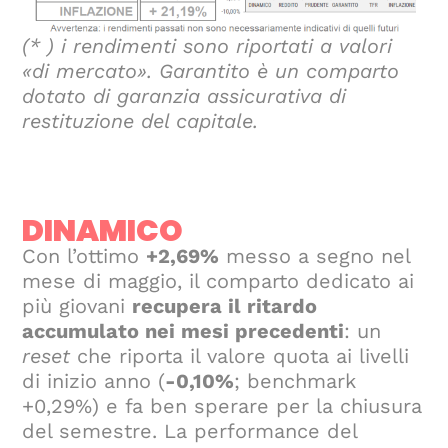
(* ) i rendimenti sono riportati a valori
«di mercato». Garantito è un comparto
dotato di garanzia assicurativa di
restituzione del capitale.
DINAMICO
Con l’ottimo
+2,69%
messo a segno nel
mese di maggio, il comparto dedicato ai
più giovani
recupera il ritardo
accumulato nei mesi precedenti
: un
reset
che riporta il valore quota ai livelli
di inizio anno (
-0,10%
; benchmark
+0,29%) e fa ben sperare per la chiusura
del semestre. La performance del