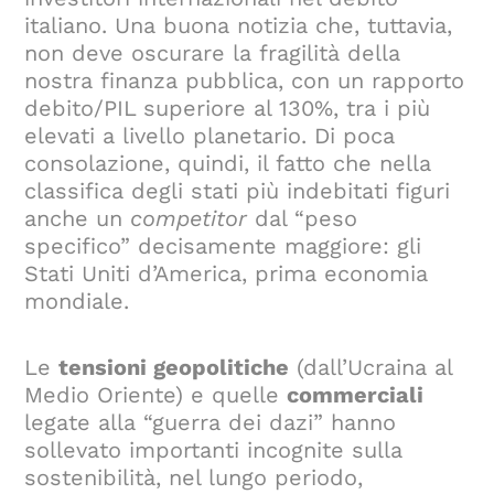
italiano. Una buona notizia che, tuttavia,
non deve oscurare la fragilità della
nostra finanza pubblica, con un rapporto
debito/PIL superiore al 130%, tra i più
elevati a livello planetario. Di poca
consolazione, quindi, il fatto che nella
classifica degli stati più indebitati figuri
anche un
competitor
dal “peso
specifico” decisamente maggiore: gli
Stati Uniti d’America, prima economia
mondiale.
Le
tensioni geopolitiche
(dall’Ucraina al
Medio Oriente) e quelle
commerciali
legate alla “guerra dei dazi” hanno
sollevato importanti incognite sulla
sostenibilità, nel lungo periodo,