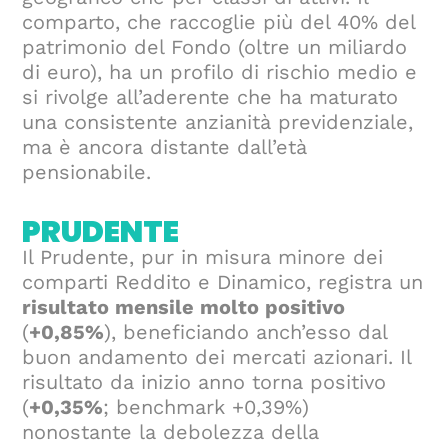
comparto, che raccoglie più del 40% del
patrimonio del Fondo (oltre un miliardo
di euro), ha un profilo di rischio medio e
si rivolge all’aderente che ha maturato
una consistente anzianità previdenziale,
ma è ancora distante dall’età
pensionabile.
PRUDENTE
Il Prudente, pur in misura minore dei
comparti Reddito e Dinamico, registra un
risultato mensile molto positivo
(
+0,85%
), beneficiando anch’esso dal
buon andamento dei mercati azionari. Il
risultato da inizio anno torna positivo
(
+0,35%
; benchmark +0,39%)
nonostante la debolezza della