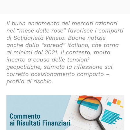
Il buon andamento dei mercati azionari
nel “mese delle rose” favorisce i comparti
di Solidarietà Veneto. Buone notizie
anche dallo “spread” italiano, che torna
ai minimi dal 2021. Il contesto, molto
incerto a causa delle tensioni
geopolitiche, stimola la riflessione sul
corretto posizionamento comparto –
profilo di rischio.