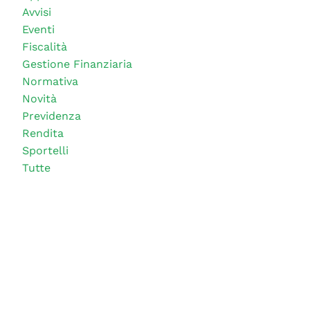
Avvisi
Eventi
Fiscalità
Gestione Finanziaria
Normativa
Novità
Previdenza
Rendita
Sportelli
Tutte