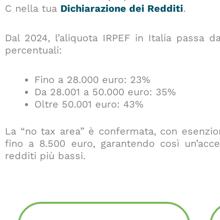
C nella tua
Dichiarazione dei Redditi
.
Dal 2024, l’aliquota IRPEF in Italia passa 
percentuali:
Fino a 28.000 euro: 23%
Da 28.001 a 50.000 euro: 35%
Oltre 50.001 euro: 43%
La “no tax area” è confermata, con esenzio
fino a 8.500 euro, garantendo così un’acce
redditi più bassi.