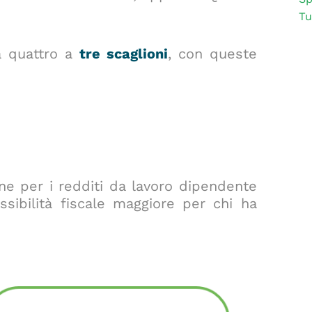
Tu
da quattro a
tre scaglioni
, con queste
ne per i redditi da lavoro dipendente
ssibilità fiscale maggiore per chi ha