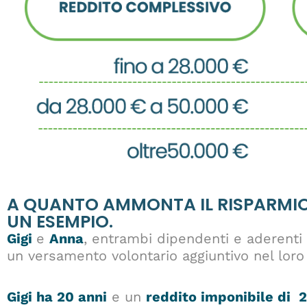
A QUANTO AMMONTA IL RISPARMIO
UN ESEMPIO.
Gigi
e
Anna
, entrambi dipendenti e aderenti 
un versamento volontario aggiuntivo nel lor
Gigi ha 20 anni
e un
reddito imponibile di 