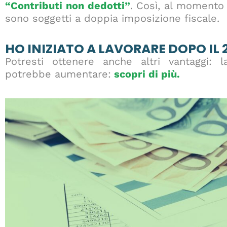
“Contributi non dedotti”
. Così, al momento 
sono soggetti a doppia imposizione fiscale.
HO INIZIATO A LAVORARE DOPO IL 
Potresti ottenere anche altri vantaggi: l
potrebbe aumentare:
scopri di più.