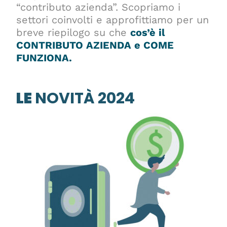
“contributo azienda”. Scopriamo i
settori coinvolti e approfittiamo per un
breve riepilogo su che
cos’è il
CONTRIBUTO AZIENDA e COME
FUNZIONA.
LE
NOVITÀ 2024