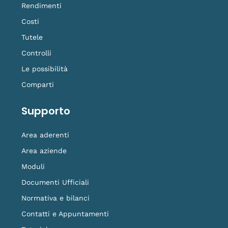
Rendimenti
Costi
Tutele
Controlli
Le possibilità
Comparti
Supporto
Area aderenti
Area aziende
Moduli
Documenti Ufficiali
Normativa e bilanci
Contatti e Appuntamenti