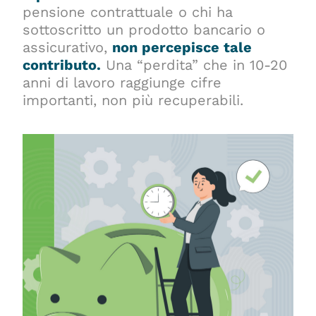
pensione contrattuale o chi ha
sottoscritto un prodotto bancario o
assicurativo,
non percepisce tale
contributo.
Una “perdita” che in 10-20
anni di lavoro raggiunge cifre
importanti, non più recuperabili.