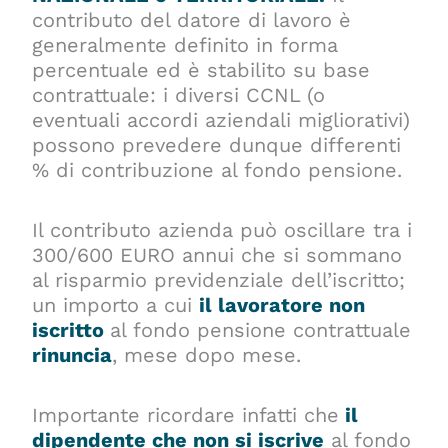
contributo del datore di lavoro è
generalmente definito in forma
percentuale ed è stabilito su base
contrattuale: i diversi CCNL (o
eventuali accordi aziendali migliorativi)
possono prevedere dunque differenti
% di contribuzione al fondo pensione.
Il contributo azienda può oscillare tra i
300/600 EURO annui che si sommano
al risparmio previdenziale dell’iscritto;
un importo a cui
il lavoratore non
iscritto
al fondo pensione contrattuale
rinuncia
, mese dopo mese.
Importante ricordare infatti che
il
dipendente che non si iscrive
al fondo