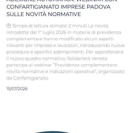
CONFARTIGIANATO IMPRESE PADOVA
SULLE NOVITÀ NORMATIVE
🕒 Tempo di lettura stimato: 2 minuti Le novità
introdotte dal 1° luglio 2026 in materia di previdenza
complementare hanno modificato alcuni aspetti
rilevanti per imprese e lavoratori, introducendo nuove
procedure e specifici adempimenti. Per approfondire
il nuovo quadro normativo, Solidarietà Veneto
partecipa al webinar “Previdenza complementare:
novità normative e indicazioni operative“, organizzato
da Confartigianato
15/07/2026