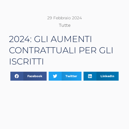
29 Febbraio 2024
Tutte
2024: GLI AUMENTI
CONTRATTUALI PER GLI
ISCRITTI
Facebook
Twitter
LinkedIn