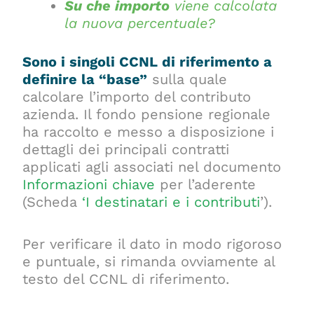
Su che importo
viene calcolata
la nuova percentuale?
Sono i singoli CCNL di riferimento a
definire la “base”
sulla quale
calcolare l’importo del contributo
azienda. Il fondo pensione regionale
ha raccolto e messo a disposizione i
dettagli dei principali contratti
applicati agli associati nel documento
Informazioni chiave
per l’aderente
(Scheda
‘I destinatari e i contributi
’).
Per verificare il dato in modo rigoroso
e puntuale, si rimanda ovviamente al
testo del CCNL di riferimento.