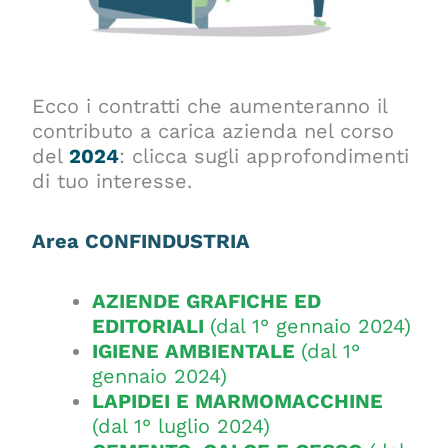
Ecco i contratti che aumenteranno il
contributo a carica azienda nel corso
del
2024
: clicca sugli approfondimenti
di tuo interesse.
Area CONFINDUSTRIA
AZIENDE GRAFICHE ED
EDITORIALI
(dal 1° gennaio 2024)
IGIENE AMBIENTALE
(dal 1°
gennaio 2024)
LAPIDEI E MARMOMACCHINE
(dal 1° luglio 2024)