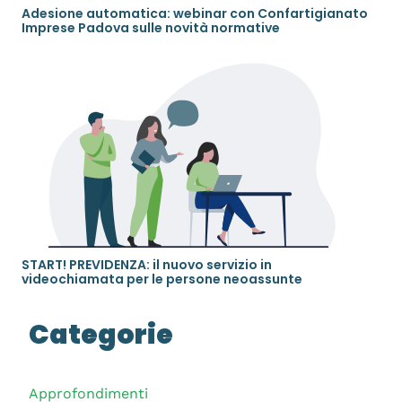
Adesione automatica: webinar con Confartigianato
Imprese Padova sulle novità normative
START! PREVIDENZA: il nuovo servizio in
videochiamata per le persone neoassunte
Categorie
Approfondimenti