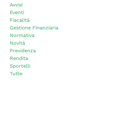
Avvisi
Eventi
Fiscalità
Gestione Finanziaria
Normativa
Novità
Previdenza
Rendita
Sportelli
Tutte