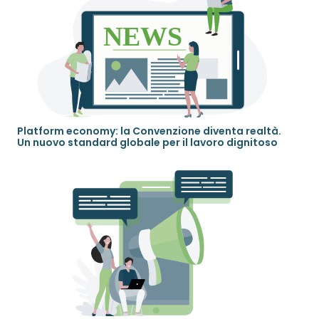
Platform economy: la Convenzione diventa realtà.
Un nuovo standard globale per il lavoro dignitoso