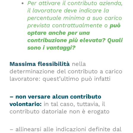
Per attivare il contributo azienda,
il lavoratore deve indicare la
percentuale minima a suo carico
prevista contrattualmente o
può
optare anche per una
contribuzione più elevata? Quali
sono i vantaggi?
Massima flessibilità
nella
determinazione del contributo a carico
lavoratore: quest’ultimo può infatti
– non versare alcun contributo
volontario:
in tal caso, tuttavia, il
contributo datoriale non è erogato
– allinearsi alle indicazioni definite dal