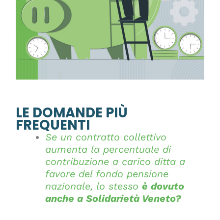
LE DOMANDE PIÙ
FREQUENTI
Se un contratto collettivo
aumenta la percentuale di
contribuzione a carico ditta a
favore del fondo pensione
nazionale, lo stesso
è dovuto
anche a Solidarietà Veneto?