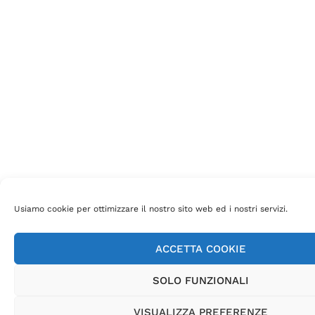
Usiamo cookie per ottimizzare il nostro sito web ed i nostri servizi.
ACCETTA COOKIE
SOLO FUNZIONALI
VISUALIZZA PREFERENZE