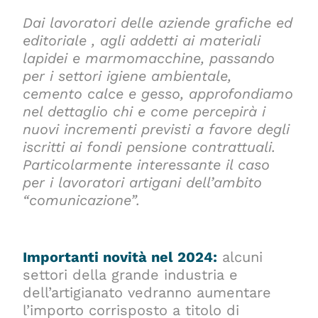
Dai lavoratori delle aziende grafiche ed
editoriale , agli addetti ai materiali
lapidei e marmomacchine, passando
per i settori igiene ambientale,
cemento calce e gesso, approfondiamo
nel dettaglio chi e come percepirà i
nuovi incrementi previsti a favore degli
iscritti ai fondi pensione contrattuali.
Particolarmente interessante il caso
per i lavoratori artigani dell’ambito
“comunicazione”.
Importanti novità nel 2024:
alcuni
settori della grande industria e
dell’artigianato vedranno aumentare
l’importo corrisposto a titolo di