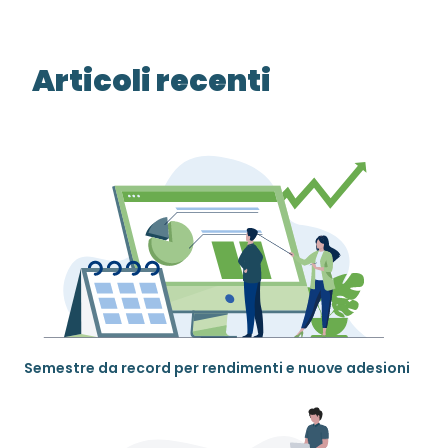
Articoli recenti
Semestre da record per rendimenti e nuove adesioni