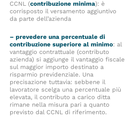
CCNL (
contribuzione minima
): è
corrisposto il versamento aggiuntivo
da parte dell’azienda
– prevedere una percentuale di
contribuzione superiore al minimo
: al
vantaggio contrattuale (contributo
azienda) si aggiunge il vantaggio fiscale
sul maggior importo destinato a
risparmio previdenziale. Una
precisazione tuttavia: sebbene il
lavoratore scelga una percentuale più
elevata, il contributo a carico ditta
rimane nella misura pari a quanto
previsto dal CCNL di riferimento.