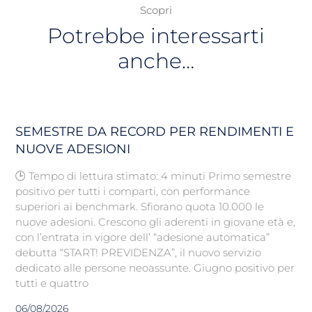
Scopri
Potrebbe interessarti
anche…
SEMESTRE DA RECORD PER RENDIMENTI E
NUOVE ADESIONI
🕒 Tempo di lettura stimato: 4 minuti Primo semestre
positivo per tutti i comparti, con performance
superiori ai benchmark. Sfiorano quota 10.000 le
nuove adesioni. Crescono gli aderenti in giovane età e,
con l’entrata in vigore dell’ “adesione automatica”
debutta “START! PREVIDENZA”, il nuovo servizio
dedicato alle persone neoassunte. Giugno positivo per
tutti e quattro
06/08/2026