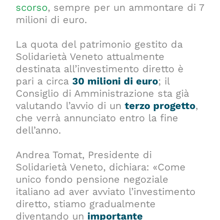
scorso
, sempre per un ammontare di 7
milioni di euro.
La quota del patrimonio gestito da
Solidarietà Veneto attualmente
destinata all’investimento diretto è
pari a circa
30 milioni di euro
; il
Consiglio di Amministrazione sta già
valutando l’avvio di un
terzo progetto
,
che verrà annunciato entro la fine
dell’anno.
Andrea Tomat, Presidente di
Solidarietà Veneto, dichiara: «Come
unico fondo pensione negoziale
italiano ad aver avviato l’investimento
diretto, stiamo gradualmente
diventando un
importante