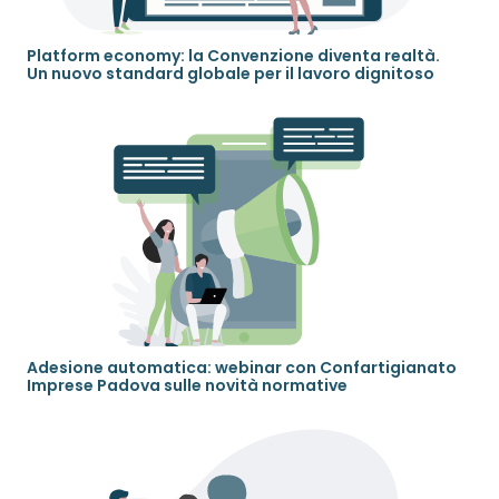
Platform economy: la Convenzione diventa realtà.
Un nuovo standard globale per il lavoro dignitoso
Adesione automatica: webinar con Confartigianato
Imprese Padova sulle novità normative