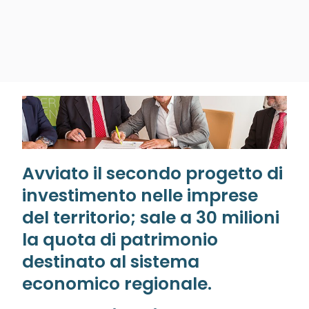
Avviato il secondo progetto di
investimento nelle imprese
del territorio; sale a 30 milioni
la quota di patrimonio
destinato al sistema
economico regionale.