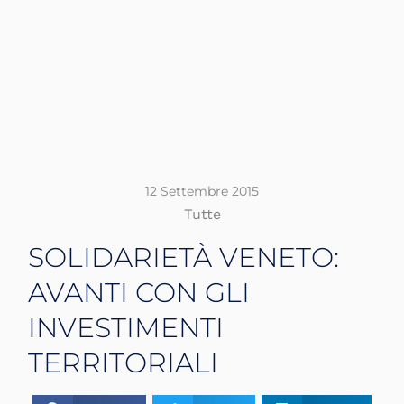
12 Settembre 2015
Tutte
SOLIDARIETÀ VENETO:
AVANTI CON GLI
INVESTIMENTI
TERRITORIALI