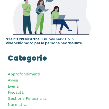
START! PREVIDENZA: il nuovo servizio in
videochiamata per le persone neoassunte
Categorie
Approfondimenti
Avvisi
Eventi
Fiscalità
Gestione Finanziaria
Normativa