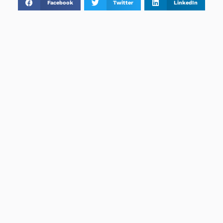
Facebook
Twitter
LinkedIn