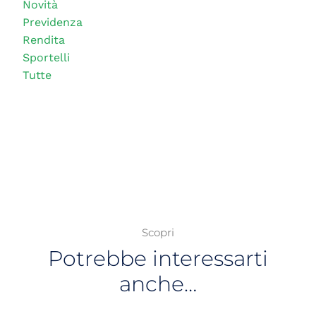
Novità
Previdenza
Rendita
Sportelli
Tutte
Scopri
Potrebbe interessarti
anche…