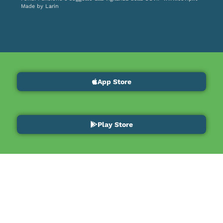
Made by
Larin
App Store
Play Store