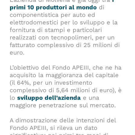
primi 10 produttori al mondo
di
componentistica per auto ed
elettrodomestici per lo sviluppo e la
fornitura di stampi e particolari
realizzati con tecnopolimeri, per un
fatturato complessivo di 25 milioni di
euro.
L’obiettivo del Fondo APEIII, che ne ha
acquisito la maggioranza del capitale
(il 64%, per un investimento
complessivo di 5,64 milioni di euro), è
lo
sviluppo dell’azienda
e una
maggiore penetrazione sul mercato.
A dimostrazione delle intenzioni del
Fondo APEIII, si rileva un dato