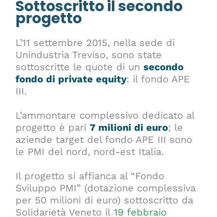
Sottoscritto il secondo
progetto
L’11 settembre 2015, nella sede di
Unindustria Treviso, sono state
sottoscritte le quote di un
secondo
fondo di private equity
: il fondo APE
III.
L’ammontare complessivo dedicato al
progetto è pari
7 milioni di euro
; le
aziende target del fondo APE III sono
le PMI del nord, nord-est Italia.
Il progetto si affianca al “Fondo
Sviluppo PMI” (dotazione complessiva
per 50 milioni di euro) sottoscritto da
Solidarietà Veneto il
19 febbraio