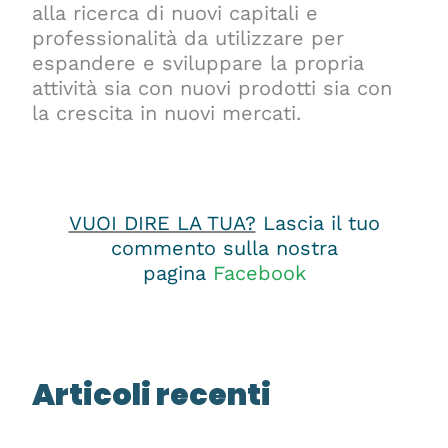
alla ricerca di nuovi capitali e
professionalità da utilizzare per
espandere e sviluppare la propria
attività sia con nuovi prodotti sia con
la crescita in nuovi mercati.
VUOI DIRE LA TUA?
Lascia il tuo
commento sulla nostra
pagina
Facebook
Articoli recenti