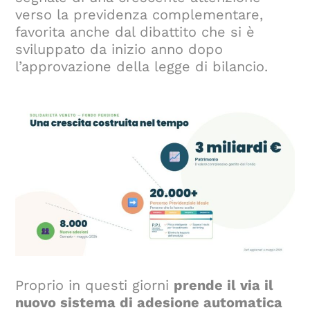
verso la previdenza complementare,
favorita anche dal dibattito che si è
sviluppato da inizio anno dopo
l’approvazione della legge di bilancio.
Proprio in questi giorni
prende il via il
nuovo sistema di adesione automatica