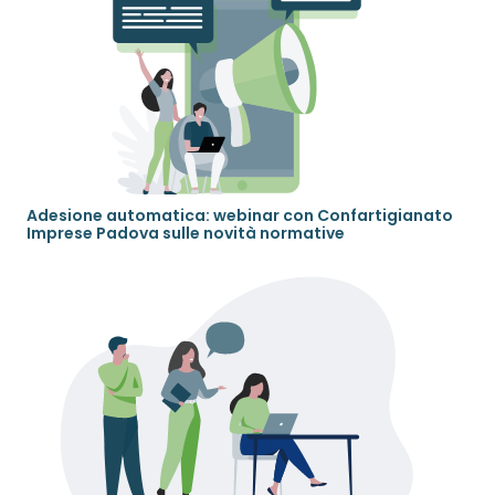
Adesione automatica: webinar con Confartigianato
Imprese Padova sulle novità normative