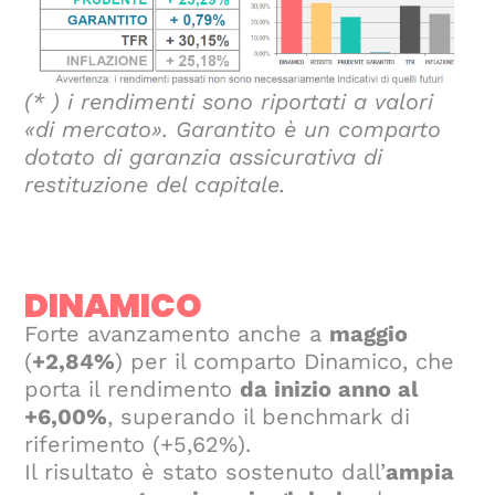
(* ) i rendimenti sono riportati a valori
«di mercato». Garantito è un comparto
dotato di garanzia assicurativa di
restituzione del capitale.
DINAMICO
Forte avanzamento anche a
maggio
(
+2,84%
) per il comparto Dinamico, che
porta il rendimento
da inizio anno al
+6,00%
, superando il benchmark di
riferimento (+5,62%).
Il risultato è stato sostenuto dall’
ampia