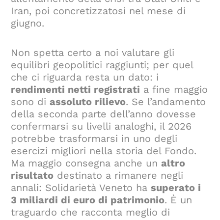
Iran, poi concretizzatosi nel mese di
giugno.
Non spetta certo a noi valutare gli
equilibri geopolitici raggiunti; per quel
che ci riguarda resta un dato: i
rendimenti netti registrati
a fine maggio
sono di
assoluto rilievo
. Se l’andamento
della seconda parte dell’anno dovesse
confermarsi su livelli analoghi, il 2026
potrebbe trasformarsi in uno degli
esercizi migliori nella storia del Fondo.
Ma maggio consegna anche un
altro
risultato
destinato a rimanere negli
annali: Solidarietà Veneto ha
superato i
3 miliardi di euro di patrimonio
. È un
traguardo che racconta meglio di