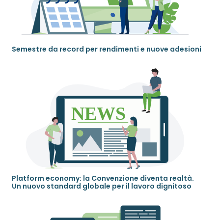
Semestre da record per rendimenti e nuove adesioni
Platform economy: la Convenzione diventa realtà.
Un nuovo standard globale per il lavoro dignitoso