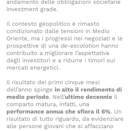
andamento delle obbligazioni societarie
investment grade.
Il contesto geopolitico è rimasto
condizionato dalle tensioni in Medio
Oriente, ma i progressi nei negoziati e le
prospettive di una
de-escalation
hanno
contribuito a migliorare l’aspettativa
degli investitori e a ridurre i timori sui
mercati energetici.
Il risultato dei primi cinque mesi
dell’anno spinge
in alto il rendimento di
medio periodo
. Nell’
ultimo decennio
il
comparto matura, infatti, una
performance annua che sfiora il 6%
. Un
risultato di tutto riguardo, da evidenziare
alle persone giovani che si affacciano