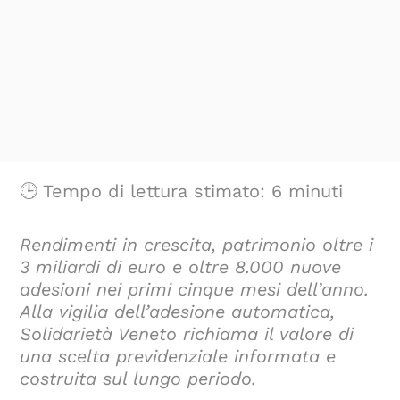
🕒 Tempo di lettura stimato: 6 minuti
Rendimenti in crescita, patrimonio oltre i
3 miliardi di euro e oltre 8.000 nuove
adesioni nei primi cinque mesi dell’anno.
Alla vigilia dell’adesione automatica,
Solidarietà Veneto richiama il valore di
una scelta previdenziale informata e
costruita sul lungo periodo.