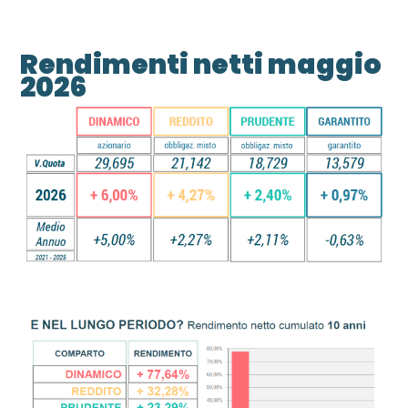
Rendimenti netti maggio
2026