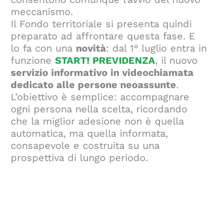
meccanismo.
Il Fondo territoriale si presenta quindi
preparato ad affrontare questa fase. E
lo fa con una
novità
: dal 1° luglio entra in
funzione
START! PREVIDENZA
, il nuovo
servizio informativo in videochiamata
dedicato alle persone neoassunte
.
L’obiettivo è semplice: accompagnare
ogni persona nella scelta, ricordando
che la miglior adesione non è quella
automatica, ma quella informata,
consapevole e costruita su una
prospettiva di lungo periodo.