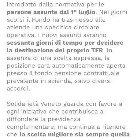
introdotto dalla normativa per le
persone assunte dal 1° luglio
. Nei giorni
scorsi il Fondo ha trasmesso alle
aziende una specifica circolare
operativa. I nuovi assunti avranno
sessanta giorni di tempo per decidere
la destinazione del proprio TFR
. In
assenza di una scelta espressa, la
posizione sarà automaticamente aperta
presso il fondo pensione contrattuale
prevalente in azienda, salvo diversi
accordi.
Solidarietà Veneto guarda con favore a
ogni iniziativa che contribuisca a
diffondere la previdenza
complementare, ma continua a ritenere
che
la scelta migliore sia sempre quella