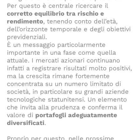
Per questo è centrale ricercare il
corretto equilibrio tra rischio e
rendimento
, tenendo conto dell’età,
dell’orizzonte temporale e degli obiettivi
previdenziali.
È un messaggio particolarmente
importante in una fase come quella
attuale. I mercati azionari continuano
infatti a registrare risultati molto positivi,
ma la crescita rimane fortemente
concentrata su un numero limitato di
società, in particolare su grandi aziende
tecnologiche statunitensi. Un elemento
che invita alla prudenza e conferma il
valore di
portafogli adeguatamente
diversificati
.
Proprio per questo, nelle prossime