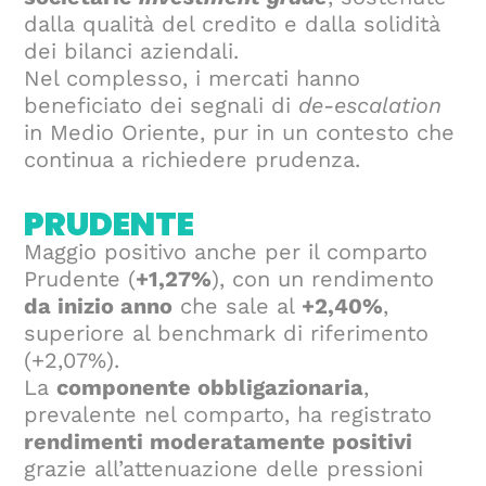
dalla qualità del credito e dalla solidità
dei bilanci aziendali.
Nel complesso, i mercati hanno
beneficiato dei segnali di
de-escalation
in Medio Oriente, pur in un contesto che
continua a richiedere prudenza.
PRUDENTE
Maggio positivo anche per il comparto
Prudente (
+1,27%
), con un rendimento
da inizio anno
che sale al
+2,40%
,
superiore al benchmark di riferimento
(+2,07%).
La
componente obbligazionaria
,
prevalente nel comparto, ha registrato
rendimenti moderatamente positivi
grazie all’attenuazione delle pressioni