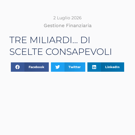
2 Luglio 2026
Gestione Finanziaria
TRE MILIARDI… DI
SCELTE CONSAPEVOLI
Facebook
Twitter
LinkedIn