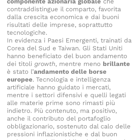
componente azionaria globale
che
contraddistingue il comparto, favorita
dalla crescita economica e dai buoni
risultati delle imprese, soprattutto
tecnologiche.
In evidenza i Paesi Emergenti, trainati da
Corea del Sud e Taiwan. Gli Stati Uniti
hanno beneficiato del buon andamento
dei titoli
growth
, mentre meno
brillante
è stato l’
andamento delle borse
europee
. Tecnologia e intelligenza
artificiale hanno guidato i mercati,
mentre i settori difensivi e quelli legati
alle materie prime sono rimasti più
indietro. Più contenuto, ma positivo,
anche il contributo del portafoglio
obbligazionario, sostenuto dal calo delle
pressioni inflazionistiche e dal buon