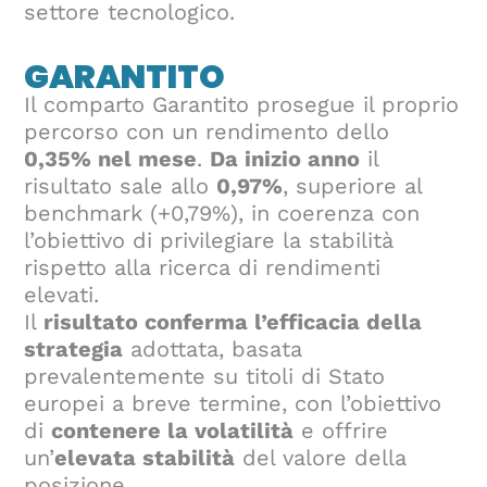
settore tecnologico.
GARANTITO
Il comparto Garantito prosegue il proprio
percorso con un rendimento dello
0,35% nel mese
.
Da inizio anno
il
risultato sale allo
0,97%
, superiore al
benchmark (+0,79%), in coerenza con
l’obiettivo di privilegiare la stabilità
rispetto alla ricerca di rendimenti
elevati.
Il
risultato conferma l’efficacia della
strategia
adottata, basata
prevalentemente su titoli di Stato
europei a breve termine, con l’obiettivo
di
contenere la volatilità
e offrire
un’
elevata stabilità
del valore della
posizione.