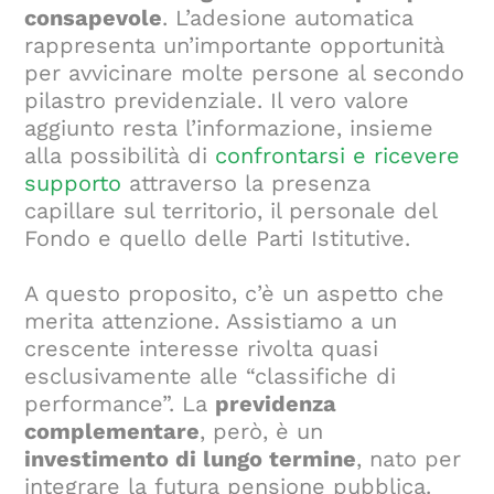
consapevole
. L’adesione automatica
rappresenta un’importante opportunità
per avvicinare molte persone al secondo
pilastro previdenziale. Il vero valore
aggiunto resta l’informazione, insieme
alla possibilità di
confrontarsi e ricevere
supporto
attraverso la presenza
capillare sul territorio, il personale del
Fondo e quello delle Parti Istitutive.
A questo proposito, c’è un aspetto che
merita attenzione. Assistiamo a un
crescente interesse rivolta quasi
esclusivamente alle “classifiche di
performance”. La
previdenza
complementare
, però, è un
investimento di lungo termine
, nato per
integrare la futura pensione pubblica.