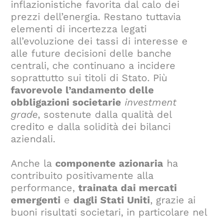
inflazionistiche favorita dal calo dei
prezzi dell’energia. Restano tuttavia
elementi di incertezza legati
all’evoluzione dei tassi di interesse e
alle future decisioni delle banche
centrali, che continuano a incidere
soprattutto sui titoli di Stato. Più
favorevole l’andamento delle
obbligazioni societarie
investment
grade
, sostenute dalla qualità del
credito e dalla solidità dei bilanci
aziendali.
Anche la
componente azionaria
ha
contribuito positivamente alla
performance,
trainata dai mercati
emergenti
e
dagli Stati Uniti
, grazie ai
buoni risultati societari, in particolare nel