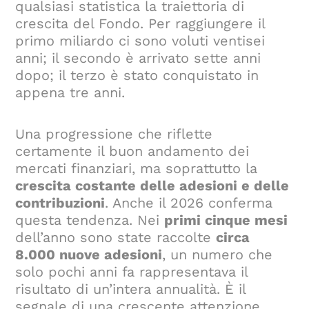
qualsiasi statistica la traiettoria di
crescita del Fondo. Per raggiungere il
primo miliardo ci sono voluti ventisei
anni; il secondo è arrivato sette anni
dopo; il terzo è stato conquistato in
appena tre anni.
Una progressione che riflette
certamente il buon andamento dei
mercati finanziari, ma soprattutto la
crescita costante delle adesioni e delle
contribuzioni
. Anche il 2026 conferma
questa tendenza. Nei
primi cinque mesi
dell’anno sono state raccolte
circa
8.000 nuove adesioni
, un numero che
solo pochi anni fa rappresentava il
risultato di un’intera annualità. È il
segnale di una crescente attenzione