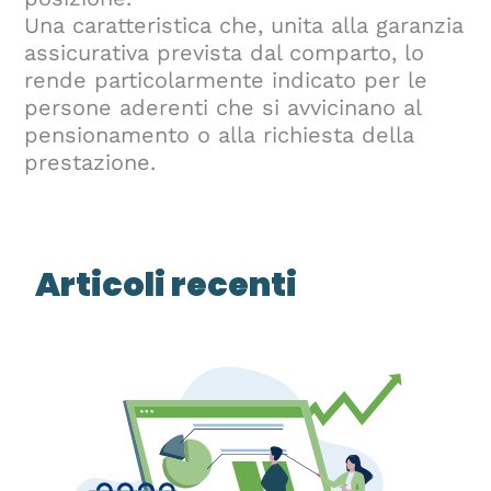
Una caratteristica che, unita alla garanzia
assicurativa prevista dal comparto, lo
rende particolarmente indicato per le
persone aderenti che si avvicinano al
pensionamento o alla richiesta della
prestazione.
Articoli recenti