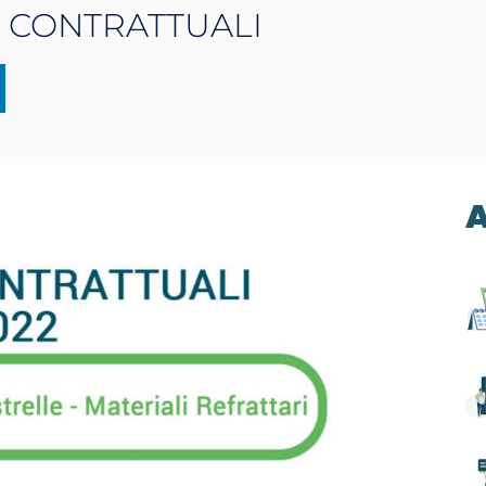
I CONTRATTUALI
A