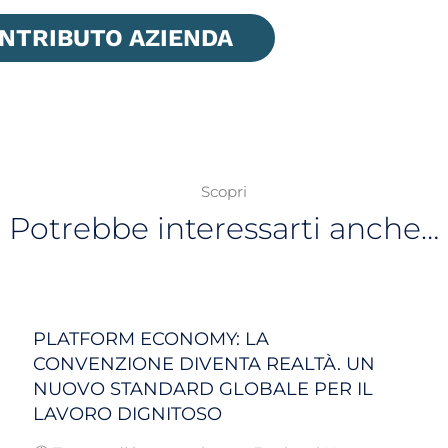
ONTRIBUTO AZIENDA
Scopri
Potrebbe interessarti anche…
PLATFORM ECONOMY: LA
CONVENZIONE DIVENTA REALTÀ. UN
NUOVO STANDARD GLOBALE PER IL
LAVORO DIGNITOSO