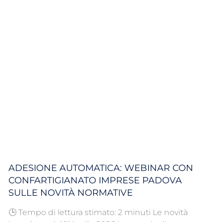
ADESIONE AUTOMATICA: WEBINAR CON
CONFARTIGIANATO IMPRESE PADOVA
SULLE NOVITÀ NORMATIVE
🕒 Tempo di lettura stimato: 2 minuti Le novità