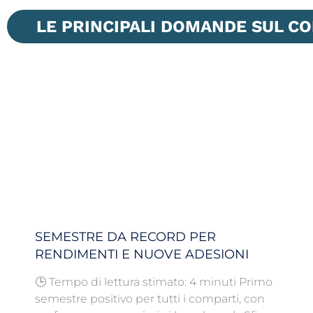
LE PRINCIPALI DOMANDE SUL C
SEMESTRE DA RECORD PER
RENDIMENTI E NUOVE ADESIONI
🕒 Tempo di lettura stimato: 4 minuti Primo
semestre positivo per tutti i comparti, con