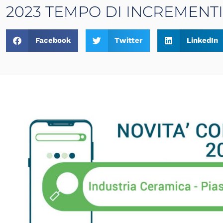
2023 TEMPO DI INCREMENT
Facebook
Twitter
LinkedIn