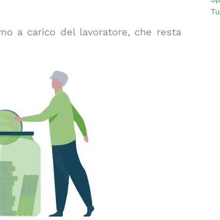
Tu
imo a carico del lavoratore, che resta