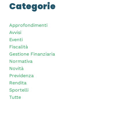
Categorie
Approfondimenti
Avvisi
Eventi
Fiscalità
Gestione Finanziaria
Normativa
Novità
Previdenza
Rendita
Sportelli
Tutte