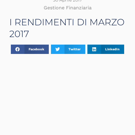
30 Aprile 2017
Gestione Finanziaria
I RENDIMENTI DI MARZO
2017
Facebook
Twitter
LinkedIn