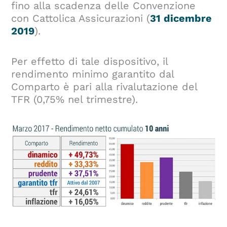
fino alla scadenza delle Convenzione
con Cattolica Assicurazioni (
31 dicembre
2019
).
Per effetto di tale dispositivo, il
rendimento minimo garantito dal
Comparto è pari alla rivalutazione del
TFR (0,75% nel trimestre).