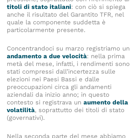
titoli di stato italiani
: con ciò si spiega
anche il risultato del Garantito TFR, nel
quale la componente suddetta è
particolarmente presente.
Concentrandoci su marzo registriamo un
andamento a due velocità
: nella prima
metà del mese, infatti, i rendimenti sono
stati compressi dall’incertezza sulle
elezioni nei Paesi Bassi e dalle
preoccupazioni circa gli andamenti
aziendali da inizio anno; in questo
contesto si registrava un
aumento della
volatilità
, soprattutto dei titoli di stato
(governativi).
Nella seconda parte del mese abbiamo