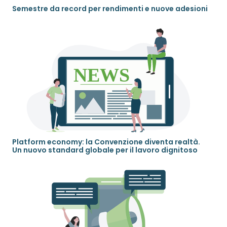
Semestre da record per rendimenti e nuove adesioni
Platform economy: la Convenzione diventa realtà.
Un nuovo standard globale per il lavoro dignitoso