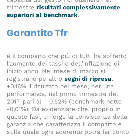
trimestre
risultati complessivamente
superiori al benchmark
.
Garantito Tfr
è il comparto che più di tutti ha sofferto
l’aumento dei tassi e dell’inflazione di
inizio anno. Nel mese di marzo si
registrano peraltro
segni di ripresa
:
+0,16% il risultato nel mese, per una
performance, nel primo trimestre del
2017, pari al – 0,52% (benchmark netto
-0,01%). Da evidenziare che, proprio in
queste fasi, emerge la consistenza della
garanzia che caratterizza il comparto e
sulla quale ogni aderente potrà far conto