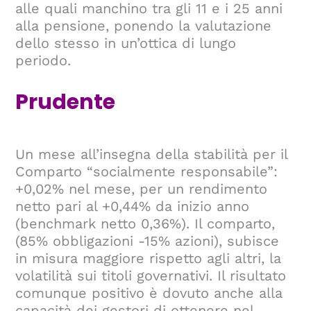
alle quali manchino tra gli 11 e i 25 anni
alla pensione, ponendo la valutazione
dello stesso in un’ottica di lungo
periodo.
Prudente
Un mese all’insegna della stabilità per il
Comparto “socialmente responsabile”:
+0,02% nel mese, per un rendimento
netto pari al +0,44% da inizio anno
(benchmark netto 0,36%). Il comparto,
(85% obbligazioni -15% azioni), subisce
in misura maggiore rispetto agli altri, la
volatilità sui titoli governativi. Il risultato
comunque positivo è dovuto anche alla
capacità dei gestori di ottenere nel