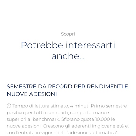
Scopri
Potrebbe interessarti
anche…
SEMESTRE DA RECORD PER RENDIMENTI E
NUOVE ADESIONI
🕒 Tempo di lettura stimato: 4 minuti Primo semestre
positivo per tutti i comparti, con performance
superiori ai benchmark. Sfiorano quota 10.000 le
nuove adesioni. Crescono gli aderenti in giovane età e,
con l’entrata in vigore dell’ “adesione automatica”