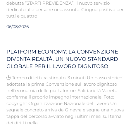
debutta “START! PREVIDENZA”, il nuovo servizio
dedicato alle persone neoassunte. Giugno positivo per
tutti e quattro
06/08/2026
PLATFORM ECONOMY: LA CONVENZIONE
DIVENTA REALTÀ. UN NUOVO STANDARD
GLOBALE PER IL LAVORO DIGNITOSO
🕒 Tempo di lettura stimato: 3 minuti Un passo storico:
adottata la prima Convenzione sul lavoro dignitoso
nell’economia delle piattaforme. Solidarietà Veneto
conferma il proprio impegno internazionale. Foto:
copyright Organizzazione Nazionale del Lavoro Un
segnale concreto arriva da Ginevra e segna una nuova
tappa del percorso avviato negli ultimi mesi sul tema
dei diritti nella