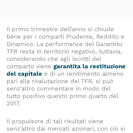
Il primo trimestre dell’anno si chiude
bene per i comparti Prudente, Reddito e
Dinamico. La performance del Garantito
TFR resta in territorio negativo, tuttavia,
considerando che agli iscritti del
comparto viene
garantita la restituzione
del capitale
e di un rendimento almeno
pari alla rivalutazione del TFR, si può
senz’altro commentare in modo del
tutto positivo questo primo quarto del
2017.
Il propulsore di tali risultati viene
senz’altro dai mercati azionari, con ciò si