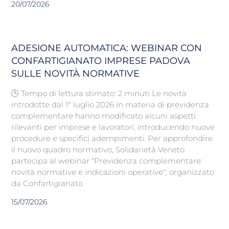
20/07/2026
ADESIONE AUTOMATICA: WEBINAR CON
CONFARTIGIANATO IMPRESE PADOVA
SULLE NOVITÀ NORMATIVE
🕒 Tempo di lettura stimato: 2 minuti Le novità
introdotte dal 1° luglio 2026 in materia di previdenza
complementare hanno modificato alcuni aspetti
rilevanti per imprese e lavoratori, introducendo nuove
procedure e specifici adempimenti. Per approfondire
il nuovo quadro normativo, Solidarietà Veneto
partecipa al webinar “Previdenza complementare:
novità normative e indicazioni operative“, organizzato
da Confartigianato
15/07/2026