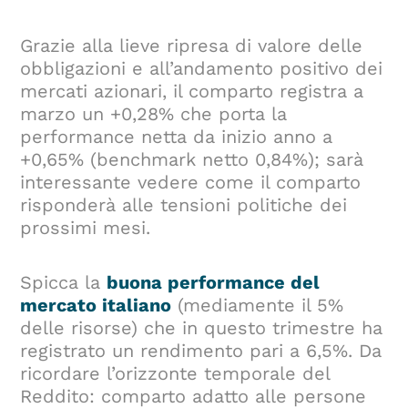
Grazie alla lieve ripresa di valore delle
obbligazioni e all’andamento positivo dei
mercati azionari, il comparto registra a
marzo un +0,28% che porta la
performance netta da inizio anno a
+0,65% (benchmark netto 0,84%); sarà
interessante vedere come il comparto
risponderà alle tensioni politiche dei
prossimi mesi.
Spicca la
buona performance del
mercato italiano
(mediamente il 5%
delle risorse) che in questo trimestre ha
registrato un rendimento pari a 6,5%. Da
ricordare l’orizzonte temporale del
Reddito: comparto adatto alle persone