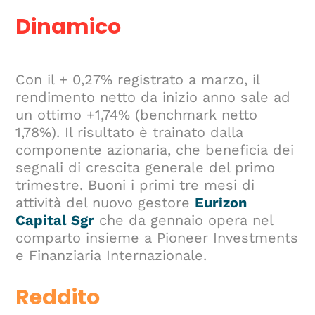
Dinamico
Con il + 0,27% registrato a marzo, il
rendimento netto da inizio anno sale ad
un ottimo +1,74% (benchmark netto
1,78%). Il risultato è trainato dalla
componente azionaria, che beneficia dei
segnali di crescita generale del primo
trimestre. Buoni i primi tre mesi di
attività del nuovo gestore
Eurizon
Capital Sgr
che da gennaio opera nel
comparto insieme a Pioneer Investments
e Finanziaria Internazionale.
Reddito