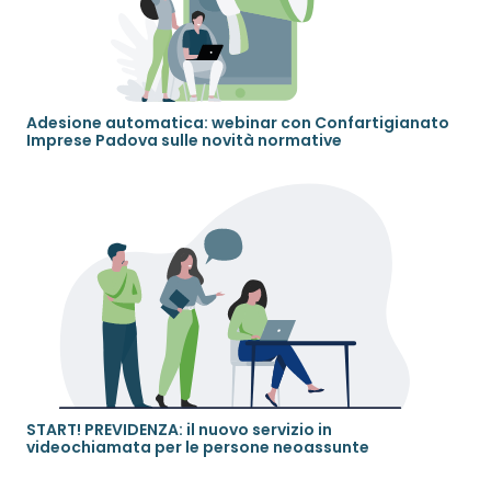
Adesione automatica: webinar con Confartigianato
Imprese Padova sulle novità normative
START! PREVIDENZA: il nuovo servizio in
videochiamata per le persone neoassunte