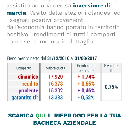
assistito ad una decisa
inversione di
marcia
: l’esito delle elezioni olandesi ed
i segnali positivi provenienti
dall’economia hanno portato in territorio
positivo i rendimenti di tutti i comparti,
come vedremo ora in dettaglio:
SCARICA
QUI
IL RIEPILOGO PER LA TUA
BACHECA AZIENDALE