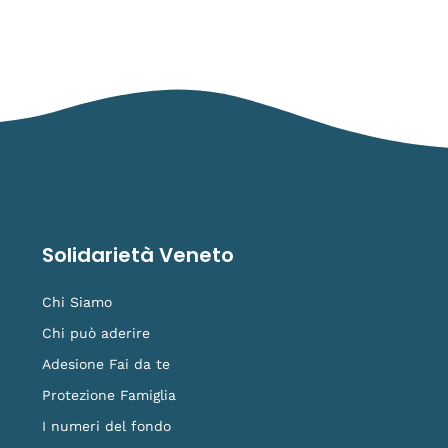
Solidarietà Veneto
Chi Siamo
Chi può aderire
Adesione Fai da te
Protezione Famiglia
I numeri del fondo