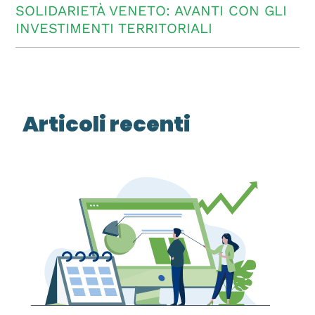
SOLIDARIETÀ VENETO: AVANTI CON GLI
INVESTIMENTI TERRITORIALI
Articoli recenti