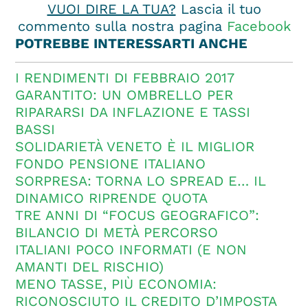
VUOI DIRE LA TUA?
Lascia il tuo
commento sulla nostra pagina
Facebook
POTREBBE INTERESSARTI ANCHE
I RENDIMENTI DI FEBBRAIO 2017
GARANTITO: UN OMBRELLO PER
RIPARARSI DA INFLAZIONE E TASSI
BASSI
SOLIDARIETÀ VENETO È IL MIGLIOR
FONDO PENSIONE ITALIANO
SORPRESA: TORNA LO SPREAD E… IL
DINAMICO RIPRENDE QUOTA
TRE ANNI DI “FOCUS GEOGRAFICO”:
BILANCIO DI METÀ PERCORSO
ITALIANI POCO INFORMATI (E NON
AMANTI DEL RISCHIO)
MENO TASSE, PIÙ ECONOMIA:
RICONOSCIUTO IL CREDITO D’IMPOSTA