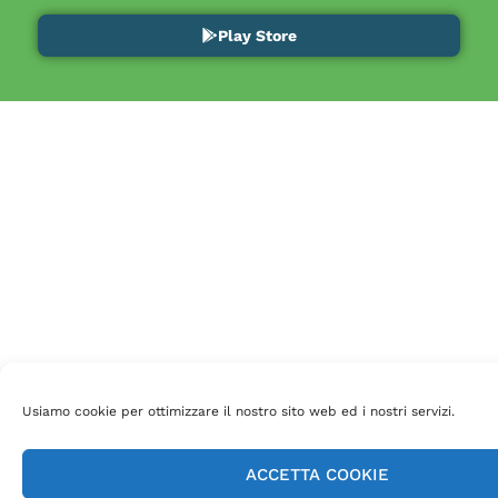
Play Store
Usiamo cookie per ottimizzare il nostro sito web ed i nostri servizi.
ACCETTA COOKIE