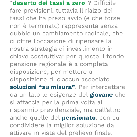
“
deserto dei tassi a zero
”? Difficile
fare previsioni, tuttavia il rialzo dei
tassi che ha preso avvio (e che forse
non è terminato) rappresenta senza
dubbio un cambiamento radicale, che
ci offre l’occasione di ripensare la
nostra strategia di investimento in
chiave costruttiva: per questo il fondo
pensione regionale è a completa
disposizione, per mettere a
disposizione di ciascun associato
soluzioni “su misura”
. Per intercettare
da un lato le esigenze del
giovane
che
si affaccia per la prima volta al
risparmio previdenziale, ma dall’altro
anche quelle del
pensionato
, con cui
condividere la miglior soluzione da
attivare in vista del prelievo finale.