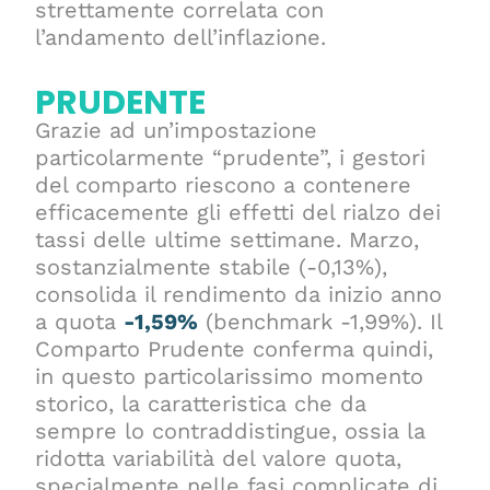
strettamente correlata con
l’andamento dell’inflazione.
PRUDENTE
Grazie ad un’impostazione
particolarmente “prudente”, i gestori
del comparto riescono a contenere
efficacemente gli effetti del rialzo dei
tassi delle ultime settimane. Marzo,
sostanzialmente stabile (-0,13%),
consolida il rendimento da inizio anno
a quota
-1,59%
(benchmark -1,99%). Il
Comparto Prudente conferma quindi,
in questo particolarissimo momento
storico, la caratteristica che da
sempre lo contraddistingue, ossia la
ridotta variabilità del valore quota,
specialmente nelle fasi complicate di