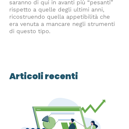
saranno di qui in avanti più “pesanti”
rispetto a quelle degli ultimi anni,
ricostruendo quella appetibilità che
era venuta a mancare negli strumenti
di questo tipo.
Articoli recenti