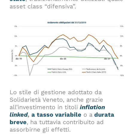
asset class “difensiva”.
Lo stile di gestione adottato da
Solidarietà Veneto, anche grazie
all’investimento in titoli
inflation
linked
,
a tasso variabile
o a
durata
breve
, ha tuttavia contribuito ad
assorbirne gli effetti.