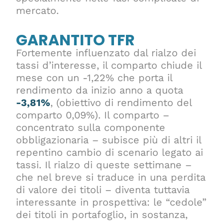
mercato.
GARANTITO TFR
Fortemente influenzato dal rialzo dei
tassi d’interesse, il comparto chiude il
mese con un -1,22% che porta il
rendimento da inizio anno a quota
-3,81%
, (obiettivo di rendimento del
comparto 0,09%). Il comparto –
concentrato sulla componente
obbligazionaria – subisce più di altri il
repentino cambio di scenario legato ai
tassi. Il rialzo di queste settimane –
che nel breve si traduce in una perdita
di valore dei titoli – diventa tuttavia
interessante in prospettiva: le “cedole”
dei titoli in portafoglio, in sostanza,