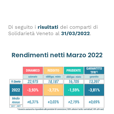
Di seguito i
risultati
dei comparti di
Solidarietà Veneto al
31/03/2022
.
Rendimenti netti Marzo 2022