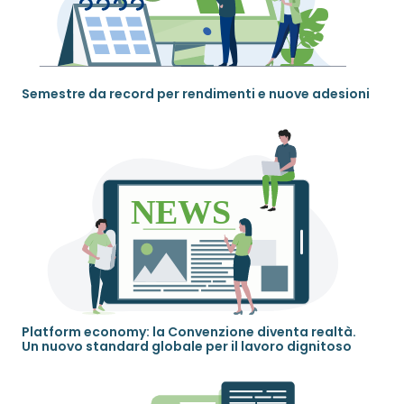
Semestre da record per rendimenti e nuove adesioni
Platform economy: la Convenzione diventa realtà.
Un nuovo standard globale per il lavoro dignitoso