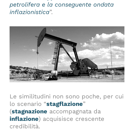
petrolifera e la conseguente ondata
inflazionistica
”.
Le similitudini non sono poche, per cui
lo scenario “
stagflazione
”
(
stagnazione
accompagnata da
inflazione
) acquisisce crescente
credibilità.