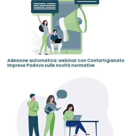
Adesione automatica: webinar con Confartigianato
Imprese Padova sulle novità normative