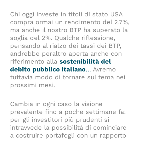
Chi oggi investe in titoli di stato USA
compra ormai un rendimento del 2,7%,
ma anche il nostro BTP ha superato la
soglia del 2%. Qualche riflessione,
pensando al rialzo dei tassi dei BTP,
andrebbe peraltro aperta anche con
riferimento alla
sostenibilità del
debito pubblico italiano
…
Avremo
tuttavia modo di tornare sul tema nei
prossimi mesi.
Cambia in ogni caso la visione
prevalente fino a poche settimane fa:
per gli investitori più prudenti si
intravvede la possibilità di cominciare
a costruire portafogli con un rapporto