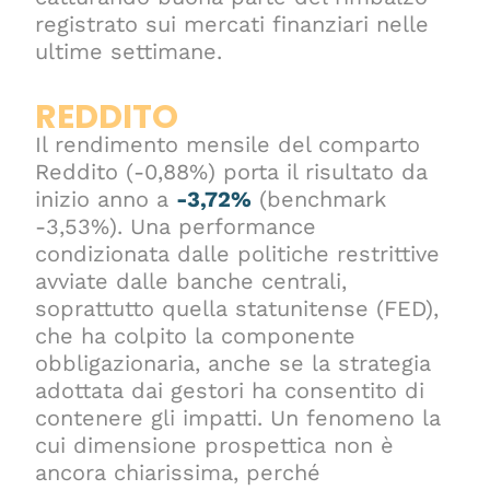
registrato sui mercati finanziari nelle
ultime settimane.
REDDITO
Il rendimento mensile del comparto
Reddito (-0,88%) porta il risultato da
inizio anno a
-3,72%
(benchmark
-3,53%). Una performance
condizionata dalle politiche restrittive
avviate dalle banche centrali,
soprattutto quella statunitense (FED),
che ha colpito la componente
obbligazionaria, anche se la strategia
adottata dai gestori ha consentito di
contenere gli impatti. Un fenomeno la
cui dimensione prospettica non è
ancora chiarissima, perché