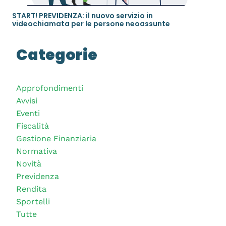
START! PREVIDENZA: il nuovo servizio in
videochiamata per le persone neoassunte
Categorie
Approfondimenti
Avvisi
Eventi
Fiscalità
Gestione Finanziaria
Normativa
Novità
Previdenza
Rendita
Sportelli
Tutte