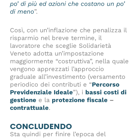
po’ di più ed azioni che costano un po’
di meno
”.
Così, con un’inflazione che penalizza il
risparmio nel breve termine, il
lavoratore che sceglie Solidarietà
Veneto adotta un’impostazione
maggiormente “costruttiva”, nella quale
vengono apprezzati l’approccio
graduale all’investimento (versamento
periodico dei contributi e “
Percorso
Previdenziale Ideale
”), i
bassi costi di
gestione
e la
protezione fiscale
–
contrattuale
.
CONCLUDENDO
Sta quindi per finire l’epoca del