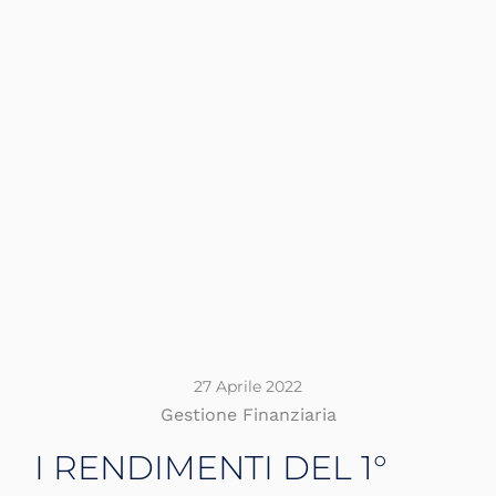
27 Aprile 2022
Gestione Finanziaria
I RENDIMENTI DEL 1°