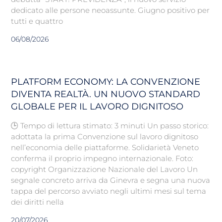
dedicato alle persone neoassunte. Giugno positivo per
tutti e quattro
06/08/2026
PLATFORM ECONOMY: LA CONVENZIONE
DIVENTA REALTÀ. UN NUOVO STANDARD
GLOBALE PER IL LAVORO DIGNITOSO
🕒 Tempo di lettura stimato: 3 minuti Un passo storico:
adottata la prima Convenzione sul lavoro dignitoso
nell’economia delle piattaforme. Solidarietà Veneto
conferma il proprio impegno internazionale. Foto:
copyright Organizzazione Nazionale del Lavoro Un
segnale concreto arriva da Ginevra e segna una nuova
tappa del percorso avviato negli ultimi mesi sul tema
dei diritti nella
20/07/2026