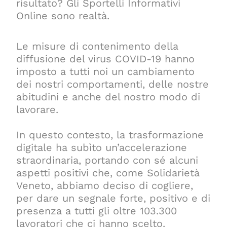
risultato? Gli Sportelli Informativi
Online sono realtà.
Le misure di contenimento della
diffusione del virus COVID-19 hanno
imposto a tutti noi un cambiamento
dei nostri comportamenti, delle nostre
abitudini e anche del nostro modo di
lavorare.
In questo contesto, la trasformazione
digitale ha subìto un’accelerazione
straordinaria, portando con sé alcuni
aspetti positivi che, come Solidarietà
Veneto, abbiamo deciso di cogliere,
per dare un segnale forte, positivo e di
presenza a tutti gli oltre 103.300
lavoratori che ci hanno scelto.