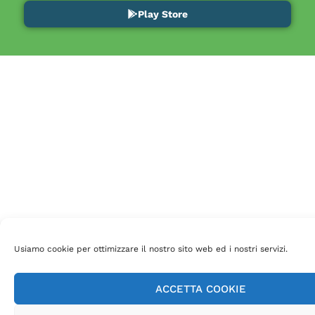
Play Store
Usiamo cookie per ottimizzare il nostro sito web ed i nostri servizi.
ACCETTA COOKIE