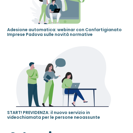
Adesione automatica: webinar con Confartigianato
Imprese Padova sulle novità normative
START! PREVIDENZA: il nuovo servizio in
videochiamata per le persone neoassunte