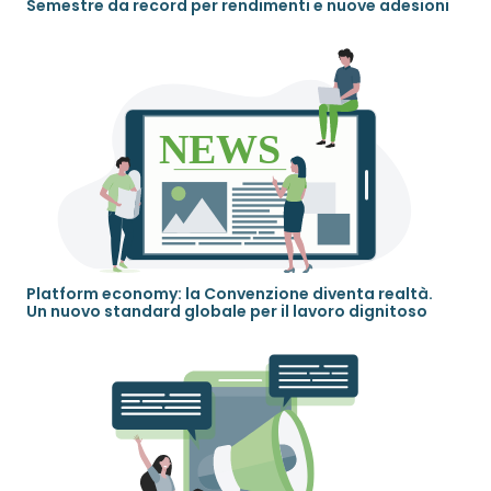
Semestre da record per rendimenti e nuove adesioni
Platform economy: la Convenzione diventa realtà.
Un nuovo standard globale per il lavoro dignitoso