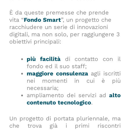
È da queste premesse che prende
vita “
Fondo Smart
”, un progetto che
racchiudere un serie di innovazioni
digitali, ma non solo, per raggiungere 3
obiettivi principali:
più facilità
di contatto con il
fondo ed il suo staff;
maggiore consulenza
agli iscritti
nei momenti in cui è più
necessaria;
ampliamento dei servizi ad
alto
contenuto tecnologico
.
Un progetto di portata pluriennale, ma
che trova già i primi riscontri