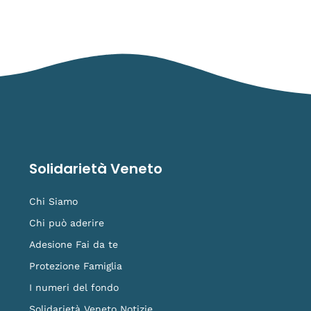
Solidarietà Veneto
Chi Siamo
Chi può aderire
Adesione Fai da te
Protezione Famiglia
I numeri del fondo
Solidarietà Veneto Notizie