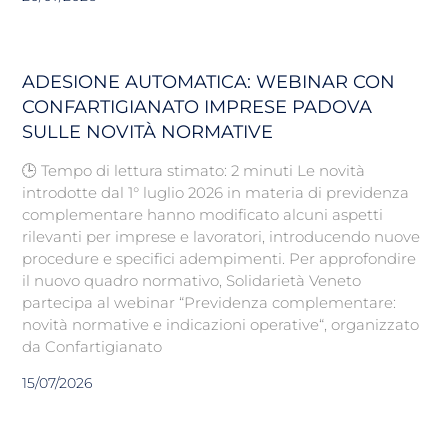
ADESIONE AUTOMATICA: WEBINAR CON
CONFARTIGIANATO IMPRESE PADOVA
SULLE NOVITÀ NORMATIVE
🕒 Tempo di lettura stimato: 2 minuti Le novità
introdotte dal 1° luglio 2026 in materia di previdenza
complementare hanno modificato alcuni aspetti
rilevanti per imprese e lavoratori, introducendo nuove
procedure e specifici adempimenti. Per approfondire
il nuovo quadro normativo, Solidarietà Veneto
partecipa al webinar “Previdenza complementare:
novità normative e indicazioni operative“, organizzato
da Confartigianato
15/07/2026