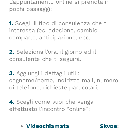
L’appuntamento online si prenota in
pochi passaggi:
1.
Scegli il tipo di consulenza che ti
interessa (es. adesione, cambio
comparto, anticipazione, ecc.
2.
Seleziona l’ora, il giorno ed il
consulente che ti seguirà.
3.
Aggiungi i dettagli utili:
cognome/nome, indirizzo mail, numero
di telefono, richieste particolari.
4.
Scegli come vuoi che venga
effettuato l’incontro “online”:
Videochiamata Skype
: