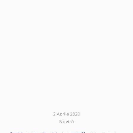
2 Aprile 2020
Novità