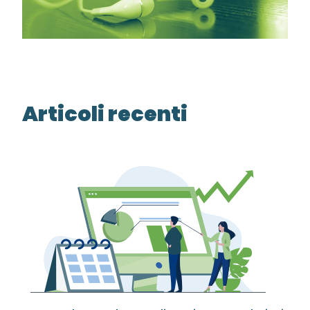
Articoli recenti