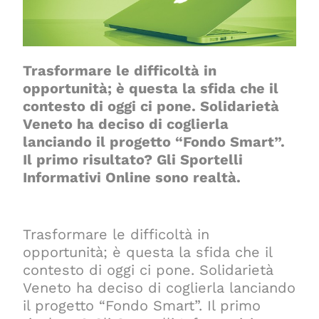
Trasformare le difficoltà in
opportunità; è questa la sfida che il
contesto di oggi ci pone. Solidarietà
Veneto ha deciso di coglierla
lanciando il progetto “Fondo Smart”.
Il primo risultato? Gli Sportelli
Informativi Online sono realtà.
Trasformare le difficoltà in
opportunità; è questa la sfida che il
contesto di oggi ci pone. Solidarietà
Veneto ha deciso di coglierla lanciando
il progetto “Fondo Smart”. Il primo