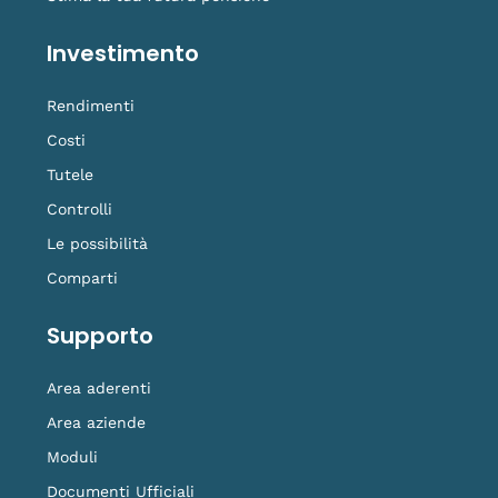
Investimento
Rendimenti
Costi
Tutele
Controlli
Le possibilità
Comparti
Supporto
Area aderenti
Area aziende
Moduli
Documenti Ufficiali