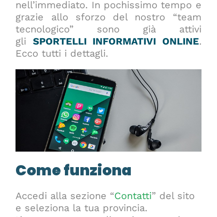
nell’immediato. In pochissimo tempo e
grazie allo sforzo del nostro “team
tecnologico” sono già attivi
gli
SPORTELLI INFORMATIVI ONLINE
.
Ecco tutti i dettagli.
Come funziona
Accedi alla sezione “
Contatti
” del sito
e seleziona la tua provincia.