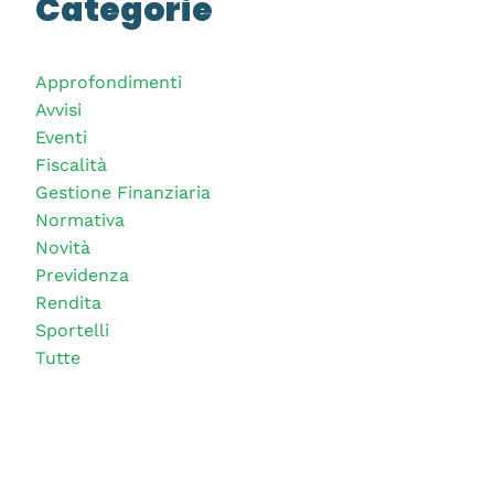
Categorie
Approfondimenti
Avvisi
Eventi
Fiscalità
Gestione Finanziaria
Normativa
Novità
Previdenza
Rendita
Sportelli
Tutte