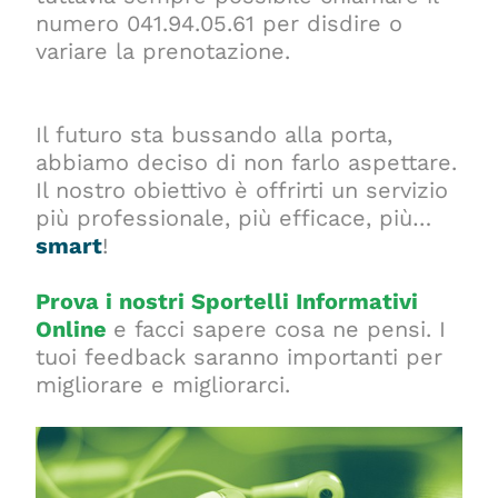
numero 041.94.05.61 per disdire o
variare la prenotazione.
Il futuro sta bussando alla porta,
abbiamo deciso di non farlo aspettare.
Il nostro obiettivo è offrirti un servizio
più professionale, più efficace, più…
smart
!
Prova i nostri Sportelli Informativi
Online
e facci sapere cosa ne pensi. I
tuoi feedback saranno importanti per
migliorare e migliorarci.