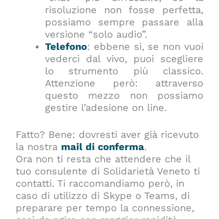
risoluzione non fosse perfetta,
possiamo sempre passare alla
versione “solo audio”.
Telefono
: ebbene sì, se non vuoi
vederci dal vivo, puoi scegliere
lo strumento più classico.
Attenzione però: attraverso
questo mezzo non possiamo
gestire l’adesione on line.
Fatto? Bene: dovresti aver già ricevuto
la nostra
mail di conferma
.
Ora non ti resta che attendere che il
tuo consulente di Solidarietà Veneto ti
contatti. Ti raccomandiamo però, in
caso di utilizzo di Skype o Teams, di
preparare per tempo la connessione,