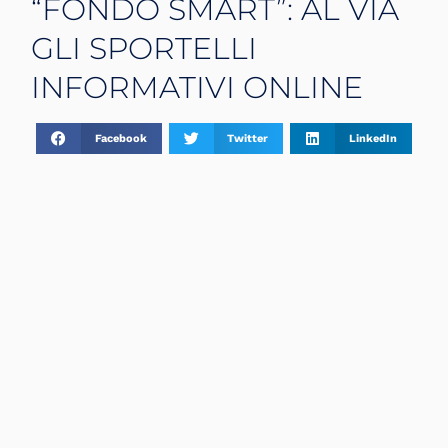
“FONDO SMART”: AL VIA
GLI SPORTELLI
INFORMATIVI ONLINE
Facebook
Twitter
LinkedIn