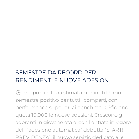
SEMESTRE DA RECORD PER
RENDIMENTI E NUOVE ADESIONI
🕒 Tempo di lettura stimato: 4 minuti Primo
semestre positivo per tutti i comparti, con
performance superiori ai benchmark. Sfiorano
quota 10.000 le nuove adesioni. Crescono gli
aderenti in giovane età e, con l’entrata in vigore
dell’ “adesione automatica” debutta “START!
PREVIDENZA”, il nuovo servizio dedicato alle