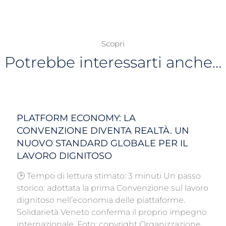
Scopri
Potrebbe interessarti anche…
PLATFORM ECONOMY: LA
CONVENZIONE DIVENTA REALTÀ. UN
NUOVO STANDARD GLOBALE PER IL
LAVORO DIGNITOSO
🕒 Tempo di lettura stimato: 3 minuti Un passo
storico: adottata la prima Convenzione sul lavoro
dignitoso nell’economia delle piattaforme.
Solidarietà Veneto conferma il proprio impegno
internazionale. Foto: copyright Organizzazione