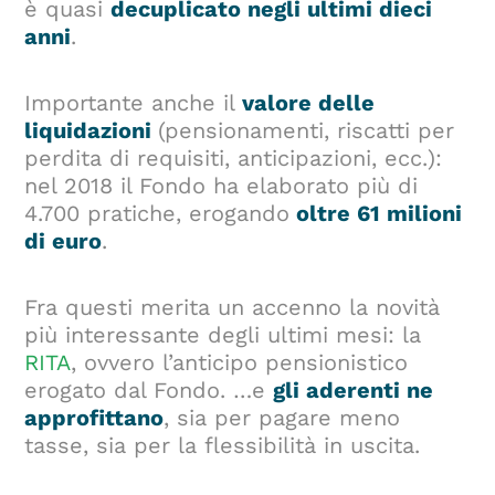
è quasi
decuplicato negli ultimi dieci
anni
.
Importante anche il
valore delle
liquidazioni
(pensionamenti, riscatti per
perdita di requisiti, anticipazioni, ecc.):
nel 2018 il Fondo ha elaborato più di
4.700 pratiche, erogando
oltre 61 milioni
di euro
.
Fra questi merita un accenno la novità
più interessante degli ultimi mesi: la
RITA
, ovvero l’anticipo pensionistico
erogato dal Fondo. …e
gli aderenti ne
approfittano
, sia per pagare meno
tasse, sia per la flessibilità in uscita.