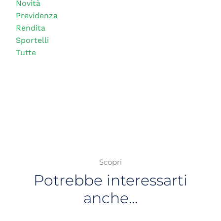
Novità
Previdenza
Rendita
Sportelli
Tutte
Scopri
Potrebbe interessarti
anche…