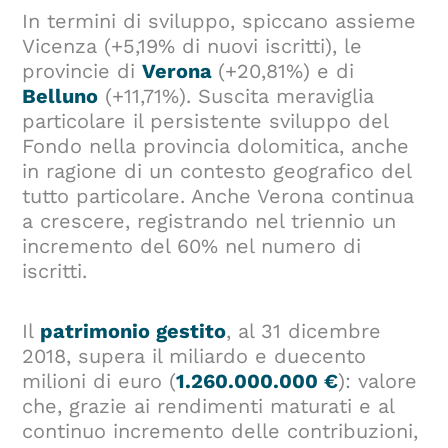
In termini di sviluppo, spiccano assieme
Vicenza (+5,19% di nuovi iscritti), le
provincie di
Verona
(+20,81%) e di
Belluno
(+11,71%). Suscita meraviglia
particolare il persistente sviluppo del
Fondo nella provincia dolomitica, anche
in ragione di un contesto geografico del
tutto particolare. Anche Verona continua
a crescere, registrando nel triennio un
incremento del 60% nel numero di
iscritti.
Il
patrimonio gestito
, al 31 dicembre
2018, supera il miliardo e duecento
milioni di euro (
1.260.000.000 €
): valore
che, grazie ai rendimenti maturati e al
continuo incremento delle contribuzioni,