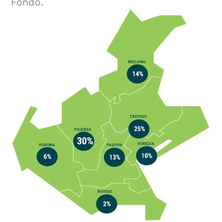
Fondo.