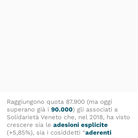
Raggiungono quota 87.900 (ma oggi
superano già i
90.000
) gli associati a
Solidarietà Veneto che, nel 2018, ha visto
crescere sia le
adesioni esplicite
(+5,85%), sia i cosiddetti “
aderenti