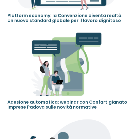
Platform economy: la Convenzione diventa realtà.
Un nuovo standard globale per il lavoro dignitoso
Adesione automatica: webinar con Confartigianato
Imprese Padova sulle novità normative