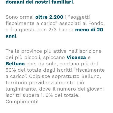
domani dei nostri familiari
.
Sono ormai
oltre 2.200
i “soggetti
fiscalmente a carico” associati al Fondo,
e fra questi, ben 2/3 hanno
meno di 20
anni
.
Tra le province più attive nell’iscrizione
dei più piccoli, spiccano
Vicenza
e
Belluno
che, da sole, contano più del
50% del totale degli iscritti “fiscalmente
a carico”. Colpisce soprattutto Belluno,
territorio previdenzialmente più
lungimirante, dove il numero dei giovani
iscritti supera il 6% del totale.
Complimenti!