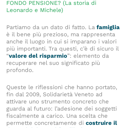
FONDO PENSIONE? (La storia di
Leonardo e Michele)
Partiamo da un dato di fatto. La
famiglia
è il bene più prezioso, ma rappresenta
anche il luogo in cui si imparano i valori
più importanti. Tra questi, c’è di sicuro il
“
valore del risparmio
”: elemento da
recuperare nel suo significato più
profondo.
Queste le riflessioni che hanno portato,
fin dal 2009, Solidarietà Veneto ad
attivare uno strumento concreto che
guarda al futuro: l’adesione dei soggetti
fiscalmente a carico. Una scelta che
permette concretamente di
costruire il