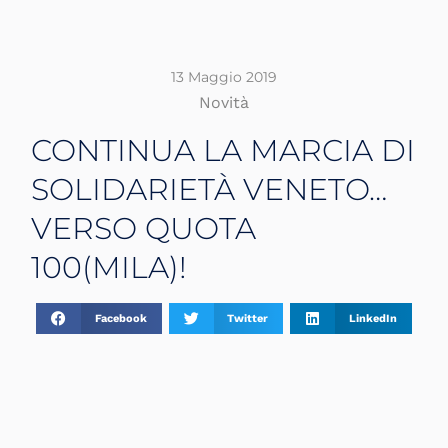
13 Maggio 2019
Novità
CONTINUA LA MARCIA DI
SOLIDARIETÀ VENETO…
VERSO QUOTA
100(MILA)!
Facebook
Twitter
LinkedIn