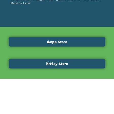
Made by
Larin
App Store
Play Store