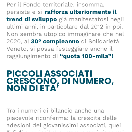
Per il Fondo territoriale, insomma,
persiste e si
rafforza ulteriormente il
trend di sviluppo
già manifestatosi negli
ultimi anni, in particolare dal 2012 in poi.
Non sembra utopico immaginare che nel
2020, al
30° compleanno
di Solidarietà
Veneto, si possa festeggiare anche il
raggiungimento di
“quota 100-mila”!
PICCOLI ASSOCIATI
CRESCONO, DI NUMERO,
NON DI ETA’
Tra i numeri di bilancio anche una
piacevole riconferma: la crescita delle
adesioni dei giovanissimi associati, quei