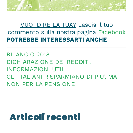
VUOI DIRE LA TUA?
Lascia il tuo
commento sulla nostra pagina
Facebook
POTREBBE INTERESSARTI ANCHE
BILANCIO 2018
DICHIARAZIONE DEI REDDITI:
INFORMAZIONI UTILI
GLI ITALIANI RISPARMIANO DI PIU’, MA
NON PER LA PENSIONE
Articoli recenti