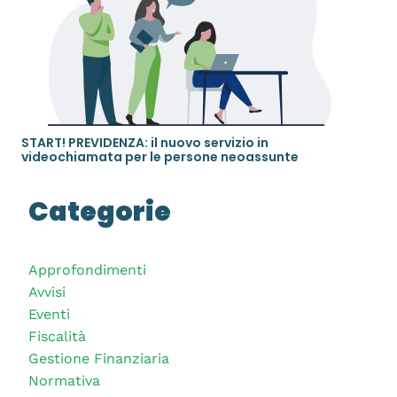
START! PREVIDENZA: il nuovo servizio in
videochiamata per le persone neoassunte
Categorie
Approfondimenti
Avvisi
Eventi
Fiscalità
Gestione Finanziaria
Normativa