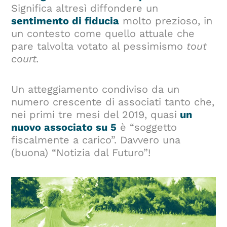
Significa altresì diffondere un
sentimento di fiducia
molto prezioso, in
un contesto come quello attuale che
pare talvolta votato al pessimismo
tout
court.
Un atteggiamento condiviso da un
numero crescente di associati tanto che,
nei primi tre mesi del 2019, quasi
un
nuovo associato su 5
è “soggetto
fiscalmente a carico”. Davvero una
(buona) “Notizia dal Futuro”!