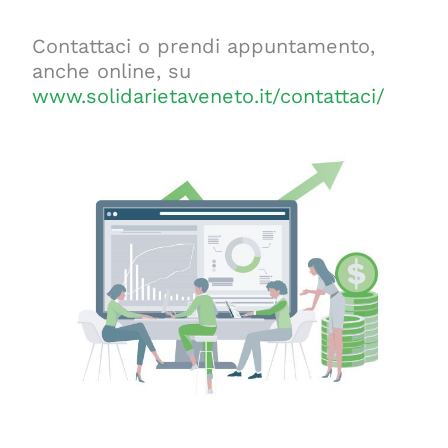
Contattaci o prendi appuntamento,
anche online, su
www.solidarietaveneto.it/contattaci/