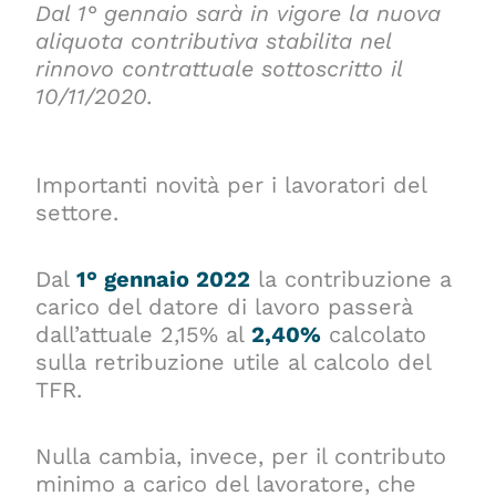
Dal 1° gennaio sarà in vigore la nuova
aliquota contributiva stabilita nel
rinnovo contrattuale sottoscritto il
10/11/2020.
Importanti novità per i lavoratori del
settore.
Dal
1° gennaio 2022
la contribuzione a
carico del datore di lavoro passerà
dall’attuale 2,15% al
2,40%
calcolato
sulla retribuzione utile al calcolo del
TFR.
Nulla cambia, invece, per il contributo
minimo a carico del lavoratore, che