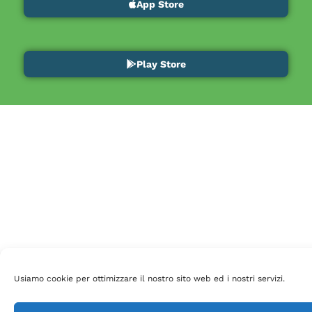
App Store
Play Store
Usiamo cookie per ottimizzare il nostro sito web ed i nostri servizi.