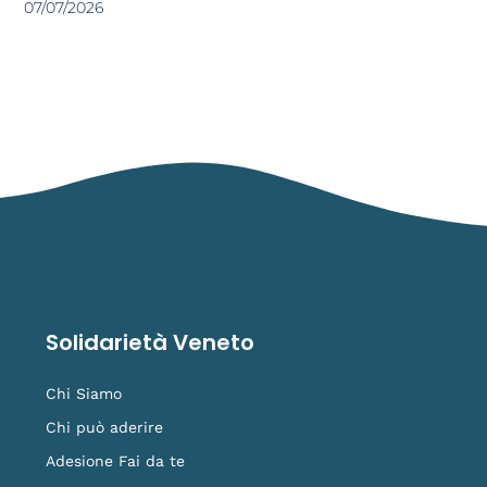
07/07/2026
Solidarietà Veneto
Chi Siamo
Chi può aderire
Adesione Fai da te