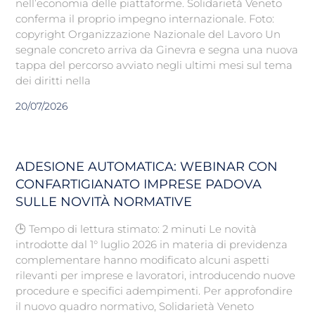
nell’economia delle piattaforme. Solidarietà Veneto
conferma il proprio impegno internazionale. Foto:
copyright Organizzazione Nazionale del Lavoro Un
segnale concreto arriva da Ginevra e segna una nuova
tappa del percorso avviato negli ultimi mesi sul tema
dei diritti nella
20/07/2026
ADESIONE AUTOMATICA: WEBINAR CON
CONFARTIGIANATO IMPRESE PADOVA
SULLE NOVITÀ NORMATIVE
🕒 Tempo di lettura stimato: 2 minuti Le novità
introdotte dal 1° luglio 2026 in materia di previdenza
complementare hanno modificato alcuni aspetti
rilevanti per imprese e lavoratori, introducendo nuove
procedure e specifici adempimenti. Per approfondire
il nuovo quadro normativo, Solidarietà Veneto