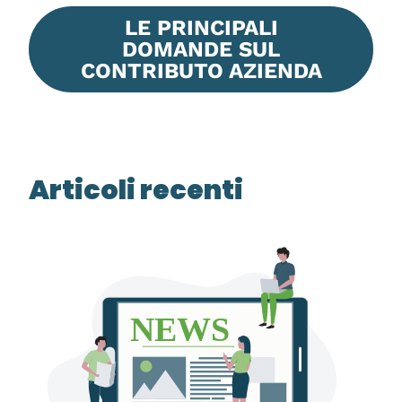
LE PRINCIPALI
DOMANDE SUL
CONTRIBUTO AZIENDA
Articoli recenti