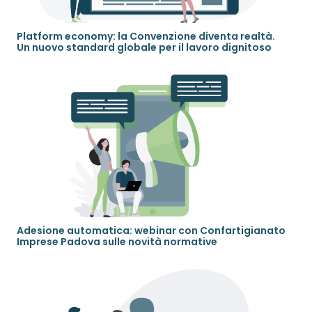
Platform economy: la Convenzione diventa realtà.
Un nuovo standard globale per il lavoro dignitoso
Adesione automatica: webinar con Confartigianato
Imprese Padova sulle novità normative