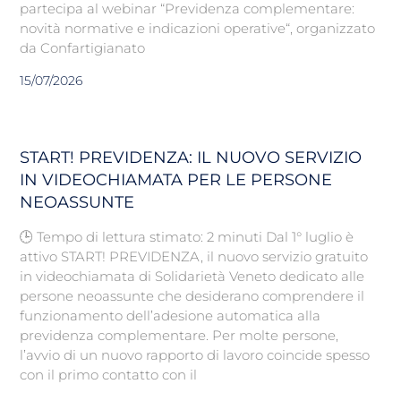
partecipa al webinar “Previdenza complementare:
novità normative e indicazioni operative“, organizzato
da Confartigianato
15/07/2026
START! PREVIDENZA: IL NUOVO SERVIZIO
IN VIDEOCHIAMATA PER LE PERSONE
NEOASSUNTE
🕒 Tempo di lettura stimato: 2 minuti Dal 1° luglio è
attivo START! PREVIDENZA, il nuovo servizio gratuito
in videochiamata di Solidarietà Veneto dedicato alle
persone neoassunte che desiderano comprendere il
funzionamento dell’adesione automatica alla
previdenza complementare. Per molte persone,
l’avvio di un nuovo rapporto di lavoro coincide spesso
con il primo contatto con il