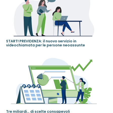
START! PREVIDENZA: il nuovo servizio in
videochiamata per le persone neoassunte
Tre miliardi… di scelte consapevoli