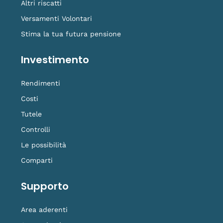
Altri riscatti
Versamenti Volontari
Stima la tua futura pensione
Investimento
Rendimenti
Costi
Tutele
Controlli
Le possibilità
Comparti
Supporto
Area aderenti