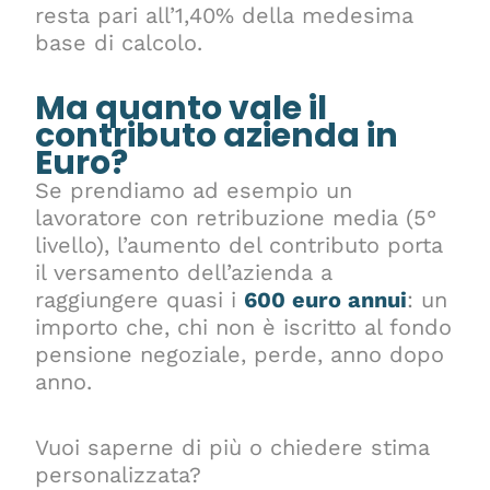
resta pari all’1,40% della medesima
base di calcolo.
Ma quanto vale il
contributo azienda in
Euro?
Se prendiamo ad esempio un
lavoratore con retribuzione media (5°
livello), l’aumento del contributo porta
il versamento dell’azienda a
raggiungere quasi i
600 euro annui
: un
importo che, chi non è iscritto al fondo
pensione negoziale, perde, anno dopo
anno.
Vuoi saperne di più o chiedere stima
personalizzata?