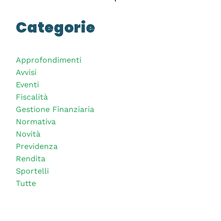
Categorie
Approfondimenti
Avvisi
Eventi
Fiscalità
Gestione Finanziaria
Normativa
Novità
Previdenza
Rendita
Sportelli
Tutte