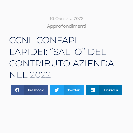
10 Gennaio 2022
Approfondimenti
CCNL CONFAPI –
LAPIDEI: “SALTO” DEL
CONTRIBUTO AZIENDA
NEL 2022
Facebook
Twitter
LinkedIn