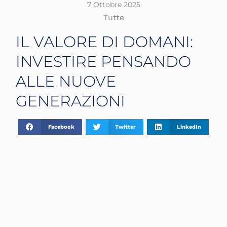
7 Ottobre 2025
Tutte
IL VALORE DI DOMANI:
INVESTIRE PENSANDO
ALLE NUOVE
GENERAZIONI
Facebook
Twitter
LinkedIn