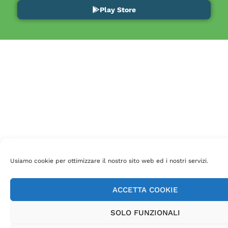
Play Store
Usiamo cookie per ottimizzare il nostro sito web ed i nostri servizi.
ACCETTA COOKIE
SOLO FUNZIONALI