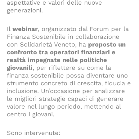
aspettative e valori delle nuove
generazioni.
Il
webinar
, organizzato dal Forum per la
Finanza Sostenibile in collaborazione
con Solidarietà Veneto, ha
proposto un
confronto tra operatori finanziari e
realtà impegnate nelle politiche
giovanili
, per riflettere su come la
finanza sostenibile possa diventare uno
strumento concreto di crescita, fiducia e
inclusione. Un’occasione per analizzare
le migliori strategie capaci di generare
valore nel lungo periodo, mettendo al
centro i giovani.
Sono intervenute: