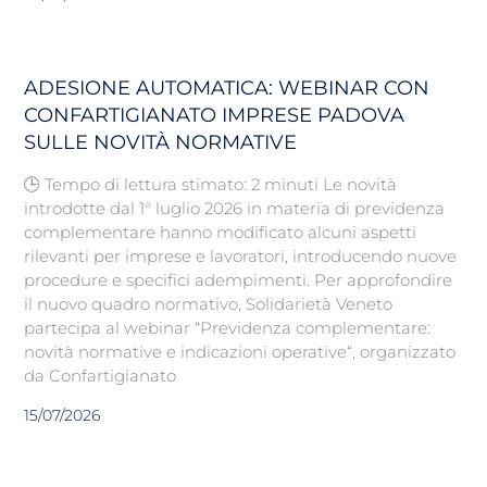
ADESIONE AUTOMATICA: WEBINAR CON
CONFARTIGIANATO IMPRESE PADOVA
SULLE NOVITÀ NORMATIVE
🕒 Tempo di lettura stimato: 2 minuti Le novità
introdotte dal 1° luglio 2026 in materia di previdenza
complementare hanno modificato alcuni aspetti
rilevanti per imprese e lavoratori, introducendo nuove
procedure e specifici adempimenti. Per approfondire
il nuovo quadro normativo, Solidarietà Veneto
partecipa al webinar “Previdenza complementare:
novità normative e indicazioni operative“, organizzato
da Confartigianato
15/07/2026