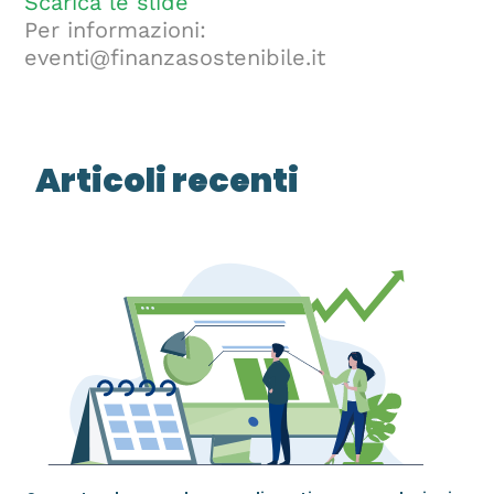
Scarica le slide
Per informazioni:
eventi@finanzasostenibile.it
Articoli recenti