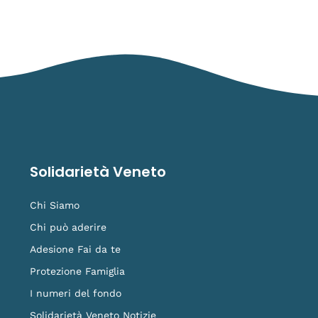
Solidarietà Veneto
Chi Siamo
Chi può aderire
Adesione Fai da te
Protezione Famiglia
I numeri del fondo
Solidarietà Veneto Notizie