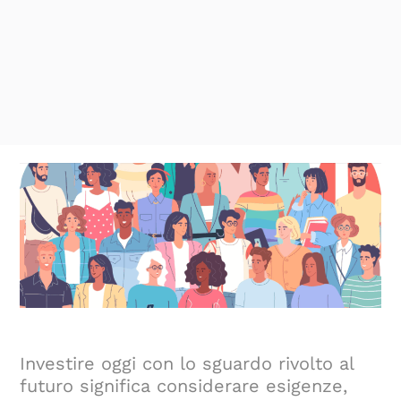
Investire oggi con lo sguardo rivolto al
futuro significa considerare esigenze,