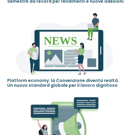
Semestre da record per rendimenti e nuove adesioni
Platform economy: la Convenzione diventa realtà.
Un nuovo standard globale per il lavoro dignitoso