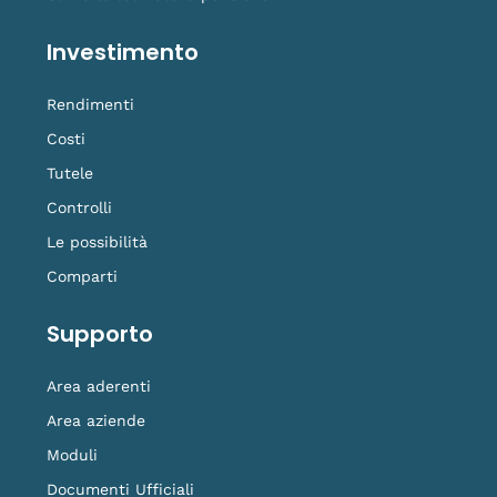
Investimento
Rendimenti
Costi
Tutele
Controlli
Le possibilità
Comparti
Supporto
Area aderenti
Area aziende
Moduli
Documenti Ufficiali