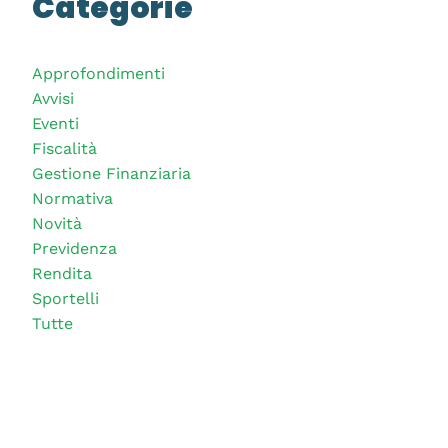
Categorie
Approfondimenti
Avvisi
Eventi
Fiscalità
Gestione Finanziaria
Normativa
Novità
Previdenza
Rendita
Sportelli
Tutte