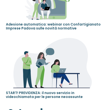
Adesione automatica: webinar con Confartigianato
Imprese Padova sulle novità normative
START! PREVIDENZA: il nuovo servizio in
videochiamata per le persone neoassunte