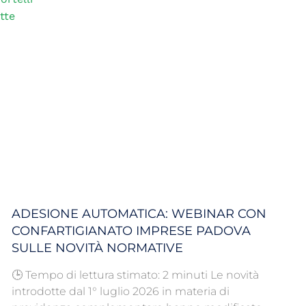
tte
ADESIONE AUTOMATICA: WEBINAR CON
CONFARTIGIANATO IMPRESE PADOVA
SULLE NOVITÀ NORMATIVE
🕒 Tempo di lettura stimato: 2 minuti Le novità
introdotte dal 1° luglio 2026 in materia di