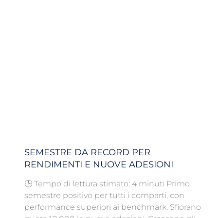
SEMESTRE DA RECORD PER
RENDIMENTI E NUOVE ADESIONI
🕒 Tempo di lettura stimato: 4 minuti Primo
semestre positivo per tutti i comparti, con
performance superiori ai benchmark. Sfiorano