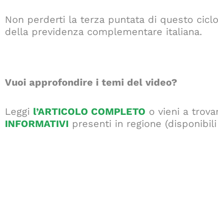
Non perderti la terza puntata di questo cicl
della previdenza complementare italiana.
Vuoi approfondire i temi del video?
Leggi
l’ARTICOLO COMPLETO
o vieni a trova
INFORMATIVI
presenti in regione (disponibil