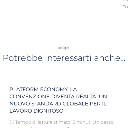
Tu
Scopri
Potrebbe interessarti anche…
PLATFORM ECONOMY: LA
CONVENZIONE DIVENTA REALTÀ. UN
NUOVO STANDARD GLOBALE PER IL
LAVORO DIGNITOSO
🕒 Tempo di lettura stimato: 3 minuti Un passo