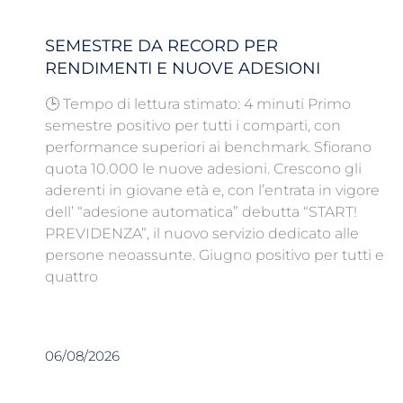
SEMESTRE DA RECORD PER
RENDIMENTI E NUOVE ADESIONI
🕒 Tempo di lettura stimato: 4 minuti Primo
semestre positivo per tutti i comparti, con
performance superiori ai benchmark. Sfiorano
quota 10.000 le nuove adesioni. Crescono gli
aderenti in giovane età e, con l’entrata in vigore
dell’ “adesione automatica” debutta “START!
PREVIDENZA”, il nuovo servizio dedicato alle
persone neoassunte. Giugno positivo per tutti e
quattro
06/08/2026