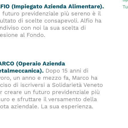
FIO (Impiegato Azienda Alimentare).
Tu
 futuro previdenziale più sereno è il
sultato di scelte consapevoli. Alfio ha
ndiviso con noi la sua scelta di
esione al Fondo.
RCO (Operaio Azienda
talmeccanica).
Dopo 15 anni di
voro, un anno e mezzo fa, Marco ha
ciso di iscriversi a Solidarietà Veneto
r creare un futuro previdenziale più
curo e sfruttare il versamento della
ota aziendale. La sua esperienza.