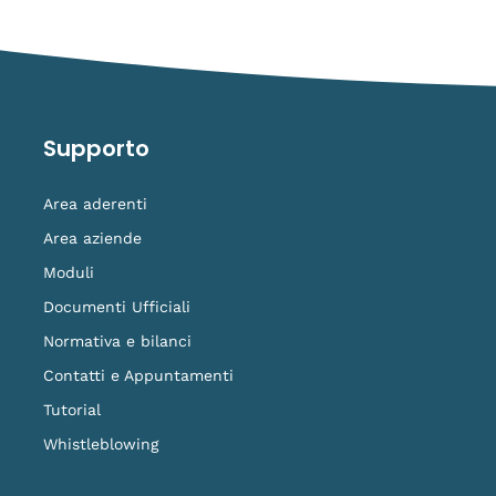
Supporto
Area aderenti
Area aziende
Moduli
Documenti Ufficiali
Normativa e bilanci
Contatti e Appuntamenti
Tutorial
Whistleblowing