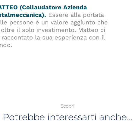
TTEO (Collaudatore Azienda
talmeccanica).
Essere alla portata
lle persone è un valore aggiunto che
 oltre il solo investimento. Matteo ci
 raccontato la sua esperienza con il
ndo.
Scopri
Potrebbe interessarti anche…