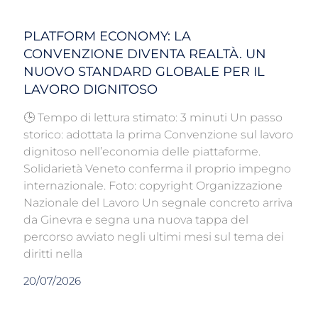
PLATFORM ECONOMY: LA
CONVENZIONE DIVENTA REALTÀ. UN
NUOVO STANDARD GLOBALE PER IL
LAVORO DIGNITOSO
🕒 Tempo di lettura stimato: 3 minuti Un passo
storico: adottata la prima Convenzione sul lavoro
dignitoso nell’economia delle piattaforme.
Solidarietà Veneto conferma il proprio impegno
internazionale. Foto: copyright Organizzazione
Nazionale del Lavoro Un segnale concreto arriva
da Ginevra e segna una nuova tappa del
percorso avviato negli ultimi mesi sul tema dei
diritti nella
20/07/2026