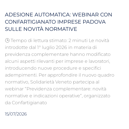
ADESIONE AUTOMATICA: WEBINAR CON
CONFARTIGIANATO IMPRESE PADOVA
SULLE NOVITÀ NORMATIVE
🕒 Tempo di lettura stimato: 2 minuti Le novità
introdotte dal 1° luglio 2026 in materia di
previdenza complementare hanno modificato
alcuni aspetti rilevanti per imprese e lavoratori,
introducendo nuove procedure e specifici
adempimenti. Per approfondire il nuovo quadro
normativo, Solidarietà Veneto partecipa al
webinar “Previdenza complementare: novità
normative e indicazioni operative“, organizzato
da Confartigianato
15/07/2026