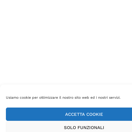
Usiamo cookie per ottimizzare il nostro sito web ed i nostri servizi.
ACCETTA COOKIE
SOLO FUNZIONALI