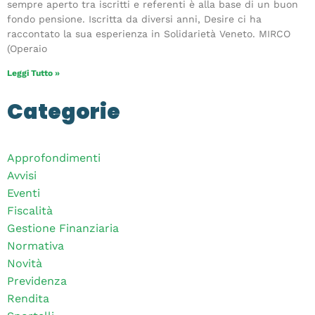
sempre aperto tra iscritti e referenti è alla base di un buon
fondo pensione. Iscritta da diversi anni, Desire ci ha
raccontato la sua esperienza in Solidarietà Veneto. MIRCO
(Operaio
Leggi Tutto »
Categorie
Approfondimenti
Avvisi
Eventi
Fiscalità
Gestione Finanziaria
Normativa
Novità
Previdenza
Rendita