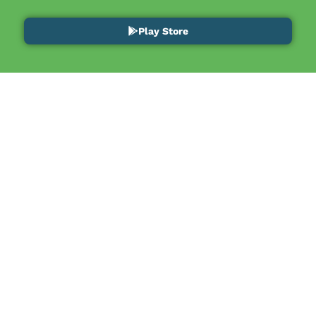
Play Store