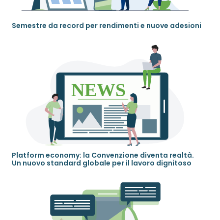
Semestre da record per rendimenti e nuove adesioni
Platform economy: la Convenzione diventa realtà.
Un nuovo standard globale per il lavoro dignitoso