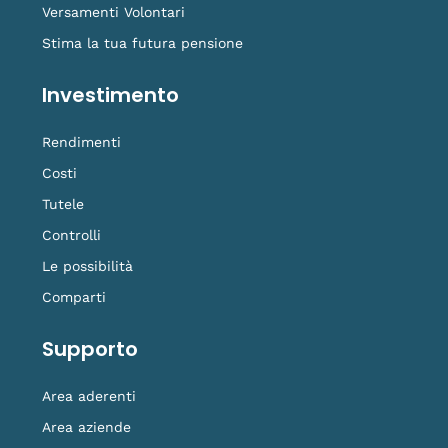
Versamenti Volontari
Stima la tua futura pensione
Investimento
Rendimenti
Costi
Tutele
Controlli
Le possibilità
Comparti
Supporto
Area aderenti
Area aziende