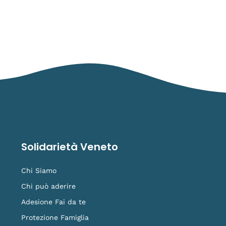
Solidarietà Veneto
Chi Siamo
Chi può aderire
Adesione Fai da te
Protezione Famiglia