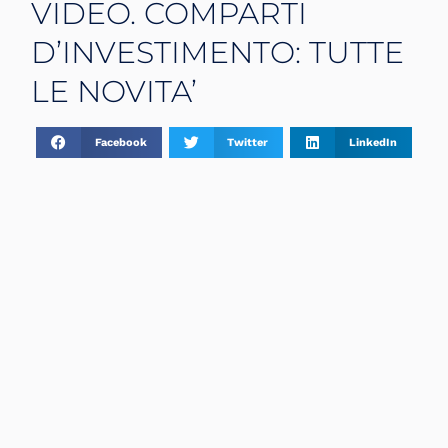
VIDEO. COMPARTI
D’INVESTIMENTO: TUTTE
LE NOVITA’
Facebook
Twitter
LinkedIn