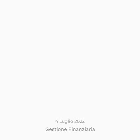
4 Luglio 2022
Gestione Finanziaria