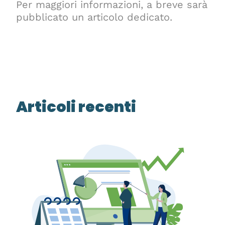
Per maggiori informazioni, a breve sarà
pubblicato un articolo dedicato.
Articoli recenti