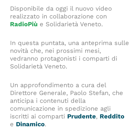
Disponibile da oggi il nuovo video
realizzato in collaborazione con
RadioPiù
e Solidarietà Veneto.
In questa puntata, una anteprima sulle
novità che, nei prossimi mesi,
vedranno protagonisti i comparti di
Solidarietà Veneto.
Un approfondimento a cura del
Direttore Generale, Paolo Stefan, che
anticipa i contenuti della
comunicazione in spedizione agli
iscritti ai comparti
Prudente
,
Reddito
e
Dinamico
.