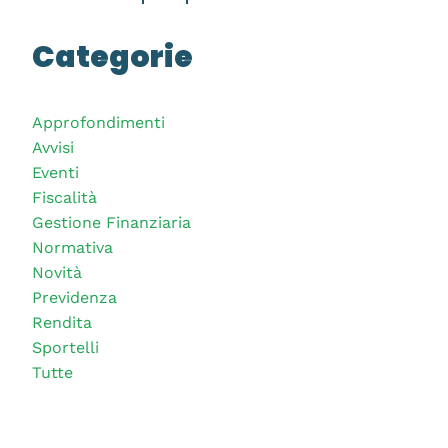
Categorie
Approfondimenti
Avvisi
Eventi
Fiscalità
Gestione Finanziaria
Normativa
Novità
Previdenza
Rendita
Sportelli
Tutte