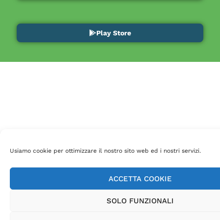
Play Store
Usiamo cookie per ottimizzare il nostro sito web ed i nostri servizi.
ACCETTA COOKIE
SOLO FUNZIONALI