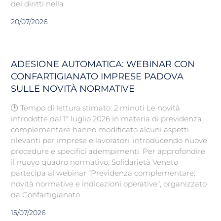
dei diritti nella
20/07/2026
ADESIONE AUTOMATICA: WEBINAR CON
CONFARTIGIANATO IMPRESE PADOVA
SULLE NOVITÀ NORMATIVE
🕒 Tempo di lettura stimato: 2 minuti Le novità
introdotte dal 1° luglio 2026 in materia di previdenza
complementare hanno modificato alcuni aspetti
rilevanti per imprese e lavoratori, introducendo nuove
procedure e specifici adempimenti. Per approfondire
il nuovo quadro normativo, Solidarietà Veneto
partecipa al webinar “Previdenza complementare:
novità normative e indicazioni operative“, organizzato
da Confartigianato
15/07/2026