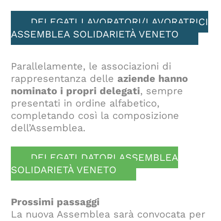
DELEGATI LAVORATORI/LAVORATRICI
ASSEMBLEA SOLIDARIETÀ VENETO
Parallelamente, le associazioni di
rappresentanza delle
aziende hanno
nominato i propri delegati
, sempre
presentati in ordine alfabetico,
completando così la composizione
dell’Assemblea.
DELEGATI DATORI ASSEMBLEA
SOLIDARIETÀ VENETO
Prossimi passaggi
La nuova Assemblea sarà convocata per