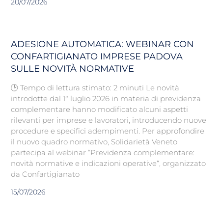
20/07/2026
ADESIONE AUTOMATICA: WEBINAR CON
CONFARTIGIANATO IMPRESE PADOVA
SULLE NOVITÀ NORMATIVE
🕒 Tempo di lettura stimato: 2 minuti Le novità
introdotte dal 1° luglio 2026 in materia di previdenza
complementare hanno modificato alcuni aspetti
rilevanti per imprese e lavoratori, introducendo nuove
procedure e specifici adempimenti. Per approfondire
il nuovo quadro normativo, Solidarietà Veneto
partecipa al webinar “Previdenza complementare:
novità normative e indicazioni operative“, organizzato
da Confartigianato
15/07/2026