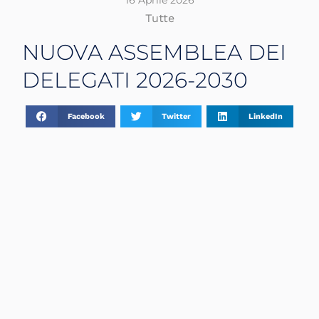
16 Aprile 2026
Tutte
NUOVA ASSEMBLEA DEI
DELEGATI 2026-2030
Facebook
Twitter
LinkedIn