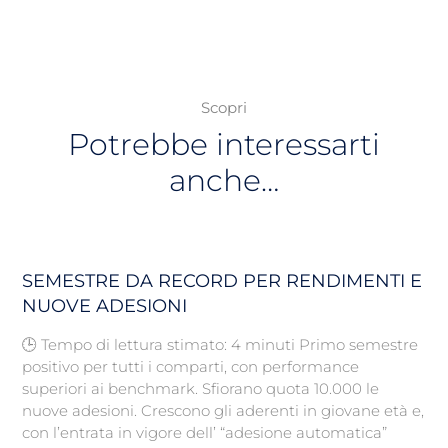
Scopri
Potrebbe interessarti
anche…
SEMESTRE DA RECORD PER RENDIMENTI E
NUOVE ADESIONI
🕒 Tempo di lettura stimato: 4 minuti Primo semestre
positivo per tutti i comparti, con performance
superiori ai benchmark. Sfiorano quota 10.000 le
nuove adesioni. Crescono gli aderenti in giovane età e,
con l’entrata in vigore dell’ “adesione automatica”