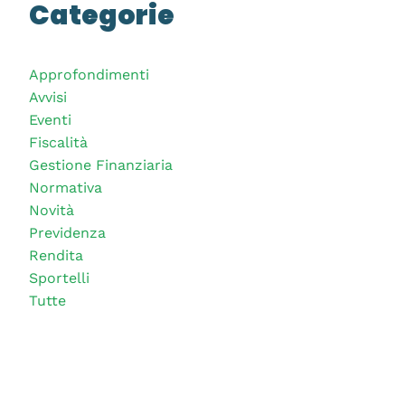
Categorie
Approfondimenti
Avvisi
Eventi
Fiscalità
Gestione Finanziaria
Normativa
Novità
Previdenza
Rendita
Sportelli
Tutte