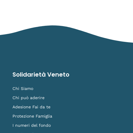
Solidarietà Veneto
Chi Siamo
Chi può aderire
Adesione Fai da te
Protezione Famiglia
I numeri del fondo