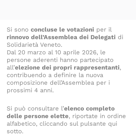
Si sono
concluse le votazioni
per il
rinnovo dell’Assemblea dei Delegati
di
Solidarietà Veneto.
Dal 20 marzo al 10 aprile 2026, le
persone aderenti hanno partecipato
all’
elezione dei propri rappresentanti
,
contribuendo a definire la nuova
composizione dell’Assemblea per i
prossimi 4 anni.
Si può consultare l’
elenco completo
delle persone elette
, riportate in ordine
alfabetico, cliccando sul pulsante qui
sotto.