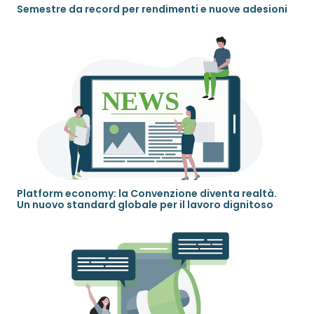
Semestre da record per rendimenti e nuove adesioni
Platform economy: la Convenzione diventa realtà.
Un nuovo standard globale per il lavoro dignitoso