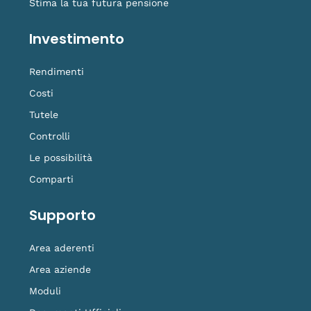
Stima la tua futura pensione
Investimento
Rendimenti
Costi
Tutele
Controlli
Le possibilità
Comparti
Supporto
Area aderenti
Area aziende
Moduli