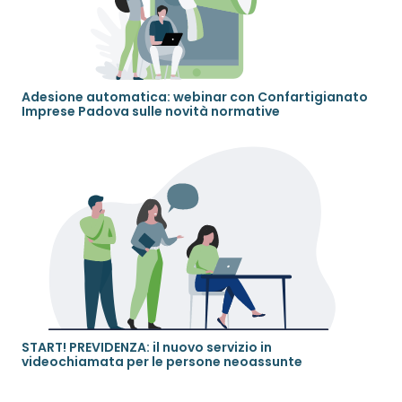
Adesione automatica: webinar con Confartigianato
Imprese Padova sulle novità normative
START! PREVIDENZA: il nuovo servizio in
videochiamata per le persone neoassunte