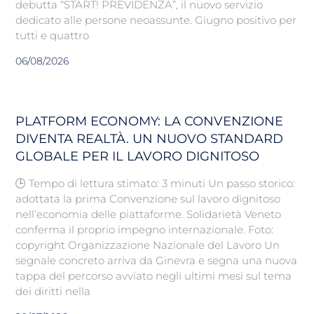
debutta “START! PREVIDENZA”, il nuovo servizio
dedicato alle persone neoassunte. Giugno positivo per
tutti e quattro
06/08/2026
PLATFORM ECONOMY: LA CONVENZIONE
DIVENTA REALTÀ. UN NUOVO STANDARD
GLOBALE PER IL LAVORO DIGNITOSO
🕒 Tempo di lettura stimato: 3 minuti Un passo storico:
adottata la prima Convenzione sul lavoro dignitoso
nell’economia delle piattaforme. Solidarietà Veneto
conferma il proprio impegno internazionale. Foto:
copyright Organizzazione Nazionale del Lavoro Un
segnale concreto arriva da Ginevra e segna una nuova
tappa del percorso avviato negli ultimi mesi sul tema
dei diritti nella