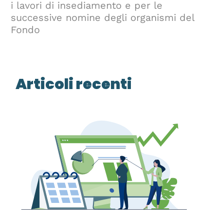
i lavori di insediamento e per le
successive nomine degli organismi del
Fondo
Articoli recenti