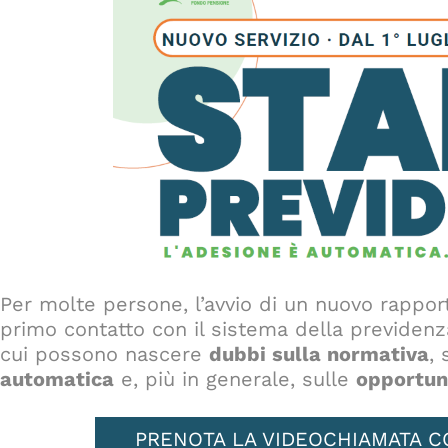
Per molte persone, l’avvio di un nuovo rapport
primo contatto con il sistema della previde
cui possono nascere
dubbi sulla normativa
,
automatica
e, più in generale, sulle
opportun
PRENOTA LA VIDEOCHIAMATA C