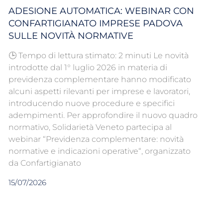
ADESIONE AUTOMATICA: WEBINAR CON
CONFARTIGIANATO IMPRESE PADOVA
SULLE NOVITÀ NORMATIVE
🕒 Tempo di lettura stimato: 2 minuti Le novità
introdotte dal 1° luglio 2026 in materia di
previdenza complementare hanno modificato
alcuni aspetti rilevanti per imprese e lavoratori,
introducendo nuove procedure e specifici
adempimenti. Per approfondire il nuovo quadro
normativo, Solidarietà Veneto partecipa al
webinar “Previdenza complementare: novità
normative e indicazioni operative“, organizzato
da Confartigianato
15/07/2026