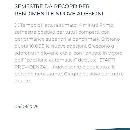
SEMESTRE DA RECORD PER
RENDIMENTI E NUOVE ADESIONI
🕒 Tempo di lettura stimato: 4 minuti Primo
semestre positivo per tutti i comparti, con
performance superiori ai benchmark. Sfiorano
quota 10.000 le nuove adesioni. Crescono gli
aderenti in giovane età e, con l’entrata in vigore
dell’ “adesione automatica” debutta “START!
PREVIDENZA”, il nuovo servizio dedicato alle
persone neoassunte. Giugno positivo per tutti e
quattro
06/08/2026