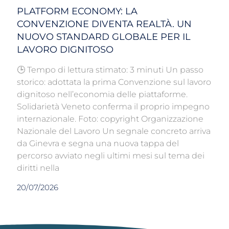
PLATFORM ECONOMY: LA
CONVENZIONE DIVENTA REALTÀ. UN
NUOVO STANDARD GLOBALE PER IL
LAVORO DIGNITOSO
🕒 Tempo di lettura stimato: 3 minuti Un passo
storico: adottata la prima Convenzione sul lavoro
dignitoso nell’economia delle piattaforme.
Solidarietà Veneto conferma il proprio impegno
internazionale. Foto: copyright Organizzazione
Nazionale del Lavoro Un segnale concreto arriva
da Ginevra e segna una nuova tappa del
percorso avviato negli ultimi mesi sul tema dei
diritti nella
20/07/2026