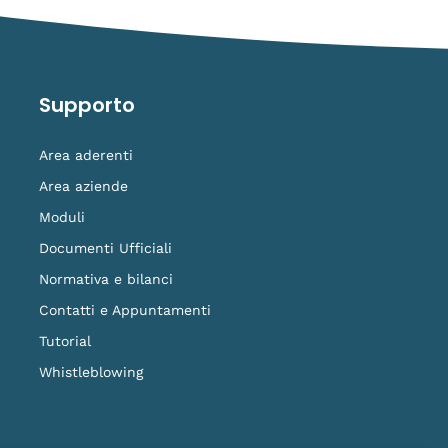
Supporto
Area aderenti
Area aziende
Moduli
Documenti Ufficiali
Normativa e bilanci
Contatti e Appuntamenti
Tutorial
Whistleblowing