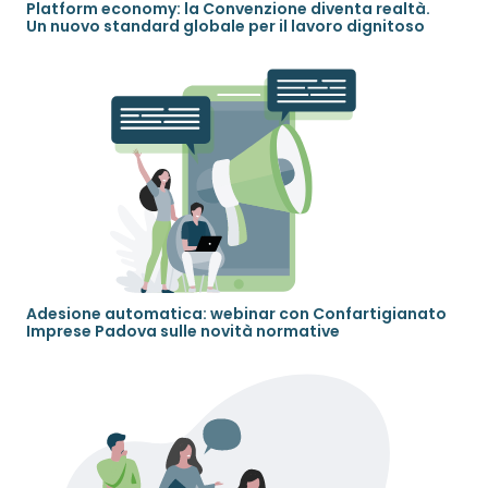
Platform economy: la Convenzione diventa realtà.
Un nuovo standard globale per il lavoro dignitoso
Adesione automatica: webinar con Confartigianato
Imprese Padova sulle novità normative