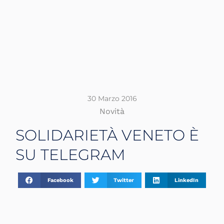
30 Marzo 2016
Novità
SOLIDARIETÀ VENETO È
SU TELEGRAM
Facebook
Twitter
LinkedIn