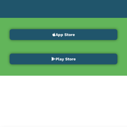
App Store
Play Store