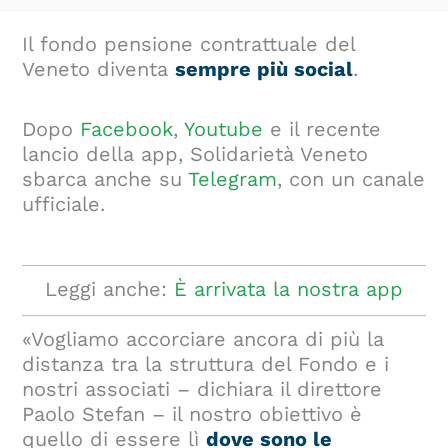
Il fondo pensione contrattuale del
Veneto diventa
sempre più social
.
Dopo
Facebook
,
Youtube
e il recente
lancio della app, Solidarietà Veneto
sbarca anche su
Telegram
, con un canale
ufficiale.
Leggi anche:
È arrivata la nostra app
«Vogliamo accorciare ancora di più la
distanza tra la struttura del Fondo e i
nostri associati – dichiara il direttore
Paolo Stefan – il nostro obiettivo è
quello di essere lì
dove sono le