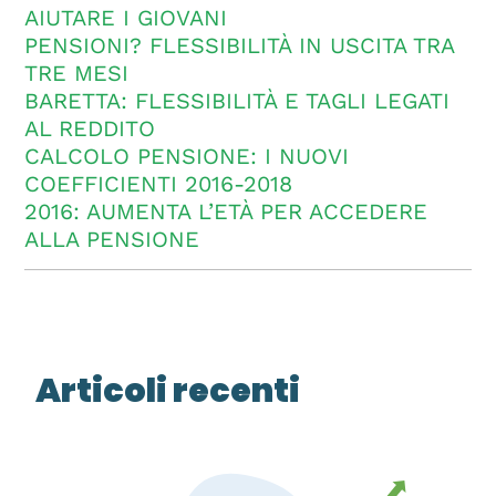
AIUTARE I GIOVANI
PENSIONI? FLESSIBILITÀ IN USCITA TRA
TRE MESI
BARETTA: FLESSIBILITÀ E TAGLI LEGATI
AL REDDITO
CALCOLO PENSIONE: I NUOVI
COEFFICIENTI 2016-2018
2016: AUMENTA L’ETÀ PER ACCEDERE
ALLA PENSIONE
Articoli recenti