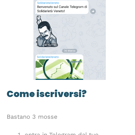
Come iscriversi?
Bastano 3 mosse
entra in Telegram dal tuo