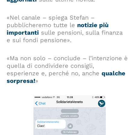
«Nel canale – spiega Stefan –
pubblicheremo tutte le
notizie più
importanti
sulle pensioni, sulla finanza
e sui fondi pensione».
«Ma non solo – conclude – l’intenzione è
quella di condividere consigli,
esperienze e, perché no, anche
qualche
sorpresa!
»