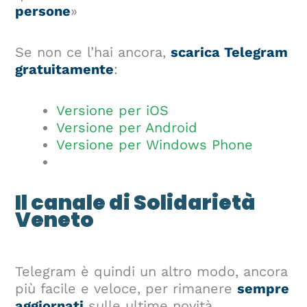
persone
»
Se non ce l’hai ancora,
scarica Telegram
gratuitamente
:
Versione per iOS
Versione per Android
Versione per Windows Phone
Il canale di Solidarietà
Veneto
Telegram è quindi un altro modo, ancora
più facile e veloce, per rimanere
sempre
aggiornati
sulle ultime novità.