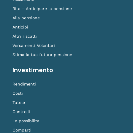
Rita – Anticipare la pensione
Alla pensione
Anticipi
Altri riscatti
Versamenti Volontari
Stima la tua futura pensione
Investimento
Rendimenti
Costi
Tutele
Controlli
Le possibilità
Comparti