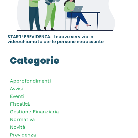
START! PREVIDENZA: il nuovo servizio in
videochiamata per le persone neoassunte
Categorie
Approfondimenti
Avvisi
Eventi
Fiscalità
Gestione Finanziaria
Normativa
Novità
Previdenza