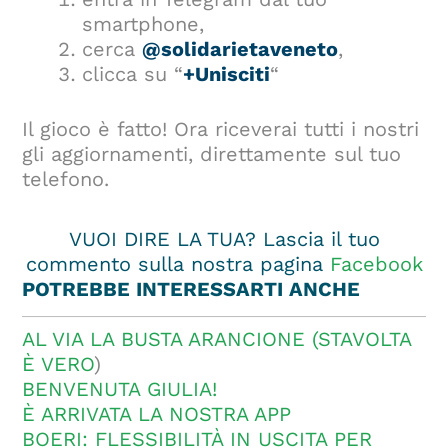
smartphone,
cerca
@solidarietaveneto
,
clicca su “
+Unisciti
“
Il gioco è fatto! Ora riceverai tutti i nostri
gli aggiornamenti, direttamente sul tuo
telefono.
VUOI DIRE LA TUA? Lascia il tuo
commento sulla nostra pagina
Facebook
POTREBBE INTERESSARTI ANCHE
AL VIA LA BUSTA ARANCIONE (STAVOLTA
È VERO
)
BENVENUTA GIULIA!
È ARRIVATA LA NOSTRA APP
BOERI: FLESSIBILITÀ IN USCITA PER