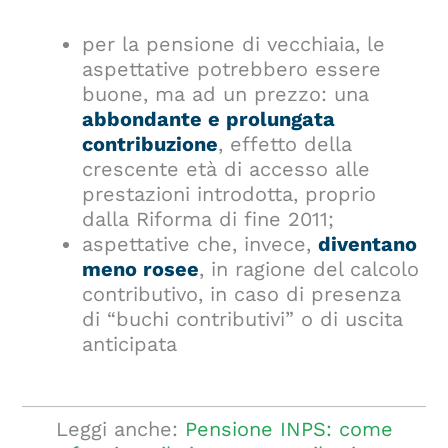
per la pensione di vecchiaia, le
aspettative potrebbero essere
buone, ma ad un prezzo: una
abbondante e prolungata
contribuzione
, effetto della
crescente età di accesso alle
prestazioni introdotta, proprio
dalla Riforma di fine 2011;
aspettative che, invece,
diventano
meno rosee
, in ragione del calcolo
contributivo, in caso di presenza
di “buchi contributivi” o di uscita
anticipata
Leggi anche:
Pensione INPS: come