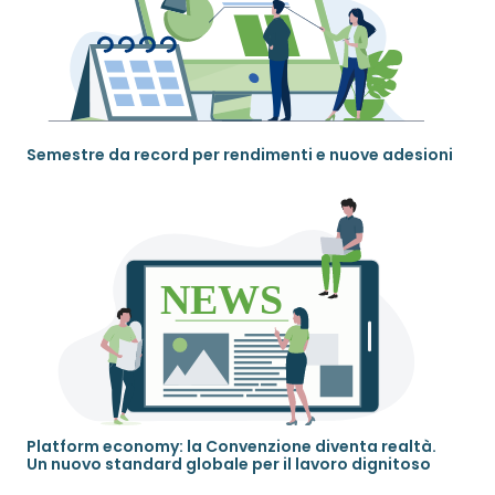
Semestre da record per rendimenti e nuove adesioni
Platform economy: la Convenzione diventa realtà.
Un nuovo standard globale per il lavoro dignitoso