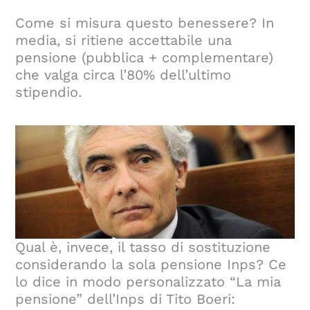
Come si misura questo benessere? In
media, si ritiene accettabile una
pensione (pubblica + complementare)
che valga circa l’80% dell’ultimo
stipendio.
Qual è, invece, il tasso di sostituzione
considerando la sola pensione Inps? Ce
lo dice in modo personalizzato “La mia
pensione” dell’Inps di Tito Boeri: