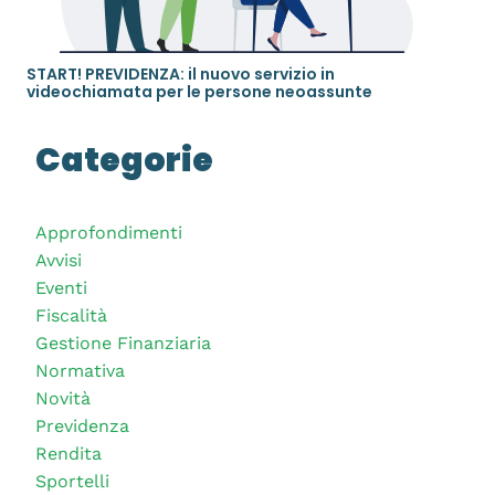
START! PREVIDENZA: il nuovo servizio in
videochiamata per le persone neoassunte
Categorie
Approfondimenti
Avvisi
Eventi
Fiscalità
Gestione Finanziaria
Normativa
Novità
Previdenza
Rendita
Sportelli