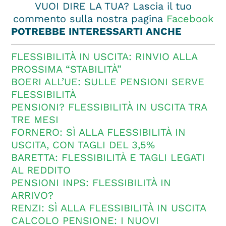
VUOI DIRE LA TUA? Lascia il tuo
commento sulla nostra pagina
Facebook
POTREBBE INTERESSARTI ANCHE
FLESSIBILITÀ IN USCITA: RINVIO ALLA
PROSSIMA “STABILITÀ”
BOERI ALL’UE: SULLE PENSIONI SERVE
FLESSIBILITÀ
PENSIONI? FLESSIBILITÀ IN USCITA TRA
TRE MESI
FORNERO: SÌ ALLA FLESSIBILITÀ IN
USCITA, CON TAGLI DEL 3,5%
BARETTA: FLESSIBILITÀ E TAGLI LEGATI
AL REDDITO
PENSIONI INPS: FLESSIBILITÀ IN
ARRIVO?
RENZI: SÌ ALLA FLESSIBILITÀ IN USCITA
CALCOLO PENSIONE: I NUOVI