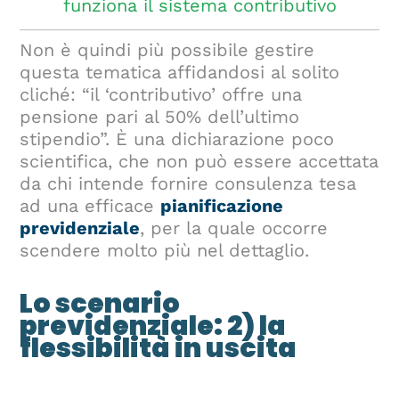
funziona il sistema contributivo
Non è quindi più possibile gestire
questa tematica affidandosi al solito
cliché: “il ‘contributivo’ offre una
pensione pari al 50% dell’ultimo
stipendio”. È una dichiarazione poco
scientifica, che non può essere accettata
da chi intende fornire consulenza tesa
ad una efficace
pianificazione
previdenziale
, per la quale occorre
scendere molto più nel dettaglio.
Lo scenario
previdenziale: 2) la
flessibilità in uscita