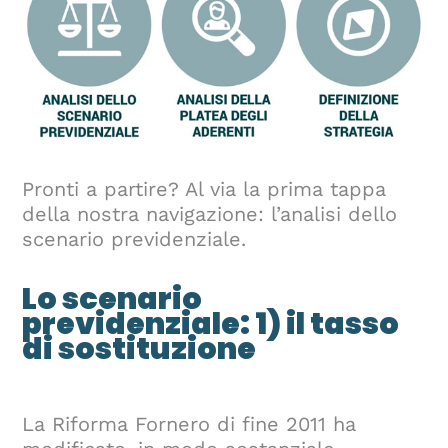
Pronti a partire? Al via la prima tappa
della nostra navigazione: l’analisi dello
scenario previdenziale.
Lo scenario
previdenziale: 1) il tasso
di sostituzione
La Riforma Fornero di fine 2011 ha