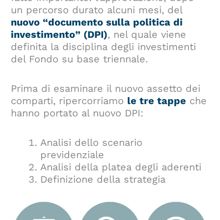
un percorso durato alcuni mesi, del
nuovo “documento sulla politica di
investimento” (DPI)
, nel quale viene
definita la disciplina degli investimenti
del Fondo su base triennale.
Prima di esaminare il nuovo assetto dei
comparti, ripercorriamo
le tre tappe
che
hanno portato al nuovo DPI:
Analisi dello scenario
previdenziale
Analisi della platea degli aderenti
Definizione della strategia