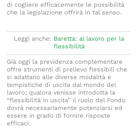
di cogliere efficacemente le possibilità
che la legislazione offrirà in tal senso.
Leggi anche:
Baretta: al lavoro per la
flessibilità
Già oggi la previdenza complementare
offre strumenti di prelievo flessibili che
si adattano alle diverse modalità e
tempistiche di uscita dal mondo del
lavoro; qualora venisse introdotta la
“flessibilità in uscita” il ruolo del Fondo
dovrà necessariamente potenziarsi ed
essere in grado di fornire risposte
efficaci.