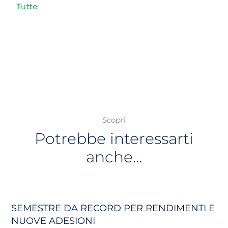
Tutte
Scopri
Potrebbe interessarti
anche…
SEMESTRE DA RECORD PER RENDIMENTI E
NUOVE ADESIONI