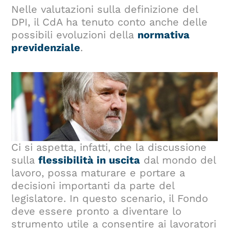
Nelle valutazioni sulla definizione del
DPI, il CdA ha tenuto conto anche delle
possibili evoluzioni della
normativa
previdenziale
.
Ci si aspetta, infatti, che la discussione
sulla
flessibilità in uscita
dal mondo del
lavoro, possa maturare e portare a
decisioni importanti da parte del
legislatore. In questo scenario, il Fondo
deve essere pronto a diventare lo
strumento utile a consentire ai lavoratori