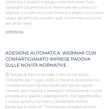
conferma il proprio impegno internazionale. Foto:
copyright Organizzazione Nazionale del Lavoro Un
segnale concreto arriva da Ginevra e segna una nuova
tappa del percorso avviato negli ultimi mesi sul tema
dei diritti nella
20/07/2026
ADESIONE AUTOMATICA: WEBINAR CON
CONFARTIGIANATO IMPRESE PADOVA
SULLE NOVITÀ NORMATIVE
🕒 Tempo di lettura stimato: 2 minuti Le novità
introdotte dal 1° luglio 2026 in materia di previdenza
complementare hanno modificato alcuni aspetti
rilevanti per imprese e lavoratori, introducendo nuove
procedure e specifici adempimenti. Per approfondire
il nuovo quadro normativo, Solidarietà Veneto
partecipa al webinar “Previdenza complementare: