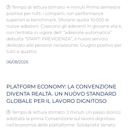
🕒 Tempo di lettura stimato: 4 minuti Primo semestre
positivo per tutti i comparti, con performance
superiori ai benchmark. Sfiorano quota 10.000 le
nuove adesioni. Crescono gli aderenti in giovane età e,
con l’entrata in vigore dell’ “adesione automatica”
debutta “START! PREVIDENZA”, il nuovo servizio
dedicato alle persone neoassunte. Giugno positivo per
tutti e quattro
06/08/2026
PLATFORM ECONOMY: LA CONVENZIONE
DIVENTA REALTÀ. UN NUOVO STANDARD
GLOBALE PER IL LAVORO DIGNITOSO
🕒 Tempo di lettura stimato: 3 minuti Un passo storico:
adottata la prima Convenzione sul lavoro dignitoso
nell’economia delle piattaforme. Solidarietà Veneto