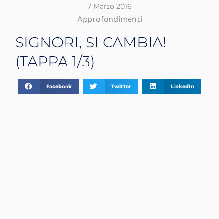
7 Marzo 2016
Approfondimenti
SIGNORI, SI CAMBIA!
(TAPPA 1/3)
Facebook
Twitter
LinkedIn