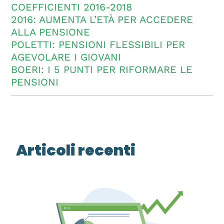
COEFFICIENTI 2016-2018
2016: AUMENTA L’ETÀ PER ACCEDERE
ALLA PENSIONE
POLETTI: PENSIONI FLESSIBILI PER
AGEVOLARE I GIOVANI
BOERI: I 5 PUNTI PER RIFORMARE LE
PENSIONI
Articoli recenti