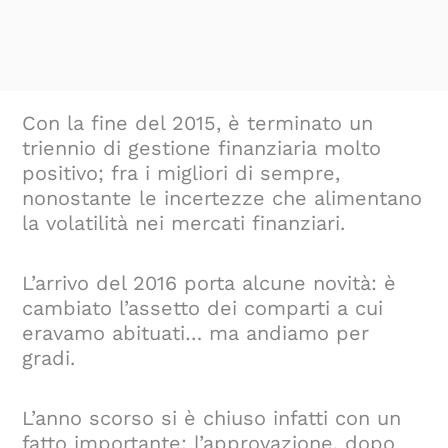
Con la fine del 2015, è terminato un
triennio di gestione finanziaria molto
positivo; fra i migliori di sempre,
nonostante le incertezze che alimentano
la volatilità nei mercati finanziari.
L’arrivo del 2016 porta alcune novità: è
cambiato l’assetto dei comparti a cui
eravamo abituati… ma andiamo per
gradi.
L’anno scorso si è chiuso infatti con un
fatto importante: l’approvazione, dopo