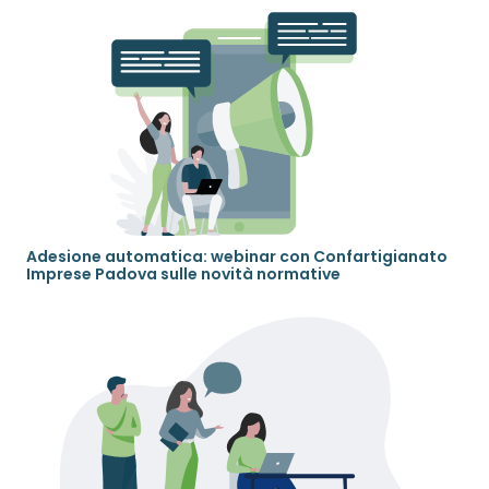
Adesione automatica: webinar con Confartigianato
Imprese Padova sulle novità normative