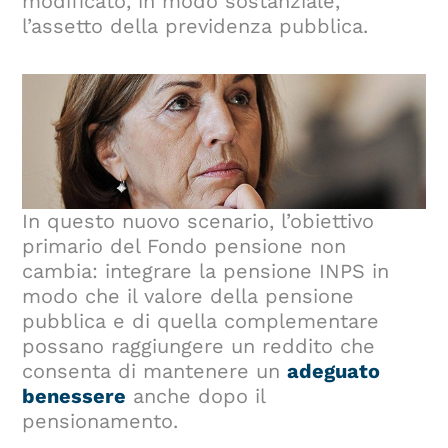
modificato, in modo sostanziale,
l’assetto della previdenza pubblica.
In questo nuovo scenario, l’obiettivo
primario del Fondo pensione non
cambia: integrare la pensione INPS in
modo che il valore della pensione
pubblica e di quella complementare
possano raggiungere un reddito che
consenta di mantenere un
adeguato
benessere
anche dopo il
pensionamento.