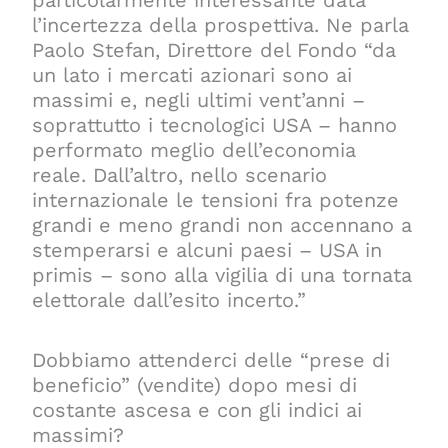
l’incertezza della prospettiva. Ne parla
Paolo Stefan, Direttore del Fondo “da
un lato i mercati azionari sono ai
massimi e, negli ultimi vent’anni –
soprattutto i tecnologici USA – hanno
performato meglio dell’economia
reale. Dall’altro, nello scenario
internazionale le tensioni fra potenze
grandi e meno grandi non accennano a
stemperarsi e alcuni paesi – USA in
primis – sono alla vigilia di una tornata
elettorale dall’esito incerto.”
Dobbiamo attenderci delle “prese di
beneficio” (vendite) dopo mesi di
costante ascesa e con gli indici ai
massimi?