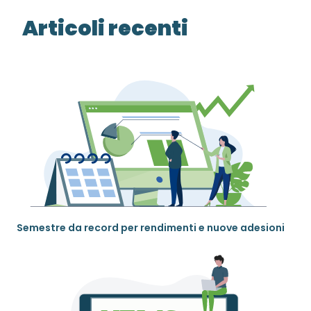
Articoli recenti
Semestre da record per rendimenti e nuove adesioni