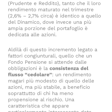
(Prudente e Reddito), tanto che il loro
rendimento maturato nel trimestre
(2,6% – 2,7% circa) è identico a quello
del Dinamico, dove invece una più
ampia porzione del portafoglio è
dedicata alle azioni.
Aldilà di questo incremento legato a
fattori congiunturali, quello che un
Fondo Pensione si attende dalle
obbligazioni è la
consistenza del
flusso “cedolare”
: un rendimento
magari più modesto di quello delle
azioni, ma più stabile, a beneficio
soprattutto di chi ha meno
propensione al rischio. Una
caratteristica che appare
particolarmente interessante data