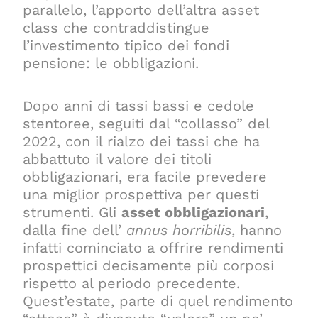
parallelo, l’apporto dell’altra asset
class che contraddistingue
l’investimento tipico dei fondi
pensione: le obbligazioni.
Dopo anni di tassi bassi e cedole
stentoree, seguiti dal “collasso” del
2022, con il rialzo dei tassi che ha
abbattuto il valore dei titoli
obbligazionari, era facile prevedere
una miglior prospettiva per questi
strumenti. Gli
asset obbligazionari
,
dalla fine dell’
annus horribilis
, hanno
infatti cominciato a offrire rendimenti
prospettici decisamente più corposi
rispetto al periodo precedente.
Quest’estate, parte di quel rendimento