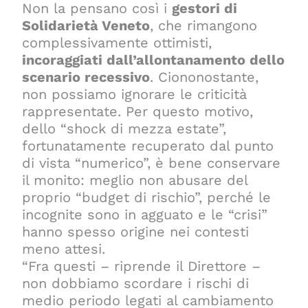
Non la pensano così i
gestori di
Solidarietà Veneto
, che rimangono
complessivamente ottimisti,
incoraggiati dall’allontanamento dello
scenario recessivo
. Ciononostante,
non possiamo ignorare le criticità
rappresentate. Per questo motivo,
dello “shock di mezza estate”,
fortunatamente recuperato dal punto
di vista “numerico”, è bene conservare
il monito: meglio non abusare del
proprio “budget di rischio”, perché le
incognite sono in agguato e le “crisi”
hanno spesso origine nei contesti
meno attesi.
“Fra questi – riprende il Direttore –
non dobbiamo scordare i rischi di
medio periodo legati al cambiamento