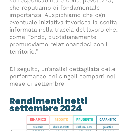
su responsabilità e consapevolezza,
che reputiamo di fondamentale
importanza. Auspichiamo che ogni
eventuale iniziativa favorisca la scelta
informata nella traccia del lavoro che,
come Fondo, quotidianamente
promuoviamo relazionandoci con il
territorio.”
Di seguito, un’analisi dettagliata delle
performance dei singoli comparti nel
mese di settembre.
Rendimenti netti
settembre 2024