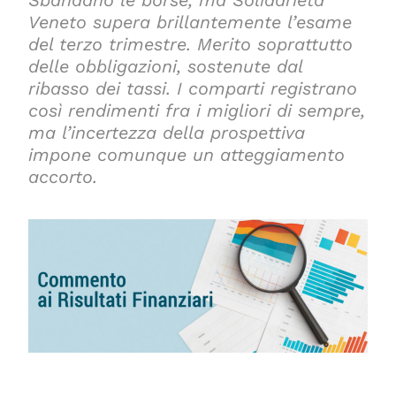
Sbandano le borse, ma Solidarietà
Veneto supera brillantemente l’esame
del terzo trimestre. Merito soprattutto
delle obbligazioni, sostenute dal
ribasso dei tassi. I comparti registrano
così rendimenti fra i migliori di sempre,
ma l’incertezza della prospettiva
impone comunque un atteggiamento
accorto.