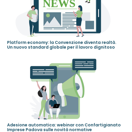
Platform economy: la Convenzione diventa realtà.
Un nuovo standard globale per il lavoro dignitoso
Adesione automatica: webinar con Confartigianato
Imprese Padova sulle novità normative