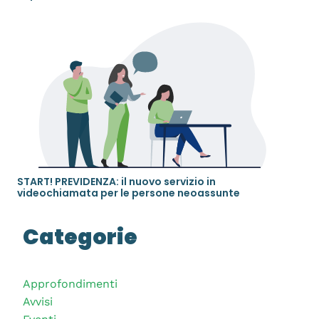
START! PREVIDENZA: il nuovo servizio in
videochiamata per le persone neoassunte
Categorie
Approfondimenti
Avvisi