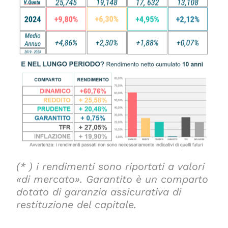
(* ) i rendimenti sono riportati a valori
«di mercato». Garantito è un comparto
dotato di garanzia assicurativa di
restituzione del capitale.