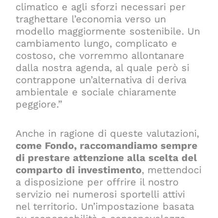
climatico e agli sforzi necessari per
traghettare l’economia verso un
modello maggiormente sostenibile. Un
cambiamento lungo, complicato e
costoso, che vorremmo allontanare
dalla nostra agenda, al quale però si
contrappone un’alternativa di deriva
ambientale e sociale chiaramente
peggiore.”
Anche in ragione di queste valutazioni,
come Fondo, raccomandiamo sempre
di prestare attenzione alla scelta del
comparto di investimento
, mettendoci
a disposizione per offrire il nostro
servizio nei numerosi sportelli attivi
nel territorio. Un’impostazione basata