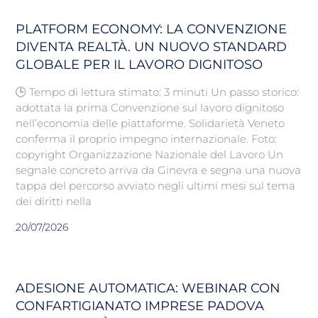
PLATFORM ECONOMY: LA CONVENZIONE
DIVENTA REALTÀ. UN NUOVO STANDARD
GLOBALE PER IL LAVORO DIGNITOSO
🕒 Tempo di lettura stimato: 3 minuti Un passo storico:
adottata la prima Convenzione sul lavoro dignitoso
nell’economia delle piattaforme. Solidarietà Veneto
conferma il proprio impegno internazionale. Foto:
copyright Organizzazione Nazionale del Lavoro Un
segnale concreto arriva da Ginevra e segna una nuova
tappa del percorso avviato negli ultimi mesi sul tema
dei diritti nella
20/07/2026
ADESIONE AUTOMATICA: WEBINAR CON
CONFARTIGIANATO IMPRESE PADOVA