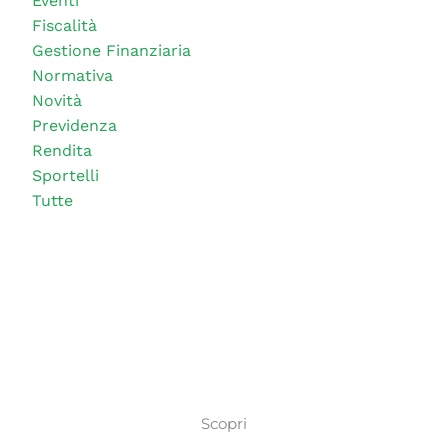
Eventi
Fiscalità
Gestione Finanziaria
Normativa
Novità
Previdenza
Rendita
Sportelli
Tutte
Scopri