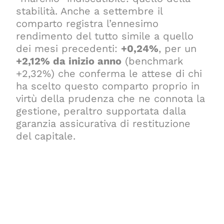
stabilità. Anche a settembre il
comparto registra l’ennesimo
rendimento del tutto simile a quello
dei mesi precedenti:
+0,24%
, per un
+2,12% da inizio anno
(benchmark
+2,32%) che conferma le attese di chi
ha scelto questo comparto proprio in
virtù della prudenza che ne connota la
gestione, peraltro supportata dalla
garanzia assicurativa di restituzione
del capitale.