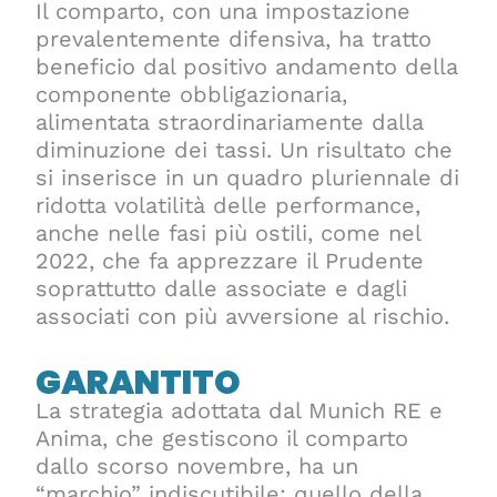
Il comparto, con una impostazione
prevalentemente difensiva, ha tratto
beneficio dal positivo andamento della
componente obbligazionaria,
alimentata straordinariamente dalla
diminuzione dei tassi. Un risultato che
si inserisce in un quadro pluriennale di
ridotta volatilità delle performance,
anche nelle fasi più ostili, come nel
2022, che fa apprezzare il Prudente
soprattutto dalle associate e dagli
associati con più avversione al rischio.
GARANTITO
La strategia adottata dal Munich RE e
Anima, che gestiscono il comparto
dallo scorso novembre, ha un
“marchio” indiscutibile: quello della