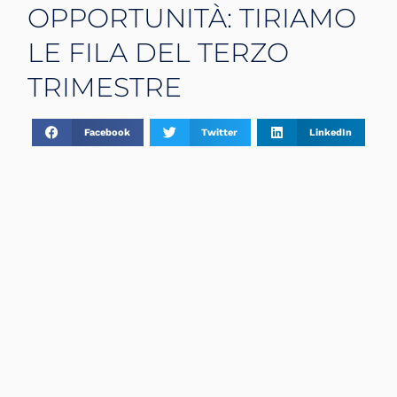
OPPORTUNITÀ: TIRIAMO
LE FILA DEL TERZO
TRIMESTRE
Facebook
Twitter
LinkedIn