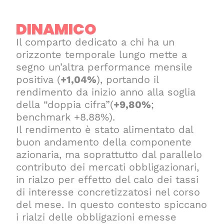
DINAMICO
Il comparto dedicato a chi ha un
orizzonte temporale lungo mette a
segno un’altra performance mensile
positiva (
+1,04%
), portando il
rendimento da inizio anno alla soglia
della “doppia cifra”(
+9,80%
;
benchmark +8.88%).
Il rendimento è stato alimentato dal
buon andamento della componente
azionaria, ma soprattutto dal parallelo
contributo dei mercati obbligazionari,
in rialzo per effetto del calo dei tassi
di interesse concretizzatosi nel corso
del mese. In questo contesto spiccano
i rialzi delle obbligazioni emesse