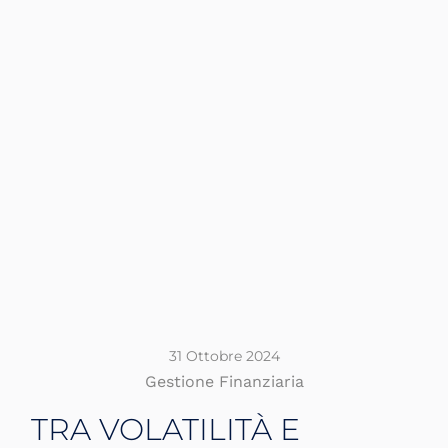
31 Ottobre 2024
Gestione Finanziaria
TRA VOLATILITÀ E