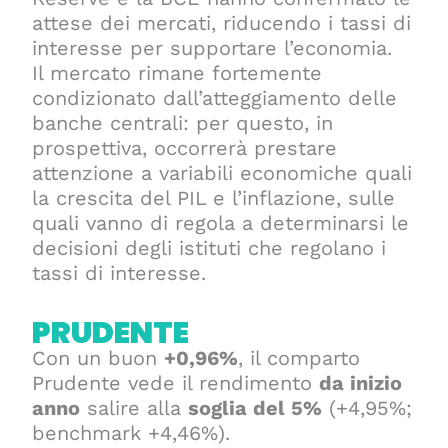
attese dei mercati, riducendo i tassi di
interesse per supportare l’economia.
Il mercato rimane fortemente
condizionato dall’atteggiamento delle
banche centrali: per questo, in
prospettiva, occorrerà prestare
attenzione a variabili economiche quali
la crescita del PIL e l’inflazione, sulle
quali vanno di regola a determinarsi le
decisioni degli istituti che regolano i
tassi di interesse.
PRUDENTE
Con un buon
+0,96%
, il comparto
Prudente vede il rendimento
da inizio
anno
salire alla
soglia del 5%
(+4,95%;
benchmark +4,46%).