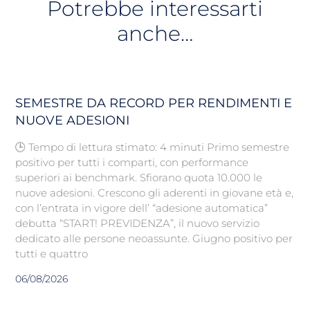
Potrebbe interessarti
anche…
SEMESTRE DA RECORD PER RENDIMENTI E
NUOVE ADESIONI
🕒 Tempo di lettura stimato: 4 minuti Primo semestre
positivo per tutti i comparti, con performance
superiori ai benchmark. Sfiorano quota 10.000 le
nuove adesioni. Crescono gli aderenti in giovane età e,
con l’entrata in vigore dell’ “adesione automatica”
debutta “START! PREVIDENZA”, il nuovo servizio
dedicato alle persone neoassunte. Giugno positivo per
tutti e quattro
06/08/2026