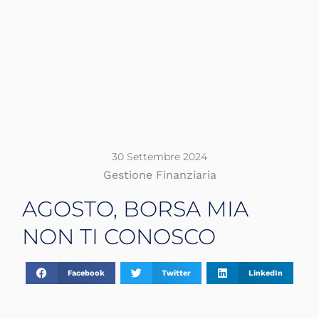
30 Settembre 2024
Gestione Finanziaria
AGOSTO, BORSA MIA
NON TI CONOSCO
Facebook
Twitter
LinkedIn