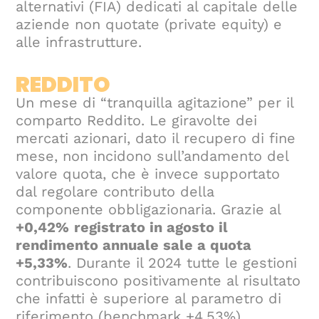
alternativi (FIA) dedicati al capitale delle
aziende non quotate (private equity) e
alle infrastrutture.
REDDITO
Un mese di “tranquilla agitazione” per il
comparto Reddito. Le giravolte dei
mercati azionari, dato il recupero di fine
mese, non incidono sull’andamento del
valore quota, che è invece supportato
dal regolare contributo della
componente obbligazionaria. Grazie al
+0,42%
registrato in agosto il
rendimento annuale sale a quota
+5,33%
. Durante il 2024 tutte le gestioni
contribuiscono positivamente al risultato
che infatti è superiore al parametro di
riferimento (benchmark +4,53%).