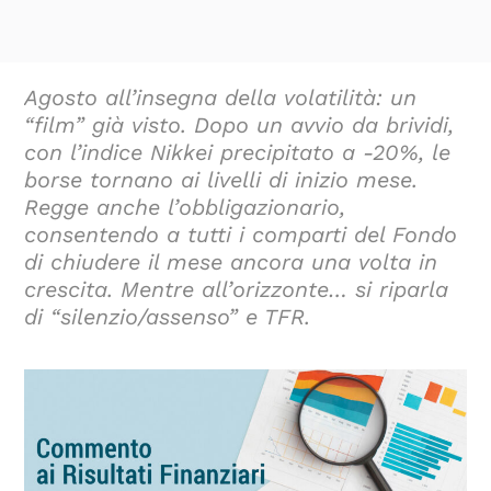
Agosto all’insegna della volatilità: un
“film” già visto. Dopo un avvio da brividi,
con l’indice Nikkei precipitato a -20%, le
borse tornano ai livelli di inizio mese.
Regge anche l’obbligazionario,
consentendo a tutti i comparti del Fondo
di chiudere il mese ancora una volta in
crescita. Mentre all’orizzonte… si riparla
di “silenzio/assenso” e TFR.