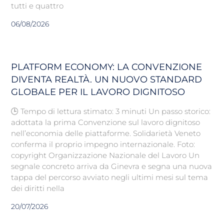
tutti e quattro
06/08/2026
PLATFORM ECONOMY: LA CONVENZIONE
DIVENTA REALTÀ. UN NUOVO STANDARD
GLOBALE PER IL LAVORO DIGNITOSO
🕒 Tempo di lettura stimato: 3 minuti Un passo storico:
adottata la prima Convenzione sul lavoro dignitoso
nell’economia delle piattaforme. Solidarietà Veneto
conferma il proprio impegno internazionale. Foto:
copyright Organizzazione Nazionale del Lavoro Un
segnale concreto arriva da Ginevra e segna una nuova
tappa del percorso avviato negli ultimi mesi sul tema
dei diritti nella
20/07/2026