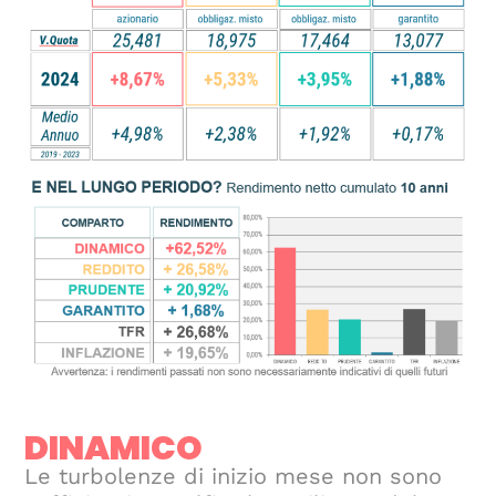
DINAMICO
Le turbolenze di inizio mese non sono