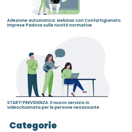
Adesione automatica: webinar con Confartigianato
Imprese Padova sulle novità normative
START! PREVIDENZA: il nuovo servizio in
videochiamata per le persone neoassunte
Categorie