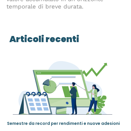
temporale di breve durata.
Articoli recenti
Semestre da record per rendimenti e nuove adesioni