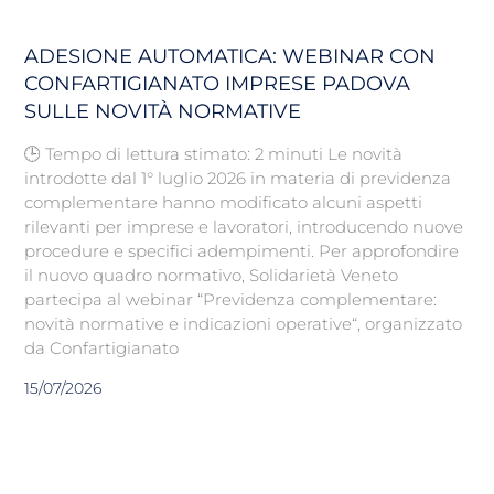
ADESIONE AUTOMATICA: WEBINAR CON
CONFARTIGIANATO IMPRESE PADOVA
SULLE NOVITÀ NORMATIVE
🕒 Tempo di lettura stimato: 2 minuti Le novità
introdotte dal 1° luglio 2026 in materia di previdenza
complementare hanno modificato alcuni aspetti
rilevanti per imprese e lavoratori, introducendo nuove
procedure e specifici adempimenti. Per approfondire
il nuovo quadro normativo, Solidarietà Veneto
partecipa al webinar “Previdenza complementare:
novità normative e indicazioni operative“, organizzato
da Confartigianato
15/07/2026