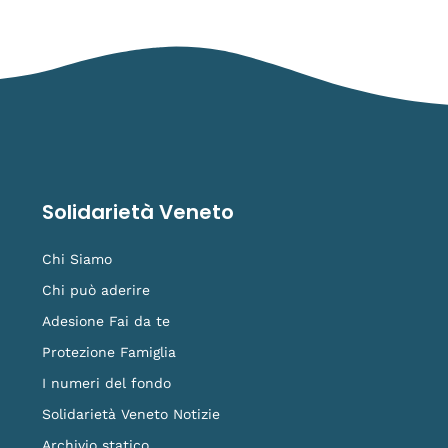
Solidarietà Veneto
Chi Siamo
Chi può aderire
Adesione Fai da te
Protezione Famiglia
I numeri del fondo
Solidarietà Veneto Notizie
Archivio statico