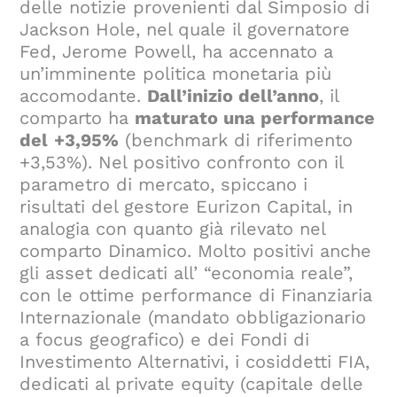
delle notizie provenienti dal Simposio di
Jackson Hole, nel quale il governatore
Fed, Jerome Powell, ha accennato a
un’imminente politica monetaria più
accomodante.
Dall’inizio dell’anno
, il
comparto ha
maturato una performance
del
+3,95%
(benchmark di riferimento
+3,53%). Nel positivo confronto con il
parametro di mercato, spiccano i
risultati del gestore Eurizon Capital, in
analogia con quanto già rilevato nel
comparto Dinamico. Molto positivi anche
gli asset dedicati all’ “economia reale”,
con le ottime performance di Finanziaria
Internazionale (mandato obbligazionario
a focus geografico) e dei Fondi di
Investimento Alternativi, i cosiddetti FIA,
dedicati al private equity (capitale delle