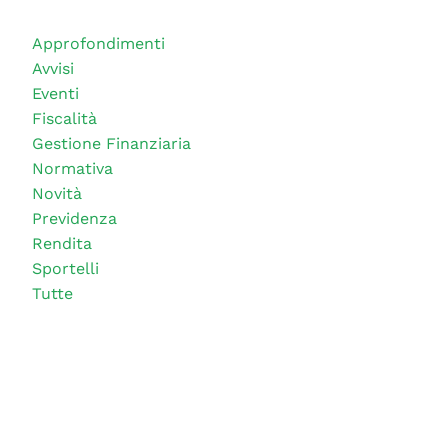
Approfondimenti
Avvisi
Eventi
Fiscalità
Gestione Finanziaria
Normativa
Novità
Previdenza
Rendita
Sportelli
Tutte