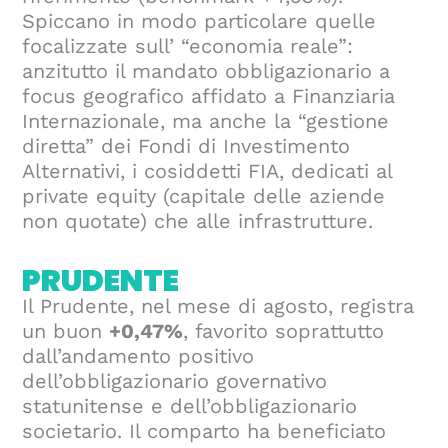
Spiccano in modo particolare quelle
focalizzate sull’ “economia reale”:
anzitutto il mandato obbligazionario a
focus geografico affidato a Finanziaria
Internazionale, ma anche la “gestione
diretta” dei Fondi di Investimento
Alternativi, i cosiddetti FIA, dedicati al
private equity (capitale delle aziende
non quotate) che alle infrastrutture.
PRUDENTE
Il Prudente, nel mese di agosto, registra
un buon
+0,47%
, favorito soprattutto
dall’andamento positivo
dell’obbligazionario governativo
statunitense e dell’obbligazionario
societario. Il comparto ha beneficiato