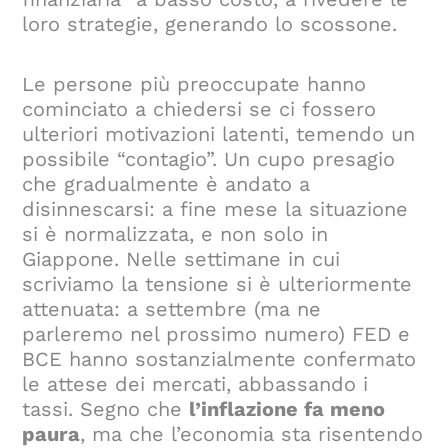
loro strategie, generando lo scossone.
Le persone più preoccupate hanno
cominciato a chiedersi se ci fossero
ulteriori motivazioni latenti, temendo un
possibile “contagio”. Un cupo presagio
che gradualmente è andato a
disinnescarsi: a fine mese la situazione
si è normalizzata, e non solo in
Giappone. Nelle settimane in cui
scriviamo la tensione si è ulteriormente
attenuata: a settembre (ma ne
parleremo nel prossimo numero) FED e
BCE hanno sostanzialmente confermato
le attese dei mercati, abbassando i
tassi. Segno che
l’inflazione fa meno
paura
, ma che l’economia sta risentendo