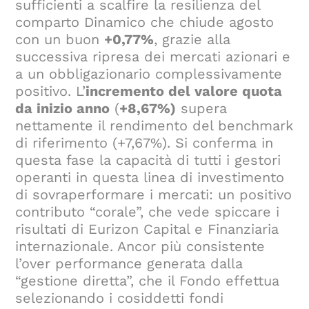
sufficienti a scalfire la resilienza del
comparto Dinamico che chiude agosto
con un buon
+0,77%
, grazie alla
successiva ripresa dei mercati azionari e
a un obbligazionario complessivamente
positivo. L’
incremento del valore quota
da inizio anno
(
+8,67%)
supera
nettamente il rendimento del benchmark
di riferimento (+7,67%). Si conferma in
questa fase la capacità di tutti i gestori
operanti in questa linea di investimento
di sovraperformare i mercati: un positivo
contributo “corale”, che vede spiccare i
risultati di Eurizon Capital e Finanziaria
internazionale. Ancor più consistente
l’over performance generata dalla
“gestione diretta”, che il Fondo effettua
selezionando i cosiddetti fondi