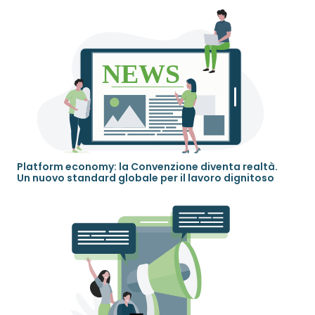
Platform economy: la Convenzione diventa realtà.
Un nuovo standard globale per il lavoro dignitoso