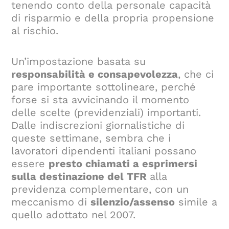
tenendo conto della personale capacità
di risparmio e della propria propensione
al rischio.
Un’impostazione basata su
responsabilità e consapevolezza
, che ci
pare importante sottolineare, perché
forse si sta avvicinando il momento
delle scelte (previdenziali) importanti.
Dalle indiscrezioni giornalistiche di
queste settimane, sembra che i
lavoratori dipendenti italiani possano
essere
presto chiamati a esprimersi
sulla destinazione del TFR
alla
previdenza complementare, con un
meccanismo di
silenzio/assenso
simile a
quello adottato nel 2007.