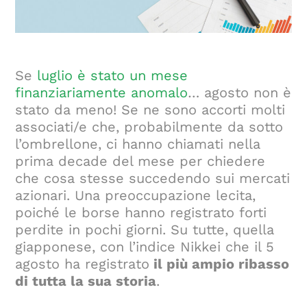
Se
luglio è stato un mese
finanziariamente anomalo
… agosto non è
stato da meno! Se ne sono accorti molti
associati/e che, probabilmente da sotto
l’ombrellone, ci hanno chiamati nella
prima decade del mese per chiedere
che cosa stesse succedendo sui mercati
azionari. Una preoccupazione lecita,
poiché le borse hanno registrato forti
perdite in pochi giorni. Su tutte, quella
giapponese, con l’indice Nikkei che il 5
agosto ha registrato
il più ampio ribasso
di tutta la sua storia
.