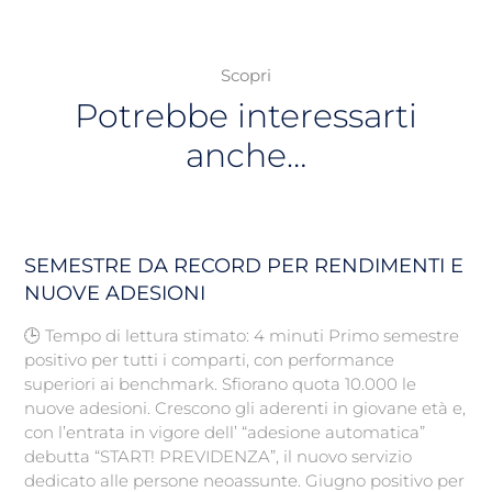
Scopri
Potrebbe interessarti
anche…
SEMESTRE DA RECORD PER RENDIMENTI E
NUOVE ADESIONI
🕒 Tempo di lettura stimato: 4 minuti Primo semestre
positivo per tutti i comparti, con performance
superiori ai benchmark. Sfiorano quota 10.000 le
nuove adesioni. Crescono gli aderenti in giovane età e,
con l’entrata in vigore dell’ “adesione automatica”
debutta “START! PREVIDENZA”, il nuovo servizio
dedicato alle persone neoassunte. Giugno positivo per