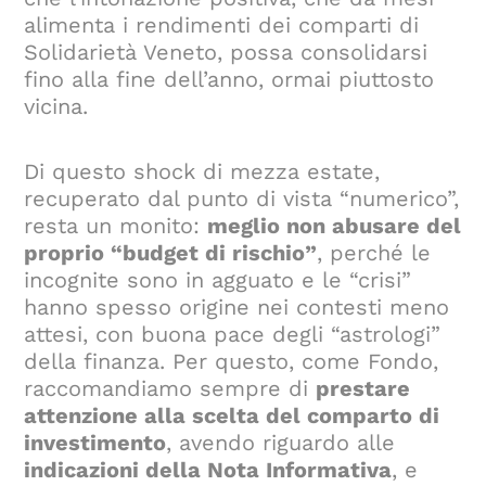
alimenta i rendimenti dei comparti di
Solidarietà Veneto, possa consolidarsi
fino alla fine dell’anno, ormai piuttosto
vicina.
Di questo shock di mezza estate,
recuperato dal punto di vista “numerico”,
resta un monito:
meglio non abusare del
proprio “budget di rischio”
, perché le
incognite sono in agguato e le “crisi”
hanno spesso origine nei contesti meno
attesi, con buona pace degli “astrologi”
della finanza. Per questo, come Fondo,
raccomandiamo sempre di
prestare
attenzione alla scelta del comparto di
investimento
, avendo riguardo alle
indicazioni della Nota Informativa
, e