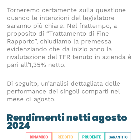
Torneremo certamente sulla questione
quando le intenzioni del legislatore
saranno più chiare. Nel frattempo, a
proposito di “Trattamento di Fine
Rapporto”, chiudiamo la premessa
evidenziando che da inizio anno la
rivalutazione del TFR tenuto in azienda è
pari all’1,35% netto.
Di seguito, un’analisi dettagliata delle
performance dei singoli comparti nel
mese di agosto.
Rendimenti netti agosto
2024