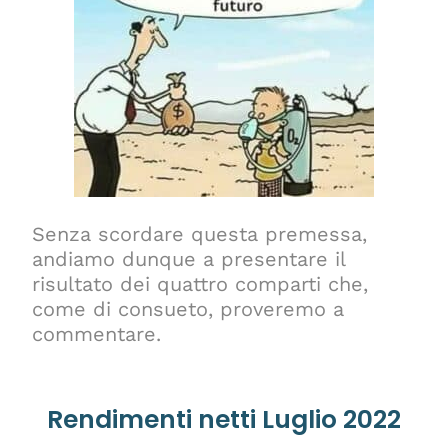
Senza scordare questa premessa,
andiamo dunque a presentare il
risultato dei quattro comparti che,
come di consueto, proveremo a
commentare.
Rendimenti netti Luglio 2022