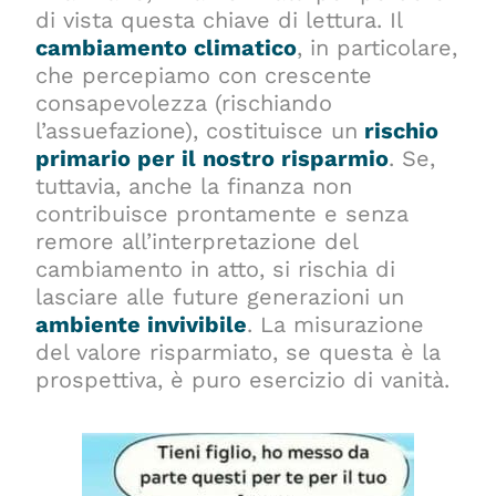
di vista questa chiave di lettura. Il
cambiamento climatico
, in particolare,
che percepiamo con crescente
consapevolezza (rischiando
l’assuefazione), costituisce un
rischio
primario per il nostro risparmio
. Se,
tuttavia, anche la finanza non
contribuisce prontamente e senza
remore all’interpretazione del
cambiamento in atto, si rischia di
lasciare alle future generazioni un
ambiente invivibile
.
La misurazione
del valore risparmiato, se questa è la
prospettiva, è puro esercizio di vanità.