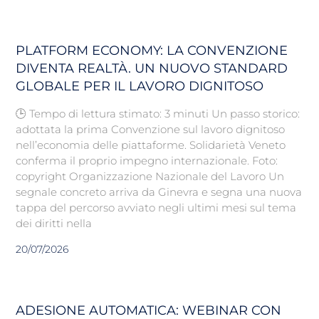
PLATFORM ECONOMY: LA CONVENZIONE
DIVENTA REALTÀ. UN NUOVO STANDARD
GLOBALE PER IL LAVORO DIGNITOSO
🕒 Tempo di lettura stimato: 3 minuti Un passo storico:
adottata la prima Convenzione sul lavoro dignitoso
nell’economia delle piattaforme. Solidarietà Veneto
conferma il proprio impegno internazionale. Foto:
copyright Organizzazione Nazionale del Lavoro Un
segnale concreto arriva da Ginevra e segna una nuova
tappa del percorso avviato negli ultimi mesi sul tema
dei diritti nella
20/07/2026
ADESIONE AUTOMATICA: WEBINAR CON