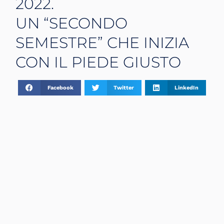
2022.
UN “SECONDO
SEMESTRE” CHE INIZIA
CON IL PIEDE GIUSTO
Facebook
Twitter
LinkedIn