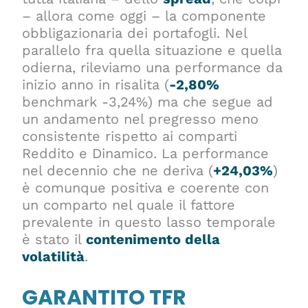
– allora come oggi – la componente
obbligazionaria dei portafogli. Nel
parallelo fra quella situazione e quella
odierna, rileviamo una performance da
inizio anno in risalita (
-2,80%
benchmark -3,24%) ma che segue ad
un andamento nel pregresso meno
consistente rispetto ai comparti
Reddito e Dinamico. La performance
nel decennio che ne deriva (
+24,03%
)
è comunque positiva e coerente con
un comparto nel quale il fattore
prevalente in questo lasso temporale
è stato il
contenimento della
volatilità
.
GARANTITO TFR