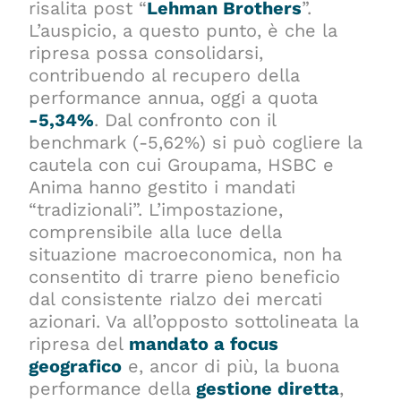
risalita post “
Lehman Brothers
”.
L’auspicio, a questo punto, è che la
ripresa possa consolidarsi,
contribuendo al recupero della
performance annua, oggi a quota
-5,34%
. Dal confronto con il
benchmark (-5,62%) si può cogliere la
cautela con cui Groupama, HSBC e
Anima hanno gestito i mandati
“tradizionali”. L’impostazione,
comprensibile alla luce della
situazione macroeconomica, non ha
consentito di trarre pieno beneficio
dal consistente rialzo dei mercati
azionari. Va all’opposto sottolineata la
ripresa del
mandato a focus
geografico
e, ancor di più, la buona
performance della
gestione diretta
,