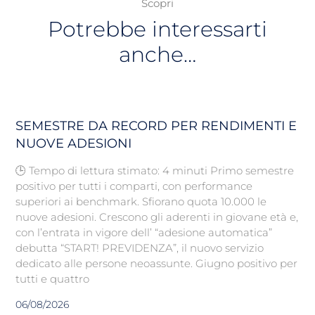
Scopri
Potrebbe interessarti
anche…
SEMESTRE DA RECORD PER RENDIMENTI E
NUOVE ADESIONI
🕒 Tempo di lettura stimato: 4 minuti Primo semestre
positivo per tutti i comparti, con performance
superiori ai benchmark. Sfiorano quota 10.000 le
nuove adesioni. Crescono gli aderenti in giovane età e,
con l’entrata in vigore dell’ “adesione automatica”
debutta “START! PREVIDENZA”, il nuovo servizio
dedicato alle persone neoassunte. Giugno positivo per
tutti e quattro
06/08/2026