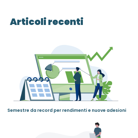
Articoli recenti
Semestre da record per rendimenti e nuove adesioni