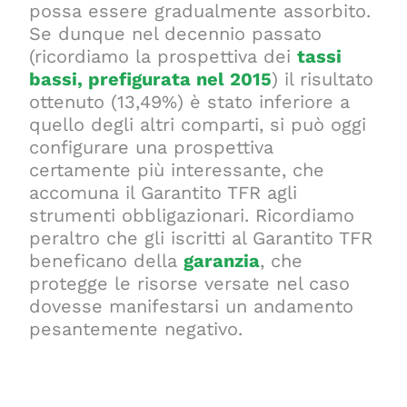
possa essere gradualmente assorbito.
Se dunque nel decennio passato
(ricordiamo la prospettiva dei
tassi
bassi, prefigurata nel 2015
) il risultato
ottenuto (13,49%) è stato inferiore a
quello degli altri comparti, si può oggi
configurare una prospettiva
certamente più interessante, che
accomuna il Garantito TFR agli
strumenti obbligazionari. Ricordiamo
peraltro che gli iscritti al Garantito TFR
beneficano della
garanzia
, che
protegge le risorse versate nel caso
dovesse manifestarsi un andamento
pesantemente negativo.