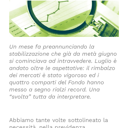
Un mese fa preannunciando la
stabilizzazione che già da metà giugno
si cominciava ad intravvedere. Luglio è
andato oltre le aspettative: il rimbalzo
dei mercati è stato vigoroso ed i
quattro comparti del Fondo hanno
messo a segno rialzi record. Una
“svolta” tutta da interpretare.
Abbiamo tante volte sottolineato la
necessità, nella previdenza