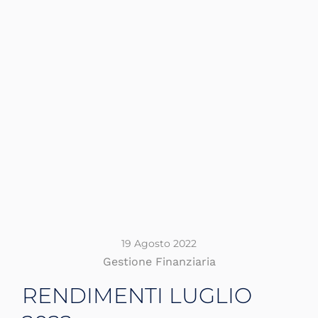
19 Agosto 2022
Gestione Finanziaria
RENDIMENTI LUGLIO