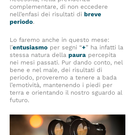
complementare, di non eccedere
nell’enfasi dei risultati di
breve
periodo
.
Lo faremo anche in questo mese:
l’
entusiasmo
per segni “
+
” ha infatti la
stessa natura della
paura
percepita
nei mesi passati. Pur dando conto, nel
bene e nel male, dei risultati di
periodo, proveremo a tenere a bada
l’emotività, mantenendo i piedi per
terra e orientando il nostro sguardo al
futuro.