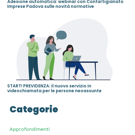
Adesione automatica: webinar con Confartigianato
Imprese Padova sulle novità normative
START! PREVIDENZA: il nuovo servizio in
videochiamata per le persone neoassunte
Categorie
Approfondimenti