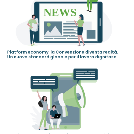
Platform economy: la Convenzione diventa realtà.
Un nuovo standard globale per il lavoro dignitoso