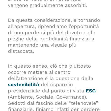
vengono gradualmente assorbiti.
Da questa considerazione, e tornando
all’apertura, riprendiamo l’opportunità
di non perdersi più del dovuto nelle
pieghe della quotidianità finanziaria,
mantenendo una visuale più
distaccata.
In questo senso, ciò che piuttosto
occorre mettere al centro
dell’attenzione è la questione della
sostenibilità
del risparmio
previdenziale dal punto di vista
ESG
(Ambiente, Sociale, Governance).
Sedotti dal fascino delle “telenovele”
finanziarie, finiamo infatti per perdere