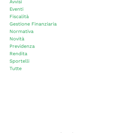
Avvisi
Eventi
Fiscalità
Gestione Finanziaria
Normativa
Novità
Previdenza
Rendita
Sportelli
Tutte