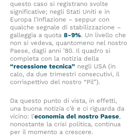
questo caso si registrano svolte
significative; negli Stati Uniti e in
Europa l’inflazione – seppur con
qualche segnale di stabilizzazione –
galleggia a quota
8-9%
. Un livello che
non si vedeva, quantomeno nel nostro
Paese, dagli anni ’80. Il quadro si
completa con la notizia della
“recessione tecnica”
negli USA (in
calo, da due trimestri consecutivi, il
corrispettivo del nostro “Pil”).
Da questo punto di vista, in effetti,
una buona notizia c’è e ci riguarda da
vicino: l’
economia del nostro Paese
,
nonostante la crisi politica, continua
per il momento a crescere.