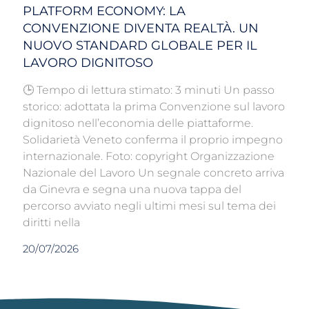
PLATFORM ECONOMY: LA
CONVENZIONE DIVENTA REALTÀ. UN
NUOVO STANDARD GLOBALE PER IL
LAVORO DIGNITOSO
🕒 Tempo di lettura stimato: 3 minuti Un passo
storico: adottata la prima Convenzione sul lavoro
dignitoso nell’economia delle piattaforme.
Solidarietà Veneto conferma il proprio impegno
internazionale. Foto: copyright Organizzazione
Nazionale del Lavoro Un segnale concreto arriva
da Ginevra e segna una nuova tappa del
percorso avviato negli ultimi mesi sul tema dei
diritti nella
20/07/2026