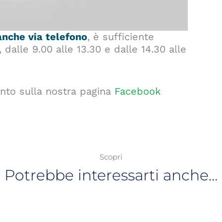
anche via telefono
, è sufficiente
 dalle 9.00 alle 13.30 e dalle 14.30 alle
nto sulla nostra pagina
Facebook
Scopri
Potrebbe interessarti anche…