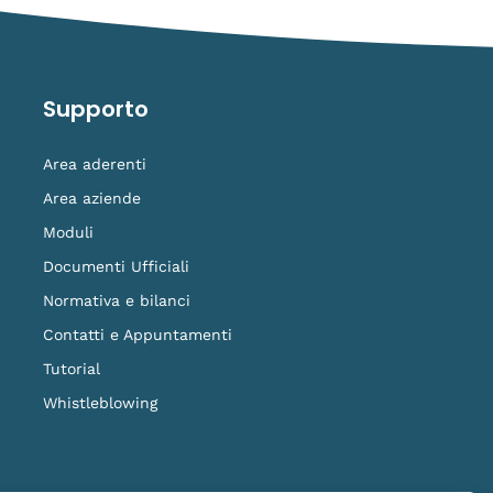
Supporto
Area aderenti
Area aziende
Moduli
Documenti Ufficiali
Normativa e bilanci
Contatti e Appuntamenti
Tutorial
Whistleblowing