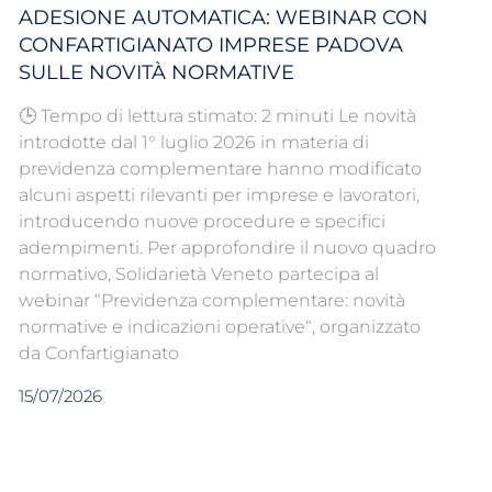
ADESIONE AUTOMATICA: WEBINAR CON
CONFARTIGIANATO IMPRESE PADOVA
SULLE NOVITÀ NORMATIVE
🕒 Tempo di lettura stimato: 2 minuti Le novità
introdotte dal 1° luglio 2026 in materia di
previdenza complementare hanno modificato
alcuni aspetti rilevanti per imprese e lavoratori,
introducendo nuove procedure e specifici
adempimenti. Per approfondire il nuovo quadro
normativo, Solidarietà Veneto partecipa al
webinar “Previdenza complementare: novità
normative e indicazioni operative“, organizzato
da Confartigianato
15/07/2026