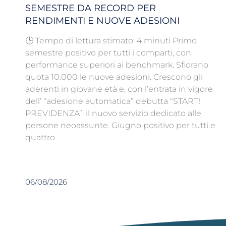
SEMESTRE DA RECORD PER
RENDIMENTI E NUOVE ADESIONI
🕒 Tempo di lettura stimato: 4 minuti Primo
semestre positivo per tutti i comparti, con
performance superiori ai benchmark. Sfiorano
quota 10.000 le nuove adesioni. Crescono gli
aderenti in giovane età e, con l’entrata in vigore
dell’ “adesione automatica” debutta “START!
PREVIDENZA”, il nuovo servizio dedicato alle
persone neoassunte. Giugno positivo per tutti e
quattro
06/08/2026