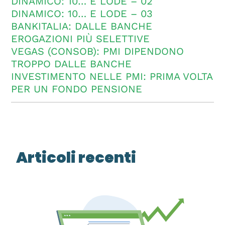
DINAMICO: 10… E LODE – 02
DINAMICO: 10… E LODE – 03
BANKITALIA: DALLE BANCHE
EROGAZIONI PIÙ SELETTIVE
VEGAS (CONSOB): PMI DIPENDONO
TROPPO DALLE BANCHE
INVESTIMENTO NELLE PMI: PRIMA VOLTA
PER UN FONDO PENSIONE
Articoli recenti