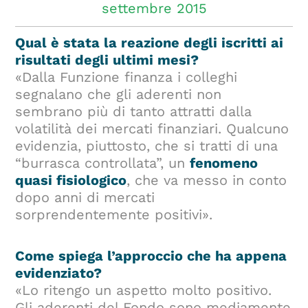
settembre 2015
Qual è stata la reazione degli iscritti ai
risultati degli ultimi mesi?
«Dalla Funzione finanza i colleghi
segnalano che gli aderenti non
sembrano più di tanto attratti dalla
volatilità dei mercati finanziari. Qualcuno
evidenzia, piuttosto, che si tratti di una
“burrasca controllata”, un
fenomeno
quasi fisiologico
, che va messo in conto
dopo anni di mercati
sorprendentemente positivi».
Come spiega l’approccio che ha appena
evidenziato?
«Lo ritengo un aspetto molto positivo.
Gli aderenti del Fondo sono mediamente