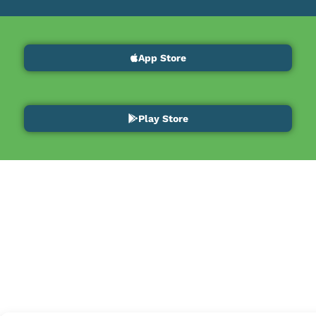
App Store
Play Store