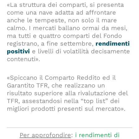
«La struttura dei comparti, si presenta
come una nave adatta ad affrontare
anche le tempeste, non solo il mare
calmo. I mercati ballano ormai da mesi,
ma tutti e quattro comparti del Fondo
registrano, a fine settembre,
rendimenti
positivi
e livelli di volatilità decisamente
contenuti».
«Spiccano il Comparto Reddito ed il
Garantito TFR, che realizzano un
risultato superiore alla rivalutazione del
TFR, assestandosi nella “top list” dei
migliori prodotti presenti sul mercato».
Per approfondire
:
i rendimenti di