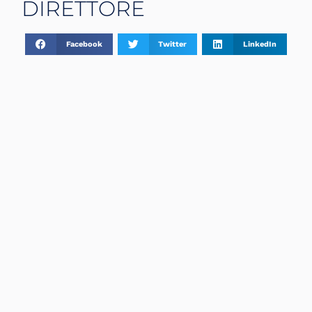
DIRETTORE
Facebook
Twitter
LinkedIn