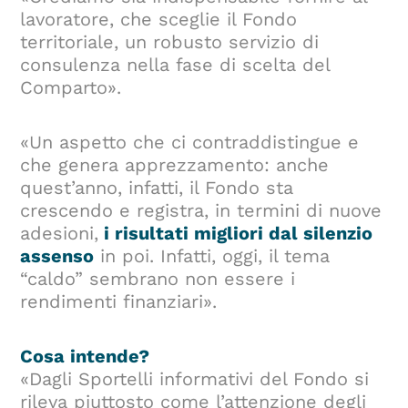
lavoratore, che sceglie il Fondo
territoriale, un robusto servizio di
consulenza nella fase di scelta del
Comparto».
«Un aspetto che ci contraddistingue e
che genera apprezzamento: anche
quest’anno, infatti, il Fondo sta
crescendo e registra, in termini di nuove
adesioni,
i risultati migliori dal silenzio
assenso
in poi. Infatti, oggi, il tema
“caldo” sembrano non essere i
rendimenti finanziari».
Cosa intende?
«Dagli Sportelli informativi del Fondo si
rileva piuttosto come l’attenzione degli