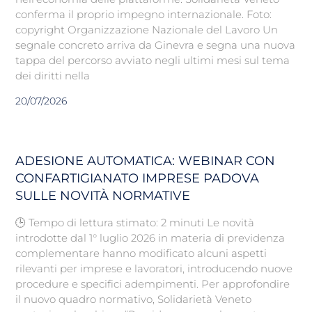
conferma il proprio impegno internazionale. Foto:
copyright Organizzazione Nazionale del Lavoro Un
segnale concreto arriva da Ginevra e segna una nuova
tappa del percorso avviato negli ultimi mesi sul tema
dei diritti nella
20/07/2026
ADESIONE AUTOMATICA: WEBINAR CON
CONFARTIGIANATO IMPRESE PADOVA
SULLE NOVITÀ NORMATIVE
🕒 Tempo di lettura stimato: 2 minuti Le novità
introdotte dal 1° luglio 2026 in materia di previdenza
complementare hanno modificato alcuni aspetti
rilevanti per imprese e lavoratori, introducendo nuove
procedure e specifici adempimenti. Per approfondire
il nuovo quadro normativo, Solidarietà Veneto