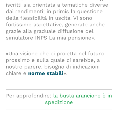
iscritti sia orientata a tematiche diverse
dai rendimenti; in primis la questione
della flessibilità in uscita. Vi sono
fortissime aspettative, generate anche
grazie alla graduale diffusione del
simulatore INPS La mia pensione».
«Una visione che ci proietta nel futuro
prossimo e sulla quale ci sarebbe, a
nostro parere, bisogno di indicazioni
chiare e
norme stabili
».
Per approfondire
:
la busta arancione è in
spedizione