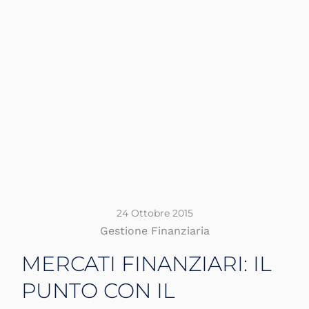
24 Ottobre 2015
Gestione Finanziaria
MERCATI FINANZIARI: IL
PUNTO CON IL