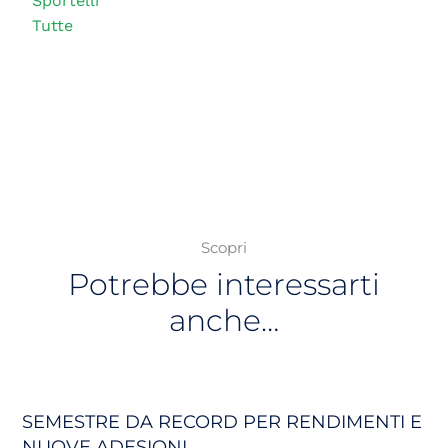
Sportelli
Tutte
Scopri
Potrebbe interessarti
anche…
SEMESTRE DA RECORD PER RENDIMENTI E
NUOVE ADESIONI