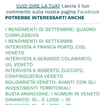
VUOI DIRE LA TUA?
Lascia il tuo
commento sulla nostra pagina
Facebook
POTREBBE INTERESSARTI ANCHE
I RENDIMENTI DI SETTEMBRE: QUADRO
COMPLESSIVO
I RENDIMENTI DI SETTEMBRE
INTERVISTA A FRANCA PORTO, CISL
VENETO
INTERVISTA A GERARDO COLAMARCO,
UIL VENETO
INTERVISTA A ROBERTO ZUCCATO,
CONFINDUSTRIA VENETO
SOLIDARIETÀ VENETO: AVANTI CON GLI
INVESTIMENTI TERRITORIALI
BUSTA ARANCIONE: I NUMERI IN VENETO
DINAMICO: 10… E LODE – 01