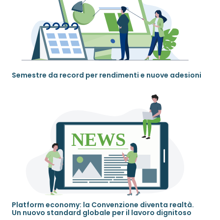
Semestre da record per rendimenti e nuove adesioni
Platform economy: la Convenzione diventa realtà.
Un nuovo standard globale per il lavoro dignitoso