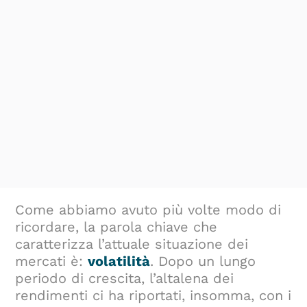
Come abbiamo avuto più volte modo di
ricordare, la parola chiave che
caratterizza l’attuale situazione dei
mercati è:
volatilità
. Dopo un lungo
periodo di crescita, l’altalena dei
rendimenti ci ha riportati, insomma, con i