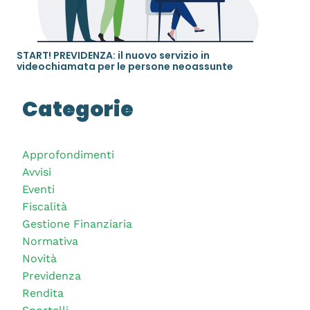
START! PREVIDENZA: il nuovo servizio in
videochiamata per le persone neoassunte
Categorie
Approfondimenti
Avvisi
Eventi
Fiscalità
Gestione Finanziaria
Normativa
Novità
Previdenza
Rendita