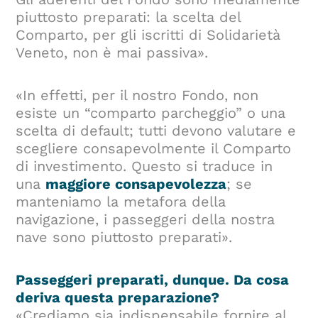
piuttosto preparati: la scelta del
Comparto, per gli iscritti di Solidarietà
Veneto, non è mai passiva».
«In effetti, per il nostro Fondo, non
esiste un “comparto parcheggio” o una
scelta di default; tutti devono valutare e
scegliere consapevolmente il Comparto
di investimento. Questo si traduce in
una
maggiore consapevolezza
; se
manteniamo la metafora della
navigazione, i passeggeri della nostra
nave sono piuttosto preparati».
Passeggeri preparati, dunque. Da cosa
deriva questa preparazione?
«Crediamo sia indispensabile fornire al