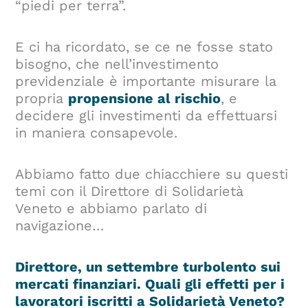
“piedi per terra”.
E ci ha ricordato, se ce ne fosse stato
bisogno, che nell’investimento
previdenziale è importante misurare la
propria
propensione al rischio
, e
decidere gli investimenti da effettuarsi
in maniera consapevole.
Abbiamo fatto due chiacchiere su questi
temi con il Direttore di Solidarietà
Veneto e abbiamo parlato di
navigazione…
Direttore, un settembre turbolento sui
mercati finanziari. Quali gli effetti per i
lavoratori iscritti a Solidarietà Veneto?