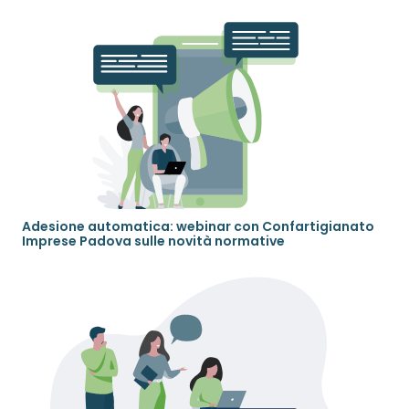
Adesione automatica: webinar con Confartigianato
Imprese Padova sulle novità normative