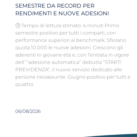
SEMESTRE DA RECORD PER
RENDIMENTI E NUOVE ADESIONI
🕒 Tempo di lettura stimato: 4 minuti Primo
semestre positivo per tutti i comparti, con
performance superiori ai benchmark. Sfiorano
quota 10.000 le nuove adesioni. Crescono gli
aderenti in giovane età e, con l’entrata in vigore
dell’ “adesione automatica” debutta “START!
PREVIDENZA”, il nuovo servizio dedicato alle
persone neoassunte. Giugno positivo per tutti e
quattro
06/08/2026