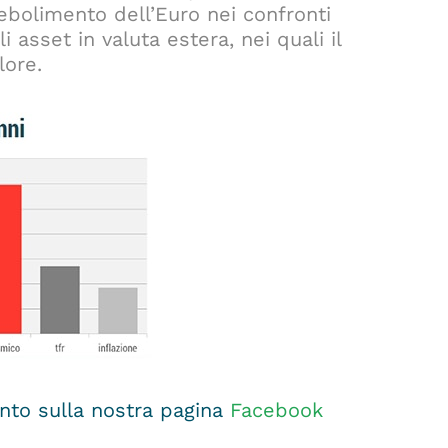
ebolimento dell’Euro nei confronti
i asset in valuta estera, nei quali il
lore.
to sulla nostra pagina
Facebook