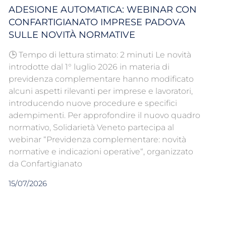
ADESIONE AUTOMATICA: WEBINAR CON
CONFARTIGIANATO IMPRESE PADOVA
SULLE NOVITÀ NORMATIVE
🕒 Tempo di lettura stimato: 2 minuti Le novità
introdotte dal 1° luglio 2026 in materia di
previdenza complementare hanno modificato
alcuni aspetti rilevanti per imprese e lavoratori,
introducendo nuove procedure e specifici
adempimenti. Per approfondire il nuovo quadro
normativo, Solidarietà Veneto partecipa al
webinar “Previdenza complementare: novità
normative e indicazioni operative“, organizzato
da Confartigianato
15/07/2026