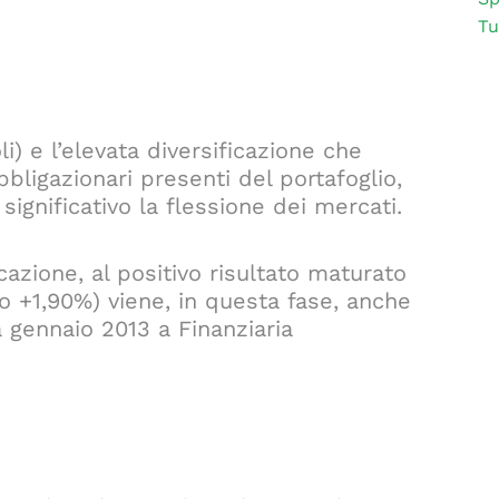
Tu
li) e l’elevata diversificazione che
bligazionari presenti del portafoglio,
ignificativo la flessione dei mercati.
icazione, al positivo risultato maturato
 +1,90%) viene, in questa fase, anche
 gennaio 2013 a Finanziaria