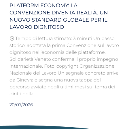
PLATFORM ECONOMY: LA
CONVENZIONE DIVENTA REALTÀ. UN
NUOVO STANDARD GLOBALE PER IL
LAVORO DIGNITOSO
🕒 Tempo di lettura stimato: 3 minuti Un passo
storico: adottata la prima Convenzione sul lavoro
dignitoso nell’economia delle piattaforme.
Solidarietà Veneto conferma il proprio impegno
internazionale. Foto: copyright Organizzazione
Nazionale del Lavoro Un segnale concreto arriva
da Ginevra e segna una nuova tappa del
percorso avviato negli ultimi mesi sul tema dei
diritti nella
20/07/2026