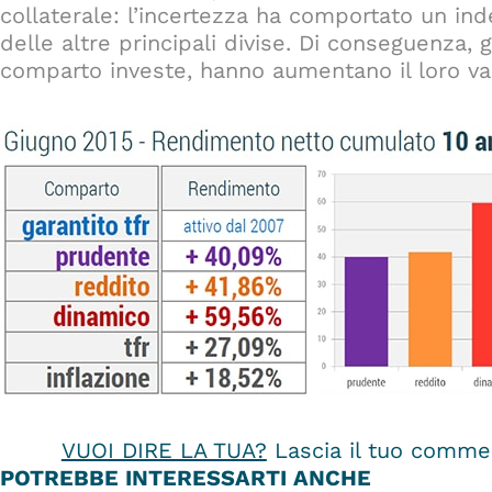
collaterale: l’incertezza ha comportato un ind
delle altre principali divise. Di conseguenza, gl
comparto investe, hanno aumentano il loro va
VUOI DIRE LA TUA?
Lascia il tuo commen
POTREBBE INTERESSARTI ANCHE