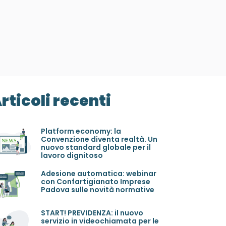
rticoli recenti
Platform economy: la
Convenzione diventa realtà. Un
nuovo standard globale per il
lavoro dignitoso
Adesione automatica: webinar
con Confartigianato Imprese
Padova sulle novità normative
START! PREVIDENZA: il nuovo
servizio in videochiamata per le