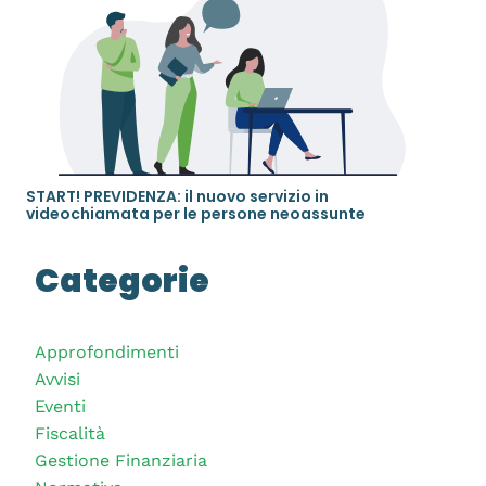
START! PREVIDENZA: il nuovo servizio in
videochiamata per le persone neoassunte
Categorie
Approfondimenti
Avvisi
Eventi
Fiscalità
Gestione Finanziaria