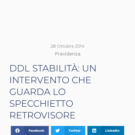
28 Ottobre 2014
Previdenza
DDL STABILITÀ: UN
INTERVENTO CHE
GUARDA LO
SPECCHIETTO
RETROVISORE
Facebook
Twitter
LinkedIn