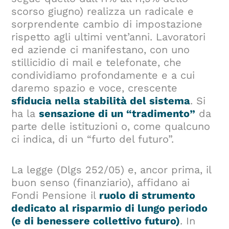
scorso giugno) realizza un radicale e
sorprendente cambio di impostazione
rispetto agli ultimi vent’anni. Lavoratori
ed aziende ci manifestano, con uno
stillicidio di mail e telefonate, che
condividiamo profondamente e a cui
daremo spazio e voce, crescente
sfiducia nella stabilità del sistema
. Si
ha la
sensazione di un “tradimento”
da
parte delle istituzioni o, come qualcuno
ci indica, di un “furto del futuro”.
La legge (Dlgs 252/05) e, ancor prima, il
buon senso (finanziario), affidano ai
Fondi Pensione il
ruolo di strumento
dedicato al risparmio di lungo periodo
(e di benessere collettivo futuro)
. In