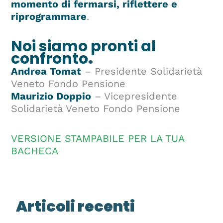
momento di fermarsi, riflettere e
riprogrammare
.
Noi siamo pronti al
confronto
.
Andrea Tomat
– Presidente Solidarietà
Veneto Fondo Pensione
Maurizio Doppio
– Vicepresidente
Solidarietà Veneto Fondo Pensione
VERSIONE STAMPABILE PER LA TUA
BACHECA
Articoli recenti