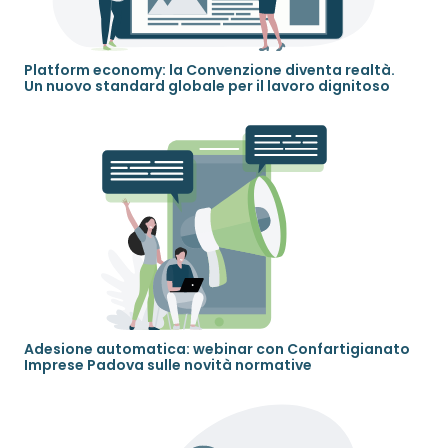
Platform economy: la Convenzione diventa realtà.
Un nuovo standard globale per il lavoro dignitoso
Adesione automatica: webinar con Confartigianato
Imprese Padova sulle novità normative