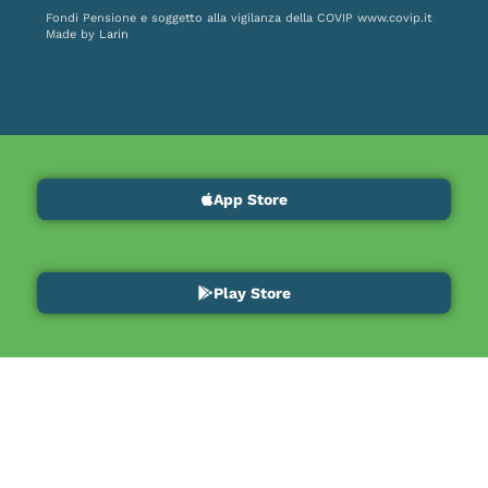
Fondi Pensione e soggetto alla vigilanza della COVIP
www.covip.it
Made by
Larin
App Store
Play Store