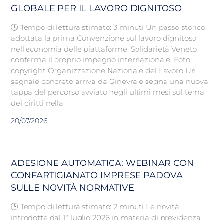
GLOBALE PER IL LAVORO DIGNITOSO
🕒 Tempo di lettura stimato: 3 minuti Un passo storico:
adottata la prima Convenzione sul lavoro dignitoso
nell’economia delle piattaforme. Solidarietà Veneto
conferma il proprio impegno internazionale. Foto:
copyright Organizzazione Nazionale del Lavoro Un
segnale concreto arriva da Ginevra e segna una nuova
tappa del percorso avviato negli ultimi mesi sul tema
dei diritti nella
20/07/2026
ADESIONE AUTOMATICA: WEBINAR CON
CONFARTIGIANATO IMPRESE PADOVA
SULLE NOVITÀ NORMATIVE
🕒 Tempo di lettura stimato: 2 minuti Le novità
introdotte dal 1° luglio 2026 in materia di previdenza