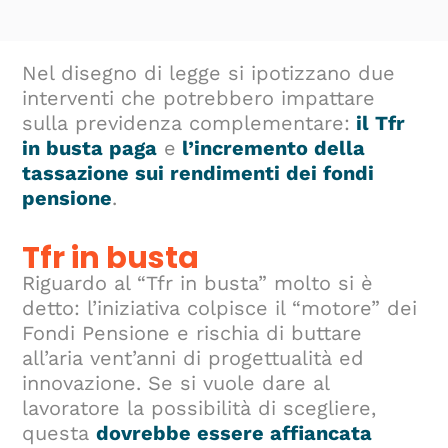
Nel disegno di legge si ipotizzano due
interventi che potrebbero impattare
sulla previdenza complementare:
il Tfr
in busta paga
e
l’incremento della
tassazione sui rendimenti dei fondi
pensione
.
Tfr in busta
Riguardo al “Tfr in busta” molto si è
detto: l’iniziativa colpisce il “motore” dei
Fondi Pensione e rischia di buttare
all’aria vent’anni di progettualità ed
innovazione. Se si vuole dare al
lavoratore la possibilità di scegliere,
questa
dovrebbe essere affiancata