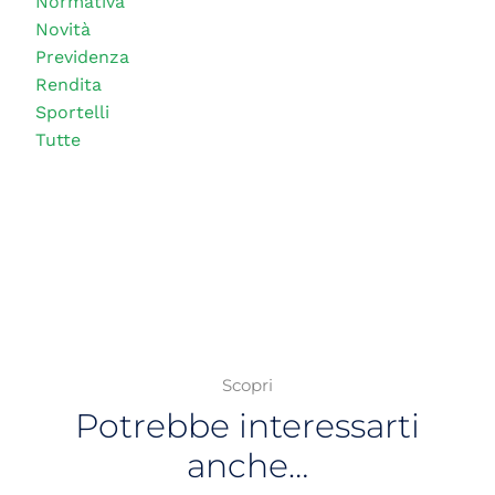
Normativa
Novità
Previdenza
Rendita
Sportelli
Tutte
Scopri
Potrebbe interessarti
anche…