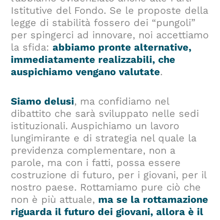
Istitutive del Fondo. Se le proposte della
legge di stabilità fossero dei “pungoli”
per spingerci ad innovare, noi accettiamo
la sfida:
abbiamo pronte alternative,
immediatamente realizzabili, che
auspichiamo vengano valutate
.
Siamo delusi
, ma confidiamo nel
dibattito che sarà sviluppato nelle sedi
istituzionali. Auspichiamo un lavoro
lungimirante e di strategia nel quale la
previdenza complementare, non a
parole, ma con i fatti, possa essere
costruzione di futuro, per i giovani, per il
nostro paese. Rottamiamo pure ciò che
non è più attuale,
ma se la rottamazione
riguarda il futuro dei giovani, allora è il