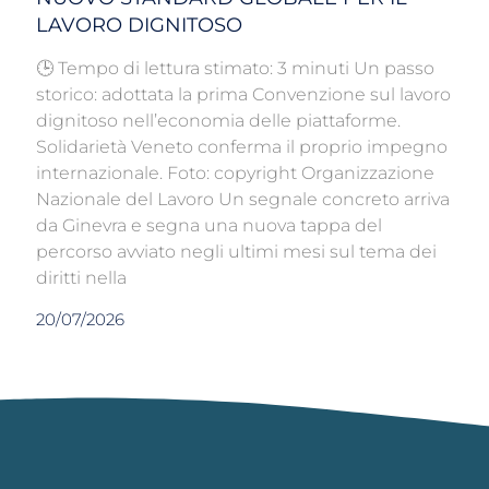
LAVORO DIGNITOSO
🕒 Tempo di lettura stimato: 3 minuti Un passo
storico: adottata la prima Convenzione sul lavoro
dignitoso nell’economia delle piattaforme.
Solidarietà Veneto conferma il proprio impegno
internazionale. Foto: copyright Organizzazione
Nazionale del Lavoro Un segnale concreto arriva
da Ginevra e segna una nuova tappa del
percorso avviato negli ultimi mesi sul tema dei
diritti nella
20/07/2026