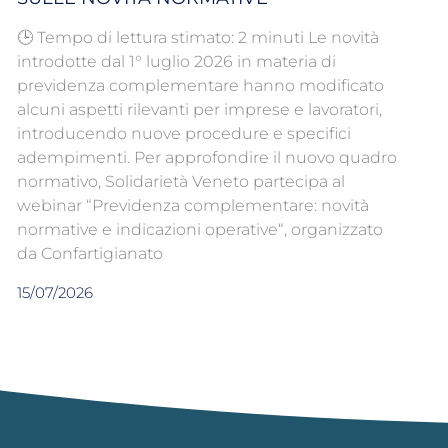
🕒 Tempo di lettura stimato: 2 minuti Le novità
introdotte dal 1° luglio 2026 in materia di
previdenza complementare hanno modificato
alcuni aspetti rilevanti per imprese e lavoratori,
introducendo nuove procedure e specifici
adempimenti. Per approfondire il nuovo quadro
normativo, Solidarietà Veneto partecipa al
webinar “Previdenza complementare: novità
normative e indicazioni operative“, organizzato
da Confartigianato
15/07/2026