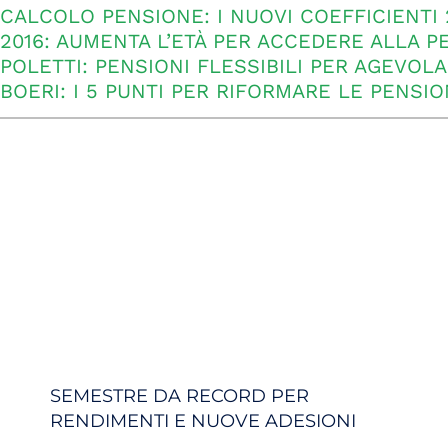
CALCOLO PENSIONE: I NUOVI COEFFICIENTI 
2016: AUMENTA L’ETÀ PER ACCEDERE ALLA P
POLETTI: PENSIONI FLESSIBILI PER AGEVOLA
BOERI: I 5 PUNTI PER RIFORMARE LE PENSIO
SEMESTRE DA RECORD PER
RENDIMENTI E NUOVE ADESIONI