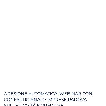
ADESIONE AUTOMATICA: WEBINAR CON
CONFARTIGIANATO IMPRESE PADOVA
SULLE NOVITÀ NORMATIVE