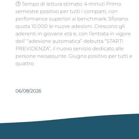
🕒 Tempo di lettura stimato: 4 minuti Primo
semestre positivo per tutti i comparti, con
performance superiori ai benchmark. Sfiorano
quota 10.000 le nuove adesioni. Crescono gli
aderenti in giovane età e, con l’entrata in vigore
dell’ “adesione automatica” debutta “START!
PREVIDENZA”, il nuovo servizio dedicato alle
persone neoassunte. Giugno positivo per tutti e
quattro
06/08/2026