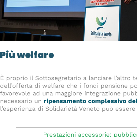
Più welfare
È proprio il Sottosegretario a lanciare l’altro
dell’offerta di welfare che i fondi pensione p
favorevole ad una maggiore integrazione pubb
necessario un
ripensamento complessivo de
l’esperienza di Solidarietà Veneto può essere
Prestazioni accessorie: pubblic