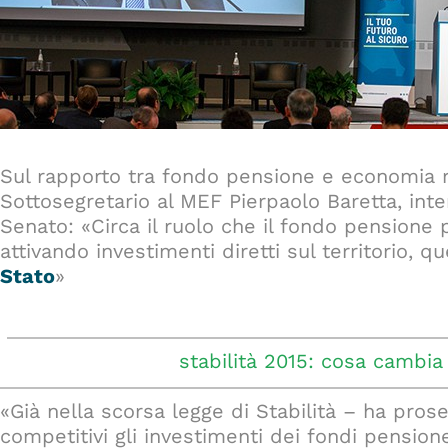
Sul rapporto tra fondo pensione e economia r
Sottosegretario al MEF Pierpaolo Baretta, inte
Senato: «Circa il ruolo che il fondo pensione 
attivando investimenti diretti sul territorio, 
Stato
»
stabilità 2015: cosa cambia
«Già nella scorsa legge di Stabilità – ha pros
competitivi gli investimenti dei fondi pensio